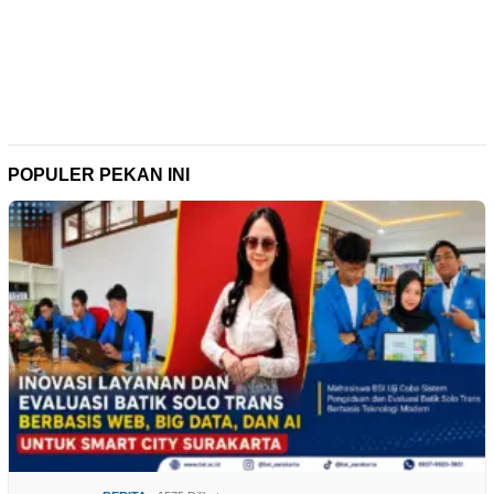
POPULER PEKAN INI