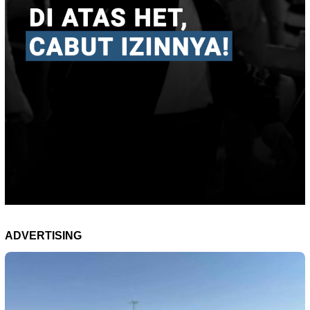
ADVERTISING