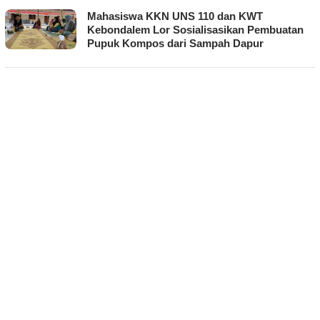
Mahasiswa KKN UNS 110 dan KWT
Kebondalem Lor Sosialisasikan Pembuatan
Pupuk Kompos dari Sampah Dapur