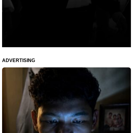
ADVERTISING