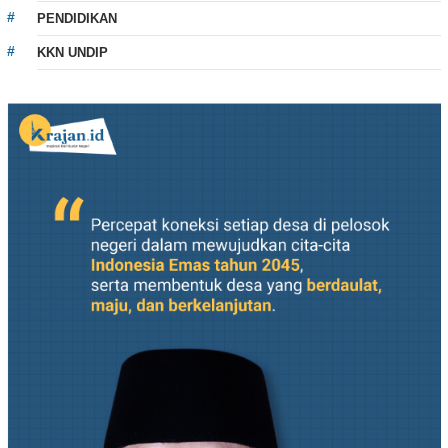
PENDIDIKAN
KKN UNDIP