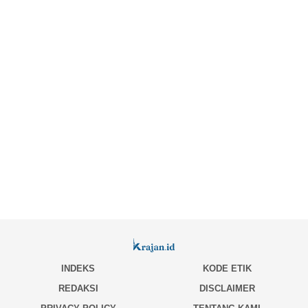
INDEKS
KODE ETIK
REDAKSI
DISCLAIMER