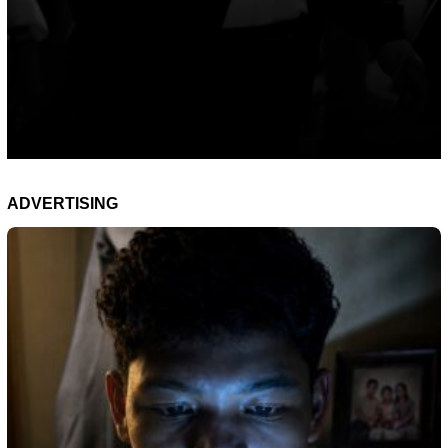
ADVERTISING