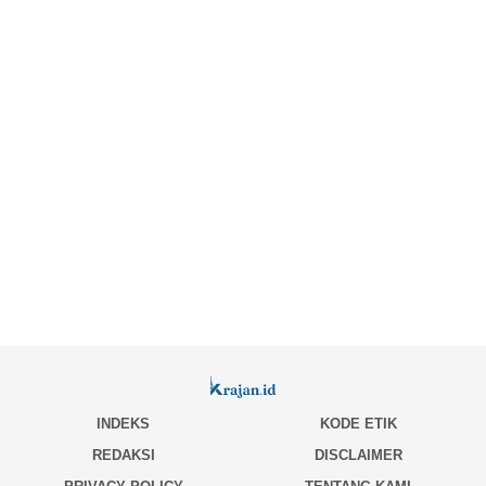
INDEKS
KODE ETIK
REDAKSI
DISCLAIMER