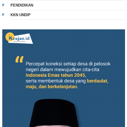
PENDIDIKAN
KKN UNDIP