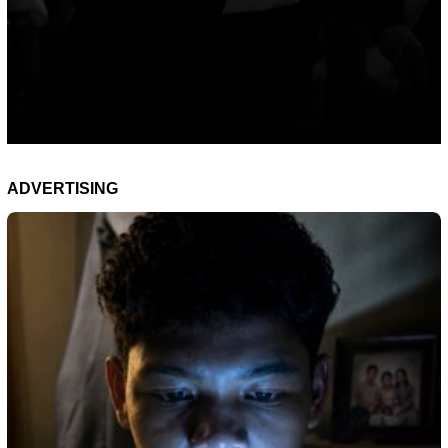
ADVERTISING