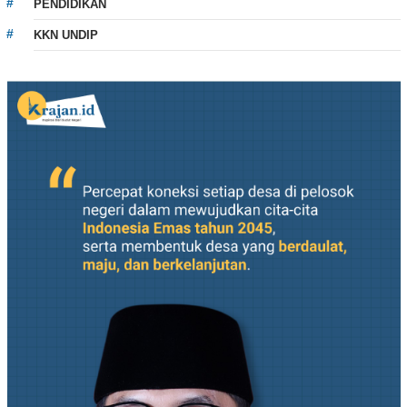
PENDIDIKAN
KKN UNDIP