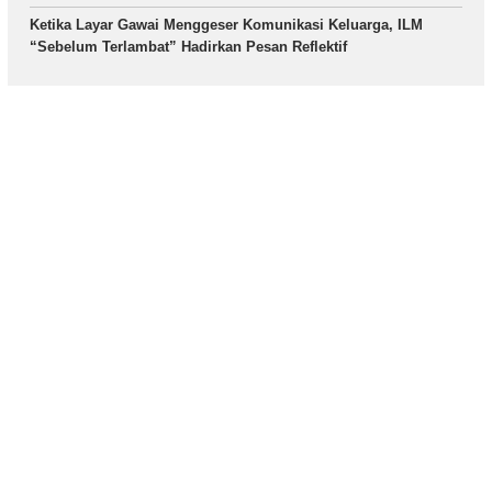
Ketika Layar Gawai Menggeser Komunikasi Keluarga, ILM
“Sebelum Terlambat” Hadirkan Pesan Reflektif