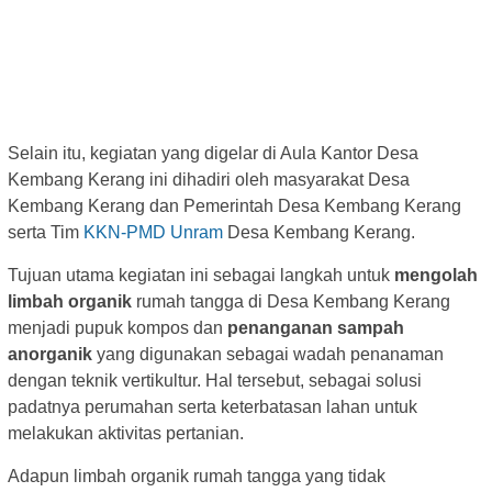
Selain itu, kegiatan yang digelar di Aula Kantor Desa
Kembang Kerang ini dihadiri oleh masyarakat Desa
Kembang Kerang dan Pemerintah Desa Kembang Kerang
serta Tim
KKN-PMD Unram
Desa Kembang Kerang.
Tujuan utama kegiatan ini sebagai langkah untuk
mengolah
limbah organik
rumah tangga di Desa Kembang Kerang
menjadi pupuk kompos dan
penanganan sampah
anorganik
yang digunakan sebagai wadah penanaman
dengan teknik vertikultur. Hal tersebut, sebagai solusi
padatnya perumahan serta keterbatasan lahan untuk
melakukan aktivitas pertanian.
Adapun limbah organik rumah tangga yang tidak