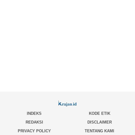
INDEKS
KODE ETIK
REDAKSI
DISCLAIMER
PRIVACY POLICY
TENTANG KAMI