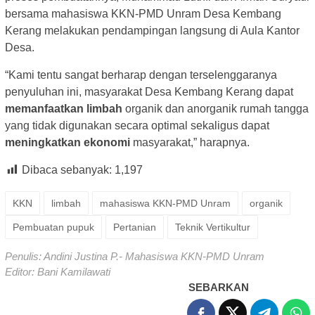
bersama mahasiswa KKN-PMD Unram Desa Kembang
Kerang melakukan pendampingan langsung di Aula Kantor
Desa.
“Kami tentu sangat berharap dengan terselenggaranya
penyuluhan ini, masyarakat Desa Kembang Kerang dapat
memanfaatkan limbah
organik dan anorganik rumah tangga
yang tidak digunakan secara optimal sekaligus dapat
meningkatkan ekonomi
masyarakat,” harapnya.
Dibaca sebanyak:
1,197
KKN
limbah
mahasiswa KKN-PMD Unram
organik
Pembuatan pupuk
Pertanian
Teknik Vertikultur
Penulis: Andini Justina P.- Mahasiswa KKN-PMD Unram
Editor: Bani Kamilawati
SEBARKAN