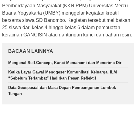
Pemberdayaan Masyarakat (KKN PPM) Universitas Mercu
Buana Yogyakarta (UMBY) menggelar kegiatan kreatif
bersama siswa SD Banombo. Kegiatan tersebut melibatkan
25 siswa dari kelas 4 hingga kelas 6 dalam pembuatan
kerajinan GANCISIN atau gantungan kunci dari bahan resin.
BACAAN LAINNYA
Mengenal Self-Concept, Kunci Memahami dan Menerima Diri
Ketika Layar Gawai Menggeser Komunikasi Keluarga, ILM
“Sebelum Terlambat” Hadirkan Pesan Reflektif
Data Geospasial dan Masa Depan Pembangunan Lombok
Tengah