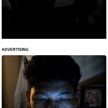
ADVERTISING