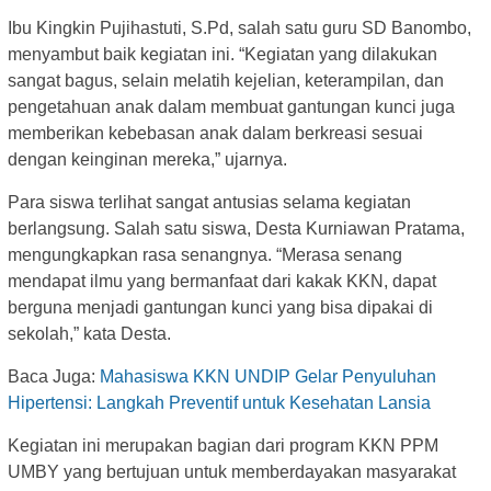
Ibu Kingkin Pujihastuti, S.Pd, salah satu guru SD Banombo,
menyambut baik kegiatan ini. “Kegiatan yang dilakukan
sangat bagus, selain melatih kejelian, keterampilan, dan
pengetahuan anak dalam membuat gantungan kunci juga
memberikan kebebasan anak dalam berkreasi sesuai
dengan keinginan mereka,” ujarnya.
Para siswa terlihat sangat antusias selama kegiatan
berlangsung. Salah satu siswa, Desta Kurniawan Pratama,
mengungkapkan rasa senangnya. “Merasa senang
mendapat ilmu yang bermanfaat dari kakak KKN, dapat
berguna menjadi gantungan kunci yang bisa dipakai di
sekolah,” kata Desta.
Baca Juga:
Mahasiswa KKN UNDIP Gelar Penyuluhan
Hipertensi: Langkah Preventif untuk Kesehatan Lansia
Kegiatan ini merupakan bagian dari program KKN PPM
UMBY yang bertujuan untuk memberdayakan masyarakat