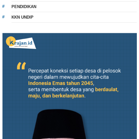
PENDIDIKAN
KKN UNDIP