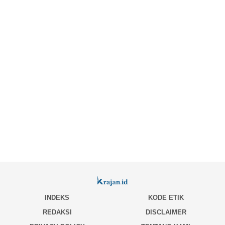
INDEKS
KODE ETIK
REDAKSI
DISCLAIMER