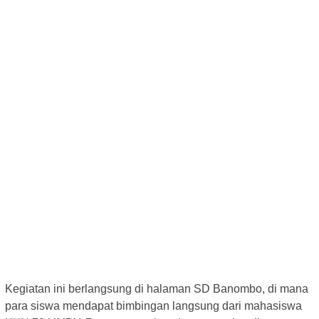
Kegiatan ini berlangsung di halaman SD Banombo, di mana
para siswa mendapat bimbingan langsung dari mahasiswa