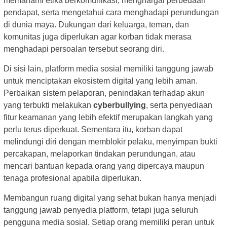
memahami etika berkomunikasi, menghargai perbedaan
pendapat, serta mengetahui cara menghadapi perundungan
di dunia maya. Dukungan dari keluarga, teman, dan
komunitas juga diperlukan agar korban tidak merasa
menghadapi persoalan tersebut seorang diri.
Di sisi lain, platform media sosial memiliki tanggung jawab
untuk menciptakan ekosistem digital yang lebih aman.
Perbaikan sistem pelaporan, penindakan terhadap akun
yang terbukti melakukan
cyberbullying
, serta penyediaan
fitur keamanan yang lebih efektif merupakan langkah yang
perlu terus diperkuat. Sementara itu, korban dapat
melindungi diri dengan memblokir pelaku, menyimpan bukti
percakapan, melaporkan tindakan perundungan, atau
mencari bantuan kepada orang yang dipercaya maupun
tenaga profesional apabila diperlukan.
Membangun ruang digital yang sehat bukan hanya menjadi
tanggung jawab penyedia platform, tetapi juga seluruh
pengguna media sosial. Setiap orang memiliki peran untuk