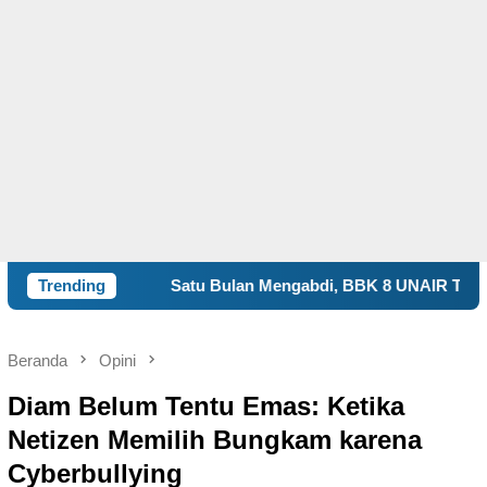
Satu Bulan Mengabdi, BBK 8 UNAIR Tampilkan Capaian Progr
Trending
Beranda
Opini
Diam Belum Tentu Emas: Ketika
Netizen Memilih Bungkam karena
Cyberbullying