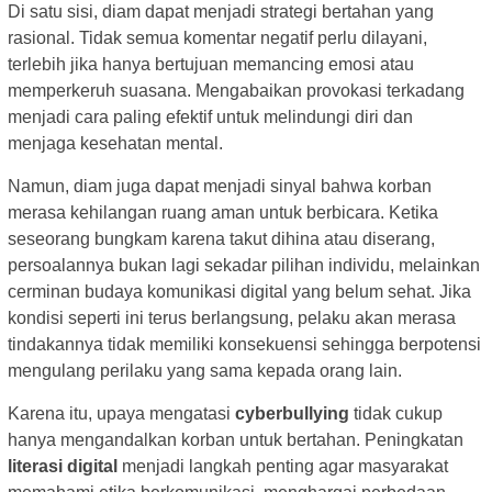
Di satu sisi, diam dapat menjadi strategi bertahan yang
rasional. Tidak semua komentar negatif perlu dilayani,
terlebih jika hanya bertujuan memancing emosi atau
memperkeruh suasana. Mengabaikan provokasi terkadang
menjadi cara paling efektif untuk melindungi diri dan
menjaga kesehatan mental.
Namun, diam juga dapat menjadi sinyal bahwa korban
merasa kehilangan ruang aman untuk berbicara. Ketika
seseorang bungkam karena takut dihina atau diserang,
persoalannya bukan lagi sekadar pilihan individu, melainkan
cerminan budaya komunikasi digital yang belum sehat. Jika
kondisi seperti ini terus berlangsung, pelaku akan merasa
tindakannya tidak memiliki konsekuensi sehingga berpotensi
mengulang perilaku yang sama kepada orang lain.
Karena itu, upaya mengatasi
cyberbullying
tidak cukup
hanya mengandalkan korban untuk bertahan. Peningkatan
literasi digital
menjadi langkah penting agar masyarakat