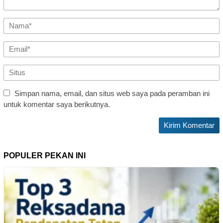
Simpan nama, email, dan situs web saya pada peramban ini
untuk komentar saya berikutnya.
POPULER PEKAN INI