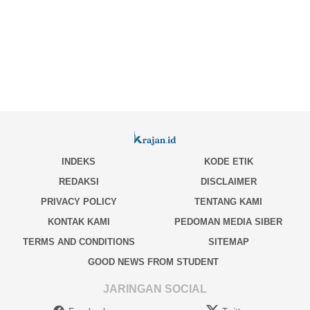
INDEKS
KODE ETIK
REDAKSI
DISCLAIMER
PRIVACY POLICY
TENTANG KAMI
KONTAK KAMI
PEDOMAN MEDIA SIBER
TERMS AND CONDITIONS
SITEMAP
GOOD NEWS FROM STUDENT
JARINGAN SOCIAL