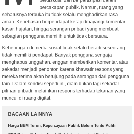
berdiskusi, dan berpartisipasi dalam
percakapan publik. Namun, ruang yang
seharusnya terbuka itu tidak selalu menghadirkan rasa
aman. Kebebasan berpendapat kerap dibayangi komentar
kasar, hujatan, hingga serangan pribadi yang membuat
sebagian pengguna memilih untuk tidak bersuara.
Keheningan di media sosial tidak selalu berarti seseorang
tidak memiliki pendapat. Banyak pengguna sengaja
menghapus unggahan, enggan memberikan komentar, atau
sekadar menjadi penonton karena khawatir respons yang
mereka terima akan berujung pada serangan dari pengguna
lain. Dalam kondisi seperti ini, diam bukan lagi sekadar
pilihan pribadi, melainkan respons terhadap tekanan yang
muncul di ruang digital.
BACAAN LAINNYA
Harga BBM Turun, Kepercayaan Publik Belum Tentu Pulih