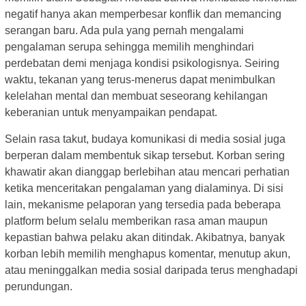
negatif hanya akan memperbesar konflik dan memancing
serangan baru. Ada pula yang pernah mengalami
pengalaman serupa sehingga memilih menghindari
perdebatan demi menjaga kondisi psikologisnya. Seiring
waktu, tekanan yang terus-menerus dapat menimbulkan
kelelahan mental dan membuat seseorang kehilangan
keberanian untuk menyampaikan pendapat.
Selain rasa takut, budaya komunikasi di media sosial juga
berperan dalam membentuk sikap tersebut. Korban sering
khawatir akan dianggap berlebihan atau mencari perhatian
ketika menceritakan pengalaman yang dialaminya. Di sisi
lain, mekanisme pelaporan yang tersedia pada beberapa
platform belum selalu memberikan rasa aman maupun
kepastian bahwa pelaku akan ditindak. Akibatnya, banyak
korban lebih memilih menghapus komentar, menutup akun,
atau meninggalkan media sosial daripada terus menghadapi
perundungan.