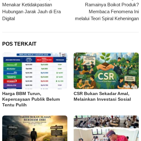
Menakar Ketidakpastian
Ramainya Boikot Produk?
Hubungan Jarak Jauh di Era
Membaca Fenomena Ini
Digital
melalui Teori Spiral Keheningan
POS TERKAIT
Harga BBM Turun,
CSR Bukan Sekadar Amal,
Kepercayaan Publik Belum
Melainkan Investasi Sosial
Tentu Pulih