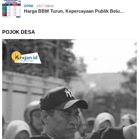
OPINI
1517 Dilihat
Harga BBM Turun, Kepercayaan Publik Belu…
POJOK DESA