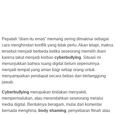
Pepatah “diam itu emas” memang sering dimaknai sebagai
cara menghindari konflik yang tidak perlu. Akan tetapi, makna
tersebut menjadi berbeda ketika seseorang memilih diam
karena takut menjadi korban
cyberbullying
. Situasi ini
menunjukkan bahwa ruang digital belum sepenuhnya
menjadi tempat yang aman bagi setiap orang untuk
menyampaikan pendapat secara bebas dan bertanggung
jawab.
Cyberbullying
merupakan tindakan menyakiti,
mempermalukan, atau merendahkan seseorang melalui
media digital. Bentuknya beragam, mulai dari komentar
bernada menghina,
body shaming
, penyebaran fitnah atau