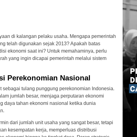
yaan di kalangan pelaku usaha. Mengapa pemerintah
g telah digunakan sejak 2013? Apakah batas
disi ekonomi saat ini? Untuk memahaminya, perlu
 arah yang ingin dicapai pemerintah melalui sistem
i Perekonomian Nasional
t sebagai tulang punggung perekonomian Indonesia.
dalam jumlah besar, menjaga perputaran ekonomi
g daya tahan ekonomi nasional ketika dunia
n.
min dari jumlah unit usaha yang sangat besar, tetapi
an kesempatan kerja, memperluas distribusi