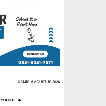
KAMIS, 6 AGUSTUS 2026
POJOK DESA