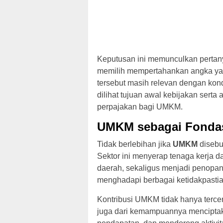
Keputusan ini memunculkan pertan
memilih mempertahankan angka yan
tersebut masih relevan dengan kon
dilihat tujuan awal kebijakan serta
perpajakan bagi UMKM.
UMKM sebagai Fondas
Tidak berlebihan jika
UMKM
disebu
Sektor ini menyerap tenaga kerja 
daerah, sekaligus menjadi penopan
menghadapi berbagai ketidakpastia
Kontribusi UMKM tidak hanya tercer
juga dari kemampuannya menciptak