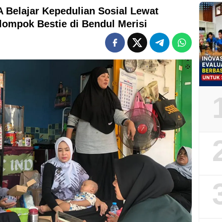
Belajar Kepedulian Sosial Lewat
ompok Bestie di Bendul Merisi