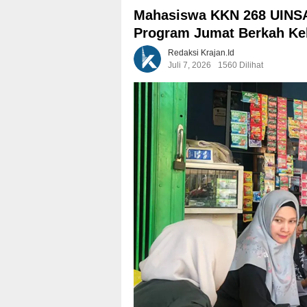
Mahasiswa KKN 268 UINSA 
Program Jumat Berkah Kel
Redaksi Krajan.id
Juli 7, 2026
1560 Dilihat