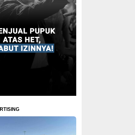
RTISING