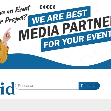
Pencarian