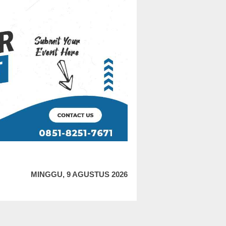
MINGGU, 9 AGUSTUS 2026