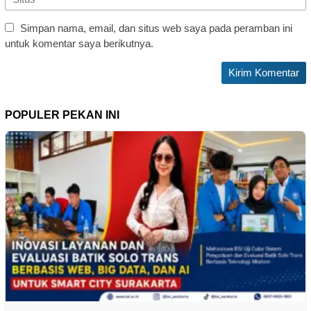
Simpan nama, email, dan situs web saya pada peramban ini
untuk komentar saya berikutnya.
POPULER PEKAN INI