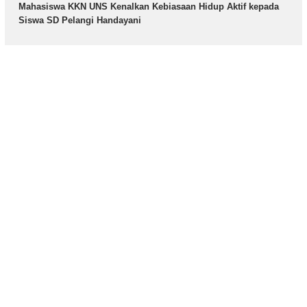
Mahasiswa KKN UNS Kenalkan Kebiasaan Hidup Aktif kepada
Siswa SD Pelangi Handayani