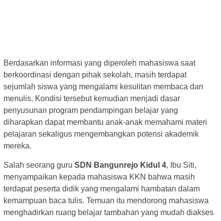
Berdasarkan informasi yang diperoleh mahasiswa saat
berkoordinasi dengan pihak sekolah, masih terdapat
sejumlah siswa yang mengalami kesulitan membaca dan
menulis. Kondisi tersebut kemudian menjadi dasar
penyusunan program pendampingan belajar yang
diharapkan dapat membantu anak-anak memahami materi
pelajaran sekaligus mengembangkan potensi akademik
mereka.
Salah seorang guru
SDN Bangunrejo Kidul 4
, Ibu Siti,
menyampaikan kepada mahasiswa KKN bahwa masih
terdapat peserta didik yang mengalami hambatan dalam
kemampuan baca tulis. Temuan itu mendorong mahasiswa
menghadirkan ruang belajar tambahan yang mudah diakses