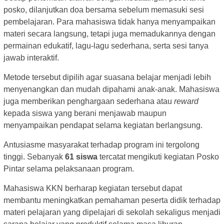
posko, dilanjutkan doa bersama sebelum memasuki sesi
pembelajaran. Para mahasiswa tidak hanya menyampaikan
materi secara langsung, tetapi juga memadukannya dengan
permainan edukatif, lagu-lagu sederhana, serta sesi tanya
jawab interaktif.
Metode tersebut dipilih agar suasana belajar menjadi lebih
menyenangkan dan mudah dipahami anak-anak. Mahasiswa
juga memberikan penghargaan sederhana atau
reward
kepada siswa yang berani menjawab maupun
menyampaikan pendapat selama kegiatan berlangsung.
Antusiasme masyarakat terhadap program ini tergolong
tinggi. Sebanyak
61 siswa
tercatat mengikuti kegiatan Posko
Pintar selama pelaksanaan program.
Mahasiswa KKN berharap kegiatan tersebut dapat
membantu meningkatkan pemahaman peserta didik terhadap
materi pelajaran yang dipelajari di sekolah sekaligus menjadi