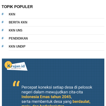
TOPIK POPULER
KKN
BERITA KKN
KKN UNS
PENDIDIKAN
KKN UNDIP