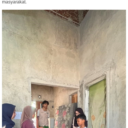
masyarakat.