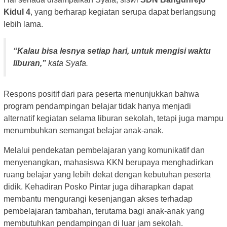
Kidul 4
, yang berharap kegiatan serupa dapat berlangsung
lebih lama.
“Kalau bisa lesnya setiap hari, untuk mengisi waktu
liburan,”
kata Syafa.
Respons positif dari para peserta menunjukkan bahwa
program pendampingan belajar tidak hanya menjadi
alternatif kegiatan selama liburan sekolah, tetapi juga mampu
menumbuhkan semangat belajar anak-anak.
Melalui pendekatan pembelajaran yang komunikatif dan
menyenangkan, mahasiswa KKN berupaya menghadirkan
ruang belajar yang lebih dekat dengan kebutuhan peserta
didik. Kehadiran Posko Pintar juga diharapkan dapat
membantu mengurangi kesenjangan akses terhadap
pembelajaran tambahan, terutama bagi anak-anak yang
membutuhkan pendampingan di luar jam sekolah.