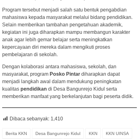
Program tersebut menjadi salah satu bentuk pengabdian
mahasiswa kepada masyarakat melalui bidang pendidikan.
Selain memberikan tambahan pengetahuan akademik,
kegiatan ini juga diharapkan mampu membangun karakter
anak agar lebih gemar belajar serta meningkatkan
kepercayaan diri mereka dalam mengikuti proses
pembelajaran di sekolah.
Dengan kolaborasi antara mahasiswa, sekolah, dan
masyarakat, program
Posko Pintar
diharapkan dapat
menjadi langkah awal dalam mendukung peningkatan
kualitas
pendidikan
di Desa Bangunrejo Kidul serta
memberikan manfaat yang berkelanjutan bagi peserta didik.
Dibaca sebanyak:
1,410
Berita KKN
Desa Bangunrejo Kidul
KKN
KKN UINSA