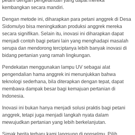
petani dengan pengetahuan yang dapat mereka
kembangkan secara mandiri.
Dengan metode ini, diharapkan para petani anggrek di Desa
Sidomulyo bisa meningkatkan produksi anggrek mereka
secara signifikan. Selain itu, inovasi ini diharapkan dapat
menjadi contoh bagi petani lain yang menghadapi masalah
serupa dan mendorong terciptanya lebih banyak inovasi di
bidang pertanian yang ramah lingkungan.
Pendekatan menggunakan lampu UV sebagai alat
pengendalian hama anggrek ini menunjukkan bahwa
teknologi sederhana, bila diterapkan dengan tepat, dapat
membawa dampak besar bagi kemajuan pertanian di
Indonesia.
Inovasi ini bukan hanya menjadi solusi praktis bagi petani
anggrek, tetapi juga menjadi langkah nyata dalam
mewujudkan pertanian yang lebih berkelanjutan.
Simak berita terbaru kami langsung di ponselmu. Pilih