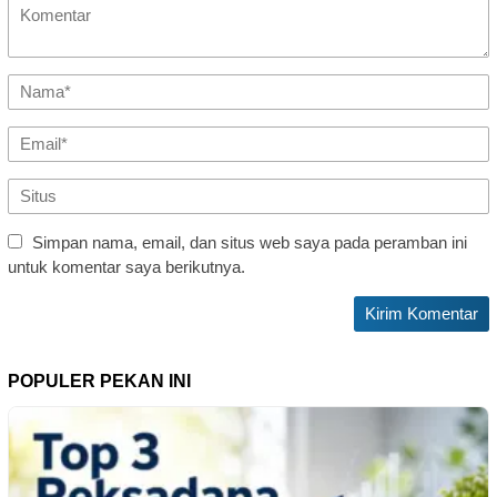
Simpan nama, email, dan situs web saya pada peramban ini
untuk komentar saya berikutnya.
POPULER PEKAN INI