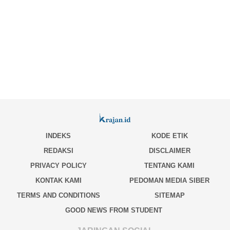
INDEKS
KODE ETIK
REDAKSI
DISCLAIMER
PRIVACY POLICY
TENTANG KAMI
KONTAK KAMI
PEDOMAN MEDIA SIBER
TERMS AND CONDITIONS
SITEMAP
GOOD NEWS FROM STUDENT