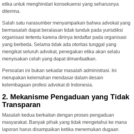
etika untuk menghindari konsekuensi yang seharusnya
diterima.
Salah satu narasumber menyampaikan bahwa advokat yang
bermasalah dapat beralasan tidak tunduk pada yurisdiksi
organisasi tertentu karena dirinya terdaftar pada organisasi
yang berbeda. Selama tidak ada otoritas tunggal yang
mengikat seluruh advokat, penegakan etika akan selalu
menyisakan celah yang dapat dimanfaatkan.
Persoalan ini bukan sekadar masalah administrasi. Ini
merupakan kelemahan mendasar dalam desain
kelembagaan profesi advokat di Indonesia.
2. Mekanisme Pengaduan yang Tidak
Transparan
Masalah kedua berkaitan dengan proses pengaduan
masyarakat. Banyak pihak yang tidak mengetahui ke mana
laporan harus disampaikan ketika menemukan dugaan