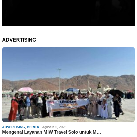
ADVERTISING
ADVERTISING
,
BERITA
Agustus 5, 2026
Mengenal Layanan MIW Travel Solo untuk M…