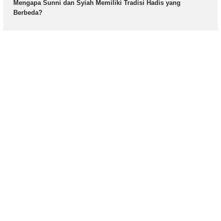
Mengapa Sunni dan Syiah Memiliki Tradisi Hadis yang
Berbeda?