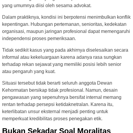
yang umumnya diisi oleh sesama advokat.
Dalam praktiknya, kondisi ini berpotensi menimbulkan konflik
kepentingan. Hubungan pertemanan, senioritas, kedekatan
organisasi, maupun jaringan profesional dapat memengaruhi
independensi proses pemeriksaan.
Tidak sedikit kasus yang pada akhirnya diselesaikan secara
informal atau kekeluargaan karena adanya rasa sungkan
terhadap rekan sejawat yang memiliki posisi lebih senior
atau pengaruh yang kuat.
Situasi tersebut tidak berarti seluruh anggota Dewan
Kehormatan bersikap tidak profesional. Namun, desain
pengawasan yang sepenuhnya bersifat internal memang
rentan terhadap persepsi ketidaknetralan. Karena itu,
keterlibatan unsur eksternal menjadi penting untuk
memperkuat kredibilitas proses penegakan etik.
Bukan Sekadar Soal Moralitas