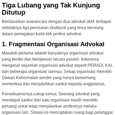
Tiga Lubang yang Tak Kunjung
Ditutup
Berdasarkan wawancara dengan dua advokat aktif, terdapat
setidaknya tiga persoalan struktural yang terus berulang
dalam penegakan kode etik profesi advokat.
1. Fragmentasi Organisasi Advokat
Masalah pertama adalah banyaknya organisasi advokat
yang berdiri dan beroperasi secara paralel. Indonesia
mengenal sejumlah organisasi advokat seperti PERADI, KAI,
dan beberapa organisasi lainnya. Setiap organisasi memiliki
Dewan Kehormatan sendiri yang hanya berwenang
memeriksa dan menjatuhkan sanksi kepada anggotanya.
Konsekuensinya cukup serius. Seorang advokat yang
mendapat sanksi dari satu organisasi masih memiliki
peluang untuk tetap menjalankan profesinya melalui
organisasi lain. Situasi ini menciptakan ruang bagi pelanggar