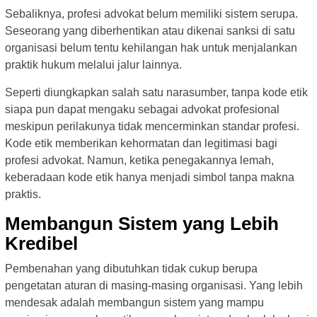
Sebaliknya, profesi advokat belum memiliki sistem serupa.
Seseorang yang diberhentikan atau dikenai sanksi di satu
organisasi belum tentu kehilangan hak untuk menjalankan
praktik hukum melalui jalur lainnya.
Seperti diungkapkan salah satu narasumber, tanpa kode etik
siapa pun dapat mengaku sebagai advokat profesional
meskipun perilakunya tidak mencerminkan standar profesi.
Kode etik memberikan kehormatan dan legitimasi bagi
profesi advokat. Namun, ketika penegakannya lemah,
keberadaan kode etik hanya menjadi simbol tanpa makna
praktis.
Membangun Sistem yang Lebih
Kredibel
Pembenahan yang dibutuhkan tidak cukup berupa
pengetatan aturan di masing-masing organisasi. Yang lebih
mendesak adalah membangun sistem yang mampu