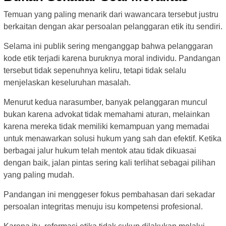
Temuan yang paling menarik dari wawancara tersebut justru
berkaitan dengan akar persoalan pelanggaran etik itu sendiri.
Selama ini publik sering menganggap bahwa pelanggaran
kode etik terjadi karena buruknya moral individu. Pandangan
tersebut tidak sepenuhnya keliru, tetapi tidak selalu
menjelaskan keseluruhan masalah.
Menurut kedua narasumber, banyak pelanggaran muncul
bukan karena advokat tidak memahami aturan, melainkan
karena mereka tidak memiliki kemampuan yang memadai
untuk menawarkan solusi hukum yang sah dan efektif. Ketika
berbagai jalur hukum telah mentok atau tidak dikuasai
dengan baik, jalan pintas sering kali terlihat sebagai pilihan
yang paling mudah.
Pandangan ini menggeser fokus pembahasan dari sekadar
persoalan integritas menuju isu kompetensi profesional.