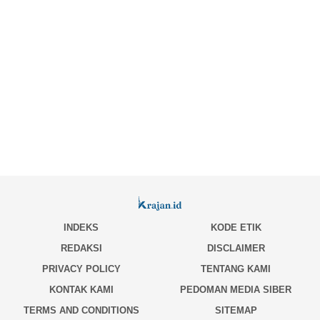
INDEKS
KODE ETIK
REDAKSI
DISCLAIMER
PRIVACY POLICY
TENTANG KAMI
KONTAK KAMI
PEDOMAN MEDIA SIBER
TERMS AND CONDITIONS
SITEMAP