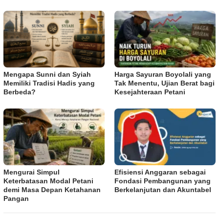
Mengapa Sunni dan Syiah
Harga Sayuran Boyolali yang
Memiliki Tradisi Hadis yang
Tak Menentu, Ujian Berat bagi
Berbeda?
Kesejahteraan Petani
Mengurai Simpul
Efisiensi Anggaran sebagai
Keterbatasan Modal Petani
Fondasi Pembangunan yang
demi Masa Depan Ketahanan
Berkelanjutan dan Akuntabel
Pangan