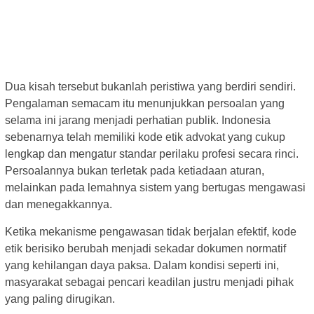
Dua kisah tersebut bukanlah peristiwa yang berdiri sendiri.
Pengalaman semacam itu menunjukkan persoalan yang
selama ini jarang menjadi perhatian publik. Indonesia
sebenarnya telah memiliki kode etik advokat yang cukup
lengkap dan mengatur standar perilaku profesi secara rinci.
Persoalannya bukan terletak pada ketiadaan aturan,
melainkan pada lemahnya sistem yang bertugas mengawasi
dan menegakkannya.
Ketika mekanisme pengawasan tidak berjalan efektif, kode
etik berisiko berubah menjadi sekadar dokumen normatif
yang kehilangan daya paksa. Dalam kondisi seperti ini,
masyarakat sebagai pencari keadilan justru menjadi pihak
yang paling dirugikan.