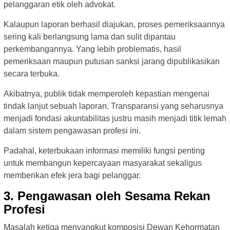
pelanggaran etik oleh advokat.
Kalaupun laporan berhasil diajukan, proses pemeriksaannya
sering kali berlangsung lama dan sulit dipantau
perkembangannya. Yang lebih problematis, hasil
pemeriksaan maupun putusan sanksi jarang dipublikasikan
secara terbuka.
Akibatnya, publik tidak memperoleh kepastian mengenai
tindak lanjut sebuah laporan. Transparansi yang seharusnya
menjadi fondasi akuntabilitas justru masih menjadi titik lemah
dalam sistem pengawasan profesi ini.
Padahal, keterbukaan informasi memiliki fungsi penting
untuk membangun kepercayaan masyarakat sekaligus
memberikan efek jera bagi pelanggar.
3. Pengawasan oleh Sesama Rekan
Profesi
Masalah ketiga menyangkut komposisi Dewan Kehormatan