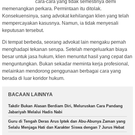
cara-cara yang tidak semestinya demi
memenangkan perkara. Permintaan itu ditolak.
Konsekuensinya, sang advokat kehilangan klien yang telah
mempercayakan kasusnya. Namun, ia tidak menyesali
keputusan tersebut.
Di tempat berbeda, seorang advokat lain mengaku pernah
menghadapi tekanan serupa. Setelah mengeluarkan biaya
besar untuk jasa hukum, klien menuntut hasil yang cepat dan
menguntungkan. Bukan sekadar meminta kerja profesional,
melainkan mendorong penggunaan berbagai cara yang
berada di luar koridor hukum.
BACAAN LAINNYA
Takdir Bukan Alasan Berdiam Diri, Meluruskan Cara Pandang
Jabariyah Melalui Hadis Nabi
Guru di Tengah Deras Arus Iptek dan Abu-Abunya Zaman yang
Selalu Menjaga Hati dan Karakter Siswa dengan 7 Jurus Hebat