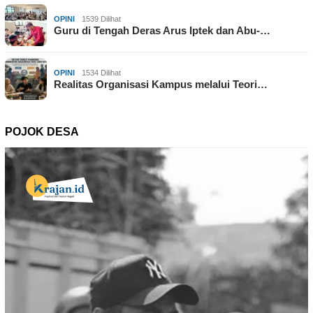
OPINI
1539 Dilihat
Guru di Tengah Deras Arus Iptek dan Abu-…
OPINI
1534 Dilihat
Realitas Organisasi Kampus melalui Teori…
POJOK DESA