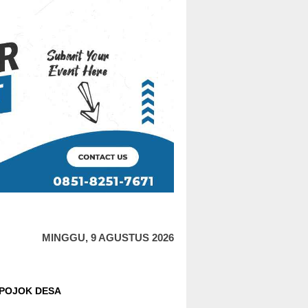
MINGGU, 9 AGUSTUS 2026
POJOK DESA