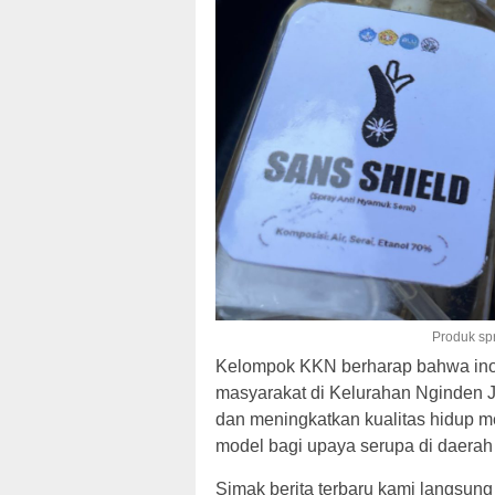
Produk sp
Kelompok KKN berharap bahwa inov
masyarakat di Kelurahan Nginden
dan meningkatkan kualitas hidup mer
model bagi upaya serupa di daerah 
Simak berita terbaru kami langsung