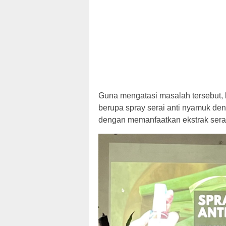
Guna mengatasi masalah tersebut,
berupa spray serai anti nyamuk de
dengan memanfaatkan ekstrak sera