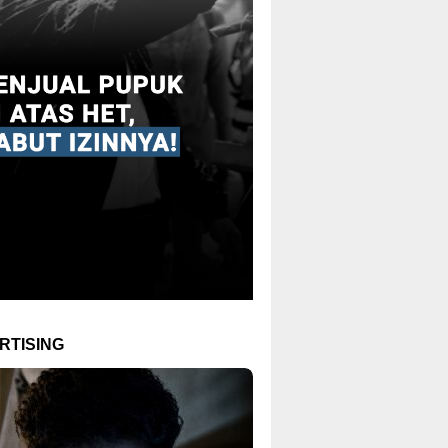
RTISING