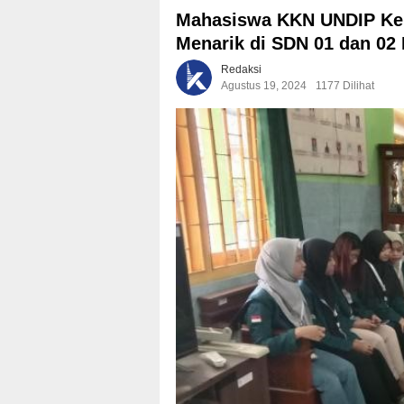
Mahasiswa KKN UNDIP Ke
Menarik di SDN 01 dan 02
Redaksi
Agustus 19, 2024
1177 Dilihat