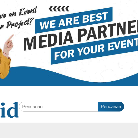
Pencarian