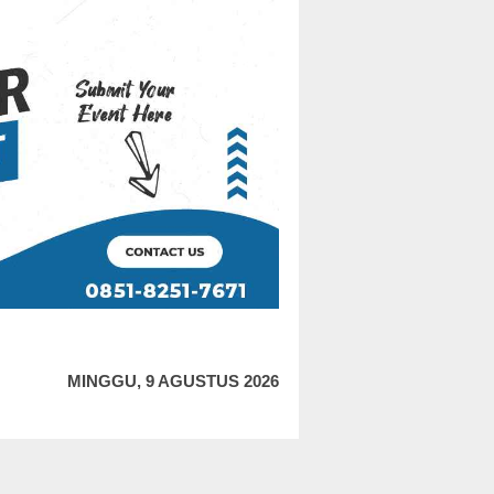
MINGGU, 9 AGUSTUS 2026