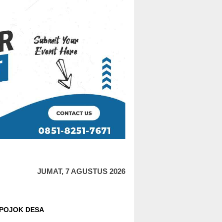
JUMAT, 7 AGUSTUS 2026
POJOK DESA