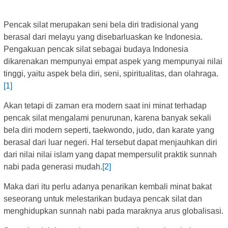
Pencak silat merupakan seni bela diri tradisional yang
berasal dari melayu yang disebarluaskan ke Indonesia.
Pengakuan pencak silat sebagai budaya Indonesia
dikarenakan mempunyai empat aspek yang mempunyai nilai
tinggi, yaitu aspek bela diri, seni, spiritualitas, dan olahraga.
[1]
Akan tetapi di zaman era modern saat ini minat terhadap
pencak silat mengalami penurunan, karena banyak sekali
bela diri modern seperti, taekwondo, judo, dan karate yang
berasal dari luar negeri. Hal tersebut dapat menjauhkan diri
dari nilai nilai islam yang dapat mempersulit praktik sunnah
nabi pada generasi mudah.
[2]
Maka dari itu perlu adanya penarikan kembali minat bakat
seseorang untuk melestarikan budaya pencak silat dan
menghidupkan sunnah nabi pada maraknya arus globalisasi.