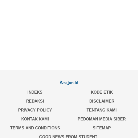
INDEKS
KODE ETIK
REDAKSI
DISCLAIMER
PRIVACY POLICY
TENTANG KAMI
KONTAK KAMI
PEDOMAN MEDIA SIBER
TERMS AND CONDITIONS
SITEMAP
GOOD NEWS FROM STUDENT