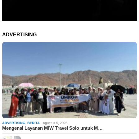
ADVERTISING
ADVERTISING
,
BERITA
Agustus 5, 2026
Mengenal Layanan MIW Travel Solo untuk M…