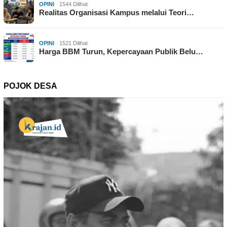
OPINI
1544 Dilihat
Realitas Organisasi Kampus melalui Teori…
OPINI
1521 Dilihat
Harga BBM Turun, Kepercayaan Publik Belu…
POJOK DESA