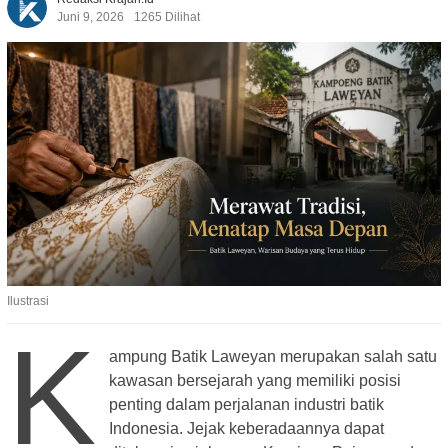
Juni 9, 2026
1265 Dilihat
Ilustrasi
K
ampung Batik Laweyan merupakan salah satu
kawasan bersejarah yang memiliki posisi
penting dalam perjalanan industri batik
Indonesia. Jejak keberadaannya dapat