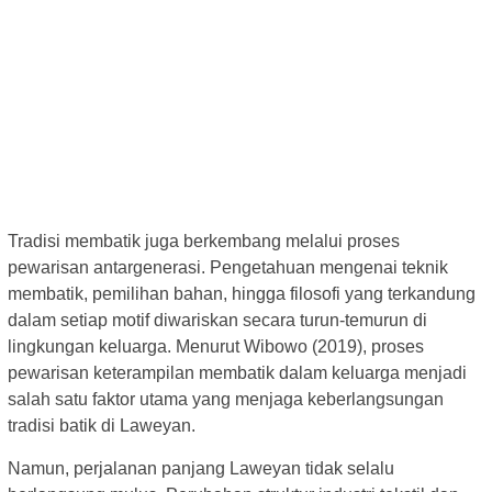
Tradisi membatik juga berkembang melalui proses
pewarisan antargenerasi. Pengetahuan mengenai teknik
membatik, pemilihan bahan, hingga filosofi yang terkandung
dalam setiap motif diwariskan secara turun-temurun di
lingkungan keluarga. Menurut Wibowo (2019), proses
pewarisan keterampilan membatik dalam keluarga menjadi
salah satu faktor utama yang menjaga keberlangsungan
tradisi batik di Laweyan.
Namun, perjalanan panjang Laweyan tidak selalu