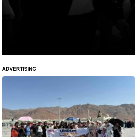
ADVERTISING