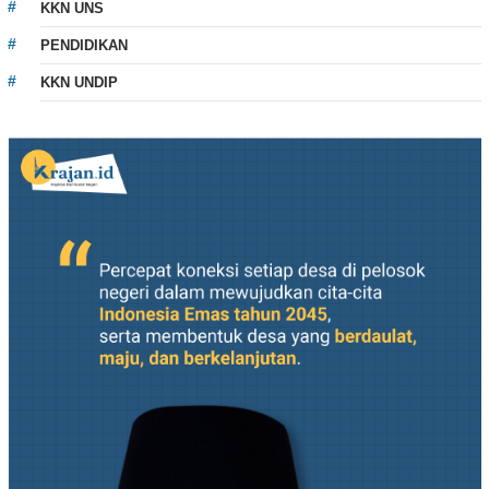
KKN UNS
PENDIDIKAN
KKN UNDIP