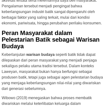
aktivitas wisata serta melemahnya daya beli masyarakat.
Pengalaman tersebut menjadi pengingat bahwa
keberlangsungan industri batik sangat dipengaruhi oleh
berbagai faktor yang saling terkait, mulai dari kondisi
ekonomi, pariwisata, hingga perubahan perilaku konsumen.
Peran Masyarakat dalam
Pelestarian Batik sebagai Warisan
Budaya
Keberlanjutan
warisan budaya
seperti batik tidak dapat
dilepaskan dari peran masyarakat yang menjadi penjaga
sekaligus pelaku utama tradisi tersebut. Dalam konteks
Laweyan, masyarakat bukan hanya berfungsi sebagai
produsen batik, tetapi juga sebagai agen pelestarian budaya
yang menjaga keberlangsungan nilai-nilai yang diwariskan
dari generasi sebelumnya.
Wibowo (2019) menegaskan bahwa proses membatik
diwariskan melalui keterlibatan keluarga dalam