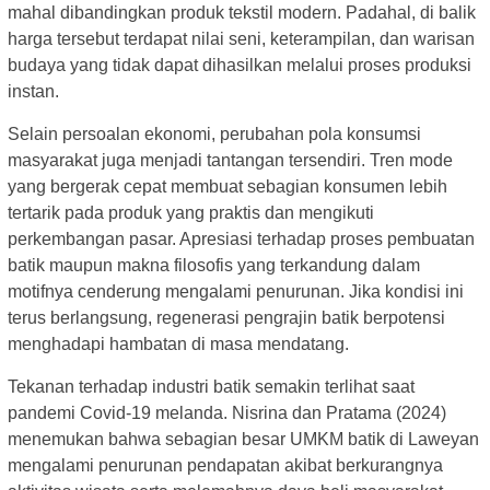
mahal dibandingkan produk tekstil modern. Padahal, di balik
harga tersebut terdapat nilai seni, keterampilan, dan warisan
budaya yang tidak dapat dihasilkan melalui proses produksi
instan.
Selain persoalan ekonomi, perubahan pola konsumsi
masyarakat juga menjadi tantangan tersendiri. Tren mode
yang bergerak cepat membuat sebagian konsumen lebih
tertarik pada produk yang praktis dan mengikuti
perkembangan pasar. Apresiasi terhadap proses pembuatan
batik maupun makna filosofis yang terkandung dalam
motifnya cenderung mengalami penurunan. Jika kondisi ini
terus berlangsung, regenerasi pengrajin batik berpotensi
menghadapi hambatan di masa mendatang.
Tekanan terhadap industri batik semakin terlihat saat
pandemi Covid-19 melanda. Nisrina dan Pratama (2024)
menemukan bahwa sebagian besar UMKM batik di Laweyan
mengalami penurunan pendapatan akibat berkurangnya