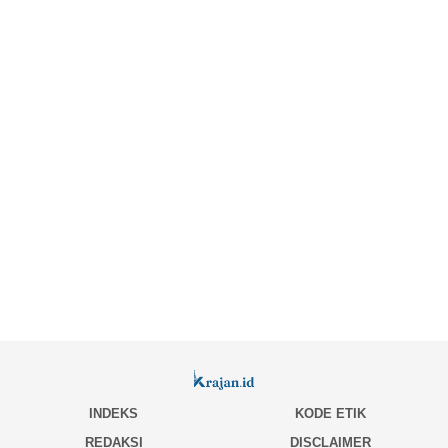
INDEKS
KODE ETIK
REDAKSI
DISCLAIMER