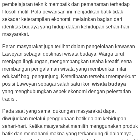
pembelajaran teknik membatik dan pemahaman terhadap
filosofi motif. Pola pewarisan ini menjadikan batik tidak
sekadar keterampilan ekonomi, melainkan bagian dari
identitas budaya yang hidup dalam kehidupan sehari-hari
masyarakat.
Peran masyarakat juga terlihat dalam pengelolaan kawasan
Laweyan sebagai destinasi wisata budaya. Warga turut
menjaga lingkungan, mengembangkan usaha kreatif, serta
membangun pengalaman wisata yang memberikan nilai
edukatif bagi pengunjung. Keterlibatan tersebut memperkuat
posisi Laweyan sebagai salah satu ikon
wisata budaya
yang menghubungkan aspek ekonomi dengan pelestarian
tradisi.
Pada saat yang sama, dukungan masyarakat dapat
diwujudkan melalui penggunaan batik dalam kehidupan
sehari-hari. Ketika masyarakat memilih menggunakan produk
batik dan memahami makna yang terkandung di dalamnya,