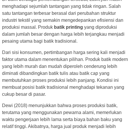
menghadapi sejumlah tantangan yang tidak ringan. Salah
satu tantangan terbesar berasal dari perubahan struktur
industri tekstil yang semakin mengedepankan efisiensi dan
produksi massal. Produk
batik printing
yang diproduksi
dalam jumlah besar dengan harga lebih terjangkau menjadi
pesaing utama bagi batik tradisional.
Dari sisi konsumen, pertimbangan harga sering kali menjadi
faktor utama dalam menentukan pilihan. Produk batik modern
yang lebih murah dan mudah diperoleh cenderung lebih
diminati dibandingkan batik tulis atau batik cap yang
membutuhkan proses produksi lebih panjang. Kondisi ini
membuat posisi batik tradisional menghadapi tekanan yang
cukup besar di pasar.
Dewi (2018) menunjukkan bahwa proses produksi batik,
terutama yang menggunakan pewarna alami, memerlukan
waktu pengerjaan lebih lama serta biaya bahan baku yang
relatif tinggi. Akibatnya, harga jual produk menjadi lebih