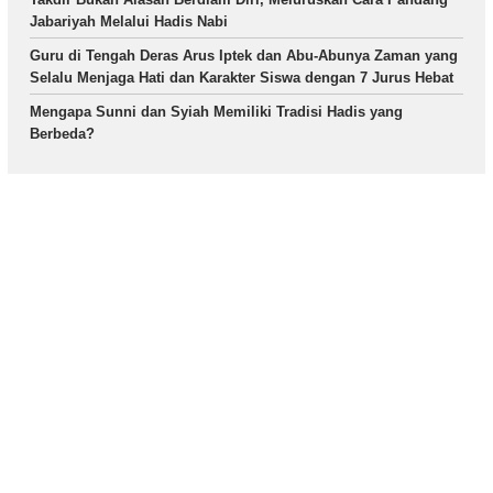
Jabariyah Melalui Hadis Nabi
Guru di Tengah Deras Arus Iptek dan Abu-Abunya Zaman yang
Selalu Menjaga Hati dan Karakter Siswa dengan 7 Jurus Hebat
Mengapa Sunni dan Syiah Memiliki Tradisi Hadis yang
Berbeda?