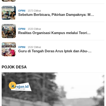
OPINI
1573 Dilihat
Sebelum Berbicara, Pikirkan Dampaknya: M…
OPINI
1533 Dilihat
Realitas Organisasi Kampus melalui Teori…
OPINI
1532 Dilihat
Guru di Tengah Deras Arus Iptek dan Abu-…
POJOK DESA