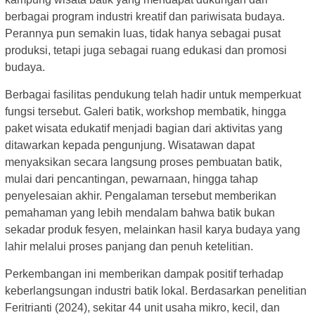
berbagai program industri kreatif dan pariwisata budaya.
Perannya pun semakin luas, tidak hanya sebagai pusat
produksi, tetapi juga sebagai ruang edukasi dan promosi
budaya.
Berbagai fasilitas pendukung telah hadir untuk memperkuat
fungsi tersebut. Galeri batik, workshop membatik, hingga
paket wisata edukatif menjadi bagian dari aktivitas yang
ditawarkan kepada pengunjung. Wisatawan dapat
menyaksikan secara langsung proses pembuatan batik,
mulai dari pencantingan, pewarnaan, hingga tahap
penyelesaian akhir. Pengalaman tersebut memberikan
pemahaman yang lebih mendalam bahwa batik bukan
sekadar produk fesyen, melainkan hasil karya budaya yang
lahir melalui proses panjang dan penuh ketelitian.
Perkembangan ini memberikan dampak positif terhadap
keberlangsungan industri batik lokal. Berdasarkan penelitian
Feritrianti (2024), sekitar 44 unit usaha mikro, kecil, dan