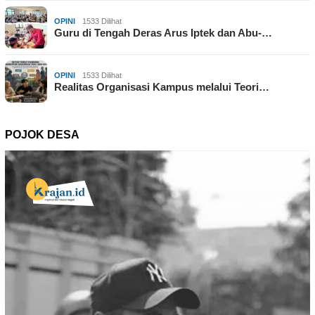
OPINI
1533 Dilihat
Guru di Tengah Deras Arus Iptek dan Abu-…
OPINI
1533 Dilihat
Realitas Organisasi Kampus melalui Teori…
POJOK DESA