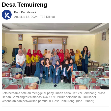
Desa Temuireng
Bani Kamilawati
Agustus 18, 2024
732 Dilihat
Foto bersama setelah menggelar penyuluhan bertajuk “Gizi Seimbang: Masa
Depan Gemilang”oleh mahasiswa KKN UNDIP bersama ibu-ibu kader
kesehatan dan perwakilan pemudi di Desa Temuireng. (doc. Pribadi)