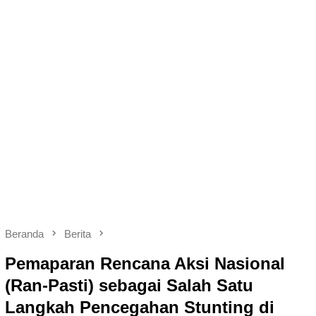
Beranda
Berita
Pemaparan Rencana Aksi Nasional
(Ran-Pasti) sebagai Salah Satu
Langkah Pencegahan Stunting di