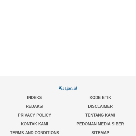
INDEKS
KODE ETIK
REDAKSI
DISCLAIMER
PRIVACY POLICY
TENTANG KAMI
KONTAK KAMI
PEDOMAN MEDIA SIBER
TERMS AND CONDITIONS
SITEMAP