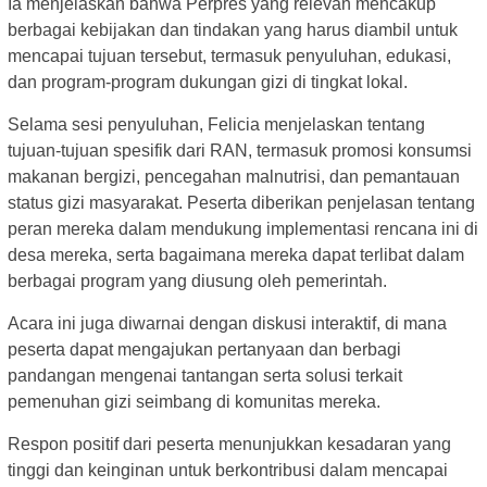
Ia menjelaskan bahwa Perpres yang relevan mencakup
berbagai kebijakan dan tindakan yang harus diambil untuk
mencapai tujuan tersebut, termasuk penyuluhan, edukasi,
dan program-program dukungan gizi di tingkat lokal.
Selama sesi penyuluhan, Felicia menjelaskan tentang
tujuan-tujuan spesifik dari RAN, termasuk promosi konsumsi
makanan bergizi, pencegahan malnutrisi, dan pemantauan
status gizi masyarakat. Peserta diberikan penjelasan tentang
peran mereka dalam mendukung implementasi rencana ini di
desa mereka, serta bagaimana mereka dapat terlibat dalam
berbagai program yang diusung oleh pemerintah.
Acara ini juga diwarnai dengan diskusi interaktif, di mana
peserta dapat mengajukan pertanyaan dan berbagi
pandangan mengenai tantangan serta solusi terkait
pemenuhan gizi seimbang di komunitas mereka.
Respon positif dari peserta menunjukkan kesadaran yang
tinggi dan keinginan untuk berkontribusi dalam mencapai