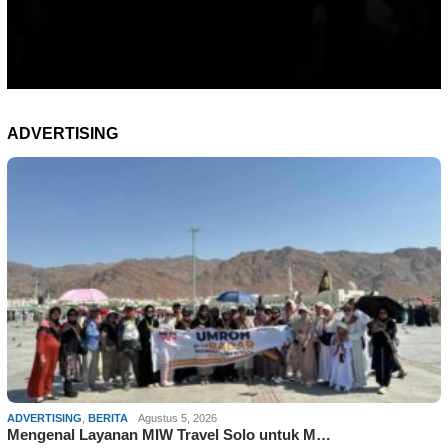
ADVERTISING
ADVERTISING
,
BERITA
Agustus 5, 2026
Mengenal Layanan MIW Travel Solo untuk M…