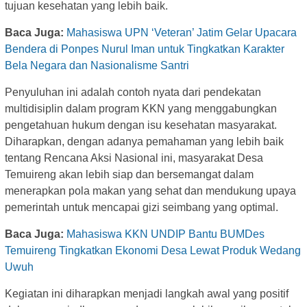
tujuan kesehatan yang lebih baik.
Baca Juga:
Mahasiswa UPN ‘Veteran’ Jatim Gelar Upacara
Bendera di Ponpes Nurul Iman untuk Tingkatkan Karakter
Bela Negara dan Nasionalisme Santri
Penyuluhan ini adalah contoh nyata dari pendekatan
multidisiplin dalam program KKN yang menggabungkan
pengetahuan hukum dengan isu kesehatan masyarakat.
Diharapkan, dengan adanya pemahaman yang lebih baik
tentang Rencana Aksi Nasional ini, masyarakat Desa
Temuireng akan lebih siap dan bersemangat dalam
menerapkan pola makan yang sehat dan mendukung upaya
pemerintah untuk mencapai gizi seimbang yang optimal.
Baca Juga:
Mahasiswa KKN UNDIP Bantu BUMDes
Temuireng Tingkatkan Ekonomi Desa Lewat Produk Wedang
Uwuh
Kegiatan ini diharapkan menjadi langkah awal yang positif