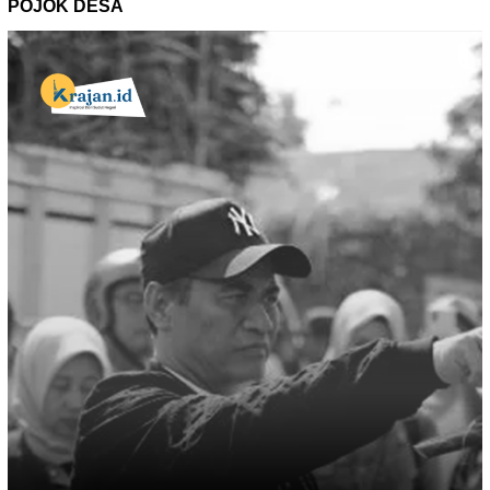
POJOK DESA