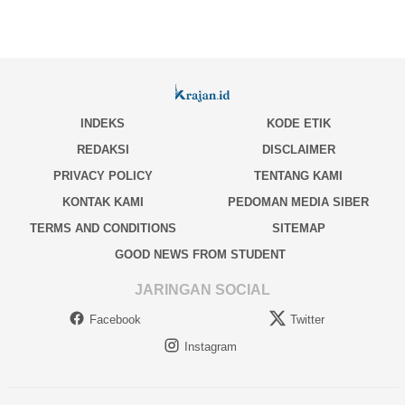
INDEKS
KODE ETIK
REDAKSI
DISCLAIMER
PRIVACY POLICY
TENTANG KAMI
KONTAK KAMI
PEDOMAN MEDIA SIBER
TERMS AND CONDITIONS
SITEMAP
GOOD NEWS FROM STUDENT
JARINGAN SOCIAL
Facebook
Twitter
Instagram