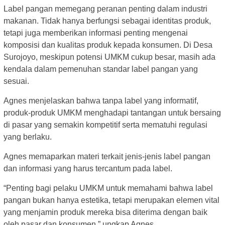
Label pangan memegang peranan penting dalam industri
makanan. Tidak hanya berfungsi sebagai identitas produk,
tetapi juga memberikan informasi penting mengenai
komposisi dan kualitas produk kepada konsumen. Di Desa
Surojoyo, meskipun potensi UMKM cukup besar, masih ada
kendala dalam pemenuhan standar label pangan yang
sesuai.
Agnes menjelaskan bahwa tanpa label yang informatif,
produk-produk UMKM menghadapi tantangan untuk bersaing
di pasar yang semakin kompetitif serta mematuhi regulasi
yang berlaku.
Agnes memaparkan materi terkait jenis-jenis label pangan
dan informasi yang harus tercantum pada label.
“Penting bagi pelaku UMKM untuk memahami bahwa label
pangan bukan hanya estetika, tetapi merupakan elemen vital
yang menjamin produk mereka bisa diterima dengan baik
oleh pasar dan konsumen,” ungkap Agnes.