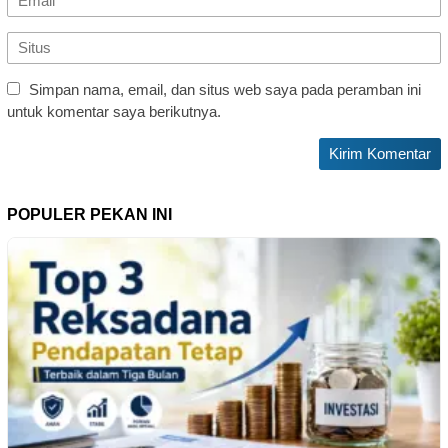
Simpan nama, email, dan situs web saya pada peramban ini
untuk komentar saya berikutnya.
POPULER PEKAN INI