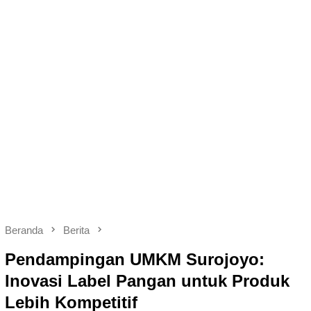
Beranda
Berita
Pendampingan UMKM Surojoyo:
Inovasi Label Pangan untuk Produk
Lebih Kompetitif