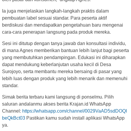
Ia juga menjelaskan langkah-langkah praktis dalam
pembuatan label sesuai standar. Para peserta aktif
berdiskusi dan mendapatkan pengetahuan baru mengenai
cara-cara penerapan langsung pada produk mereka.
Sesi ini ditutup dengan tanya jawab dan konsultasi individu,
di mana Agnes memberikan bantuan lebih lanjut bagi peserta
yang membutuhkan pendampingan. Edukasi ini diharapkan
dapat mendukung keberlanjutan usaha kecil di Desa
Surojoyo, serta membantu mereka bersaing di pasar yang
lebih luas dengan produk yang lebih menarik dan memenuhi
standar.
Simak berita terbaru kami langsung di ponselmu. Pilih
saluran andalanmu akses berita Krajan.id WhatsApp
Channel:
https://whatsapp.com/channel/0029VaAD5sdDOQI
beQkBct03
Pastikan kamu sudah install aplikasi WhatsApp
ya.