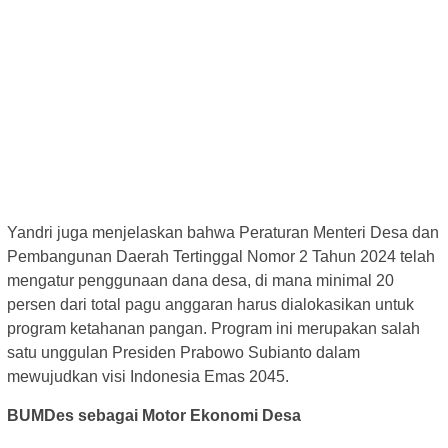
Yandri juga menjelaskan bahwa Peraturan Menteri Desa dan
Pembangunan Daerah Tertinggal Nomor 2 Tahun 2024 telah
mengatur penggunaan dana desa, di mana minimal 20
persen dari total pagu anggaran harus dialokasikan untuk
program ketahanan pangan. Program ini merupakan salah
satu unggulan Presiden Prabowo Subianto dalam
mewujudkan visi Indonesia Emas 2045.
BUMDes sebagai Motor Ekonomi Desa