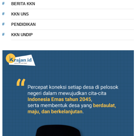
BERITA KKN
KKN UNS
PENDIDIKAN
KKN UNDIP