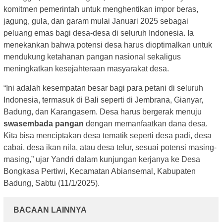
komitmen pemerintah untuk menghentikan impor beras,
jagung, gula, dan garam mulai Januari 2025 sebagai
peluang emas bagi desa-desa di seluruh Indonesia. Ia
menekankan bahwa potensi desa harus dioptimalkan untuk
mendukung ketahanan pangan nasional sekaligus
meningkatkan kesejahteraan masyarakat desa.
“Ini adalah kesempatan besar bagi para petani di seluruh
Indonesia, termasuk di Bali seperti di Jembrana, Gianyar,
Badung, dan Karangasem. Desa harus bergerak menuju
swasembada pangan
dengan memanfaatkan dana desa.
Kita bisa menciptakan desa tematik seperti desa padi, desa
cabai, desa ikan nila, atau desa telur, sesuai potensi masing-
masing,” ujar Yandri dalam kunjungan kerjanya ke Desa
Bongkasa Pertiwi, Kecamatan Abiansemal, Kabupaten
Badung, Sabtu (11/1/2025).
BACAAN LAINNYA