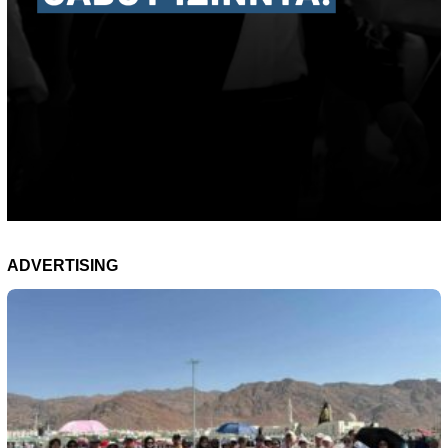
ADVERTISING