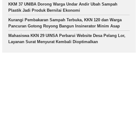
KKM 37 UNIBA Dorong Warga Undar Andir Ubah Sampah
Plastik Jadi Produk Bernilai Ekonomi
Kurangi Pembakaran Sampah Terbuka, KKN 120 dan Warga
Pancuran Gotong Royong Bangun Insinerator Minim Asap
Mahasiswa KKN 29 UINSA Perbarui Website Desa Pelang Lor,
Layanan Surat Menyurat Kembali Dioptimalkan