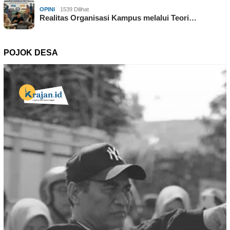
OPINI
1539 Dilihat
Realitas Organisasi Kampus melalui Teori…
POJOK DESA