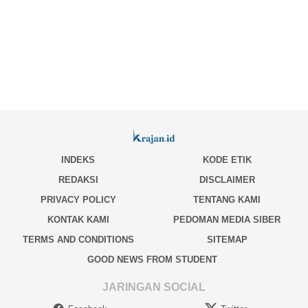
INDEKS
KODE ETIK
REDAKSI
DISCLAIMER
PRIVACY POLICY
TENTANG KAMI
KONTAK KAMI
PEDOMAN MEDIA SIBER
TERMS AND CONDITIONS
SITEMAP
GOOD NEWS FROM STUDENT
JARINGAN SOCIAL