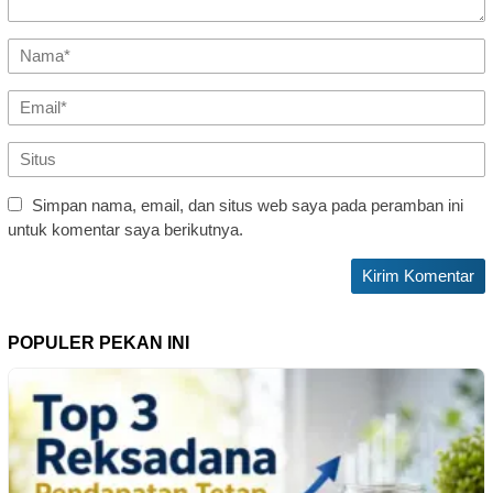
Simpan nama, email, dan situs web saya pada peramban ini
untuk komentar saya berikutnya.
POPULER PEKAN INI