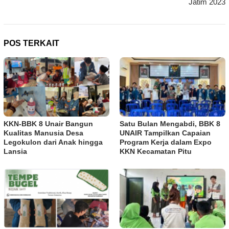
Jatim 2023
POS TERKAIT
KKN-BBK 8 Unair Bangun
Satu Bulan Mengabdi, BBK 8
Kualitas Manusia Desa
UNAIR Tampilkan Capaian
Legokulon dari Anak hingga
Program Kerja dalam Expo
Lansia
KKN Kecamatan Pitu