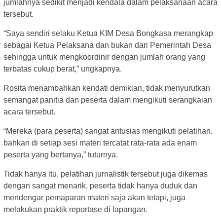
jumlahnya sedikit menjadi kendala dalam pelaksanaan acara
tersebut.
“Saya sendiri selaku Ketua KIM Desa Bongkasa merangkap
sebagai Ketua Pelaksana dan bukan dari Pemerintah Desa
sehingga untuk mengkoordinir dengan jumlah orang yang
terbatas cukup berat,” ungkapnya.
Rosita menambahkan kendati demikian, tidak menyurutkan
semangat panitia dan peserta dalam mengikuti serangkaian
acara tersebut.
“Mereka (para peserta) sangat antusias mengikuti pelatihan,
bahkan di setiap sesi materi tercatat rata-rata ada enam
peserta yang bertanya,” tuturnya.
Tidak hanya itu, pelatihan jurnalistik tersebut juga dikemas
dengan sangat menarik, peserta tidak hanya duduk dan
mendengar pemaparan materi saja akan tetapi, juga
melakukan praktik reportase di lapangan.