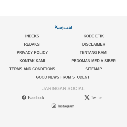
INDEKS
KODE ETIK
REDAKSI
DISCLAIMER
PRIVACY POLICY
TENTANG KAMI
KONTAK KAMI
PEDOMAN MEDIA SIBER
TERMS AND CONDITIONS
SITEMAP
GOOD NEWS FROM STUDENT
JARINGAN SOCIAL
Facebook
Twitter
Instagram