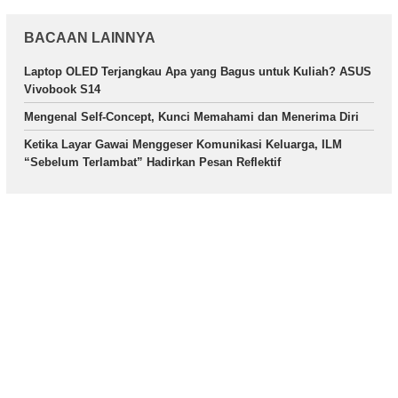
BACAAN LAINNYA
Laptop OLED Terjangkau Apa yang Bagus untuk Kuliah? ASUS
Vivobook S14
Mengenal Self-Concept, Kunci Memahami dan Menerima Diri
Ketika Layar Gawai Menggeser Komunikasi Keluarga, ILM
“Sebelum Terlambat” Hadirkan Pesan Reflektif