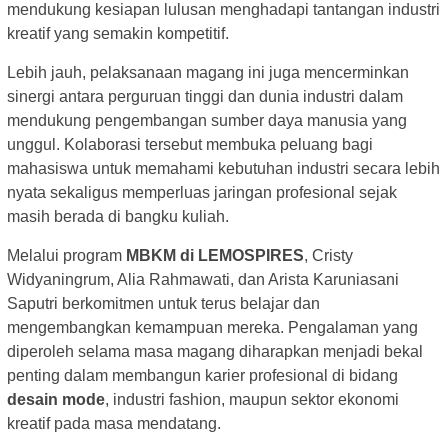
mendukung kesiapan lulusan menghadapi tantangan industri
kreatif yang semakin kompetitif.
Lebih jauh, pelaksanaan magang ini juga mencerminkan
sinergi antara perguruan tinggi dan dunia industri dalam
mendukung pengembangan sumber daya manusia yang
unggul. Kolaborasi tersebut membuka peluang bagi
mahasiswa untuk memahami kebutuhan industri secara lebih
nyata sekaligus memperluas jaringan profesional sejak
masih berada di bangku kuliah.
Melalui program
MBKM di LEMOSPIRES
, Cristy
Widyaningrum, Alia Rahmawati, dan Arista Karuniasani
Saputri berkomitmen untuk terus belajar dan
mengembangkan kemampuan mereka. Pengalaman yang
diperoleh selama masa magang diharapkan menjadi bekal
penting dalam membangun karier profesional di bidang
desain mode
, industri fashion, maupun sektor ekonomi
kreatif pada masa mendatang.