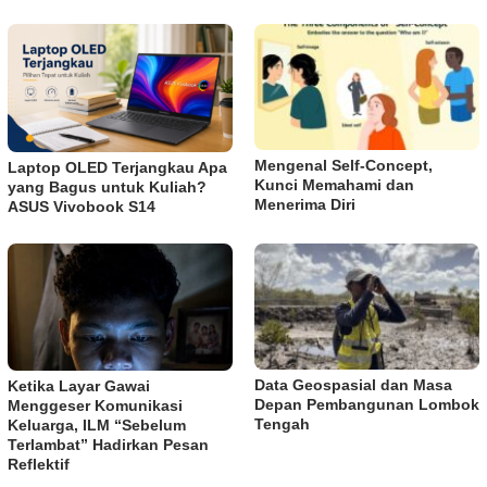
Mengenal Self-Concept,
Laptop OLED Terjangkau Apa
Kunci Memahami dan
yang Bagus untuk Kuliah?
Menerima Diri
ASUS Vivobook S14
Data Geospasial dan Masa
Ketika Layar Gawai
Depan Pembangunan Lombok
Menggeser Komunikasi
Tengah
Keluarga, ILM “Sebelum
Terlambat” Hadirkan Pesan
Reflektif