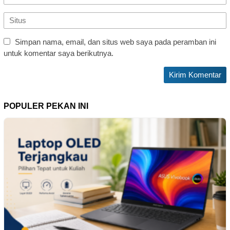
Simpan nama, email, dan situs web saya pada peramban ini
untuk komentar saya berikutnya.
POPULER PEKAN INI