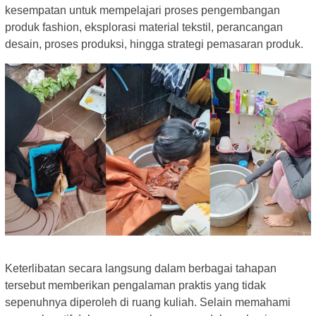
kesempatan untuk mempelajari proses pengembangan
produk fashion, eksplorasi material tekstil, perancangan
desain, proses produksi, hingga strategi pemasaran produk.
Keterlibatan secara langsung dalam berbagai tahapan
tersebut memberikan pengalaman praktis yang tidak
sepenuhnya diperoleh di ruang kuliah. Selain memahami