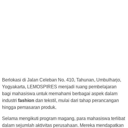
Berlokasi di Jalan Celeban No. 410, Tahunan, Umbulharjo,
Yogyakarta, LEMOSPIRES menjadi ruang pembelajaran
bagi mahasiswa untuk memahami berbagai aspek dalam
industri
fashion
dan tekstil, mulai dari tahap perancangan
hingga pemasaran produk.
Selama mengikuti program magang, para mahasiswa terlibat
dalam sejumlah aktivitas perusahaan. Mereka mendapatkan