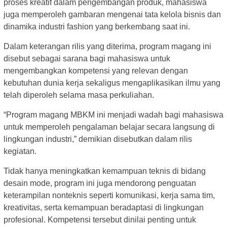
proses kreatif dalam pengembangan produk, mahasiswa
juga memperoleh gambaran mengenai tata kelola bisnis dan
dinamika industri fashion yang berkembang saat ini.
Dalam keterangan rilis yang diterima, program magang ini
disebut sebagai sarana bagi mahasiswa untuk
mengembangkan kompetensi yang relevan dengan
kebutuhan dunia kerja sekaligus mengaplikasikan ilmu yang
telah diperoleh selama masa perkuliahan.
“Program magang MBKM ini menjadi wadah bagi mahasiswa
untuk memperoleh pengalaman belajar secara langsung di
lingkungan industri,” demikian disebutkan dalam rilis
kegiatan.
Tidak hanya meningkatkan kemampuan teknis di bidang
desain mode, program ini juga mendorong penguatan
keterampilan nonteknis seperti komunikasi, kerja sama tim,
kreativitas, serta kemampuan beradaptasi di lingkungan
profesional. Kompetensi tersebut dinilai penting untuk