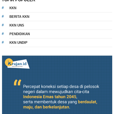
KKN
BERITA KKN
KKN UNS
PENDIDIKAN
KKN UNDIP