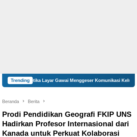
yar Gawai Menggeser Komunikasi Keluarga, ILM “Sebelum Terla
Trending
Beranda
Berita
Prodi Pendidikan Geografi FKIP UNS
Hadirkan Profesor Internasional dari
Kanada untuk Perkuat Kolaborasi