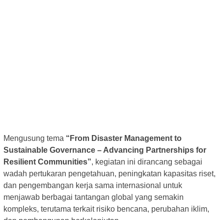
Mengusung tema
“From Disaster Management to
Sustainable Governance – Advancing Partnerships for
Resilient Communities”
, kegiatan ini dirancang sebagai
wadah pertukaran pengetahuan, peningkatan kapasitas riset,
dan pengembangan kerja sama internasional untuk
menjawab berbagai tantangan global yang semakin
kompleks, terutama terkait risiko bencana, perubahan iklim,