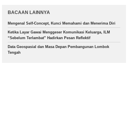
BACAAN LAINNYA
Mengenal Self-Concept, Kunci Memahami dan Menerima Diri
Ketika Layar Gawai Menggeser Komunikasi Keluarga, ILM
“Sebelum Terlambat” Hadirkan Pesan Reflektif
Data Geospasial dan Masa Depan Pembangunan Lombok
Tengah