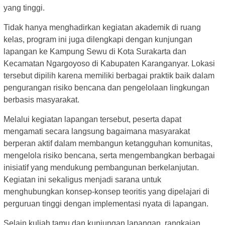
yang tinggi.
Tidak hanya menghadirkan kegiatan akademik di ruang
kelas, program ini juga dilengkapi dengan kunjungan
lapangan ke Kampung Sewu di Kota Surakarta dan
Kecamatan Ngargoyoso di Kabupaten Karanganyar. Lokasi
tersebut dipilih karena memiliki berbagai praktik baik dalam
pengurangan risiko bencana dan pengelolaan lingkungan
berbasis masyarakat.
Melalui kegiatan lapangan tersebut, peserta dapat
mengamati secara langsung bagaimana masyarakat
berperan aktif dalam membangun ketangguhan komunitas,
mengelola risiko bencana, serta mengembangkan berbagai
inisiatif yang mendukung pembangunan berkelanjutan.
Kegiatan ini sekaligus menjadi sarana untuk
menghubungkan konsep-konsep teoritis yang dipelajari di
perguruan tinggi dengan implementasi nyata di lapangan.
Selain kuliah tamu dan kunjungan lapangan, rangkaian