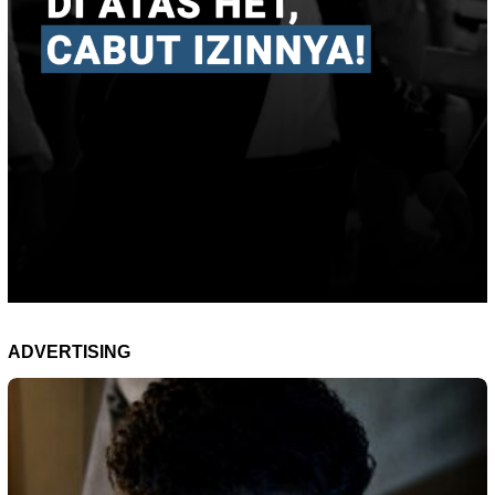
ADVERTISING