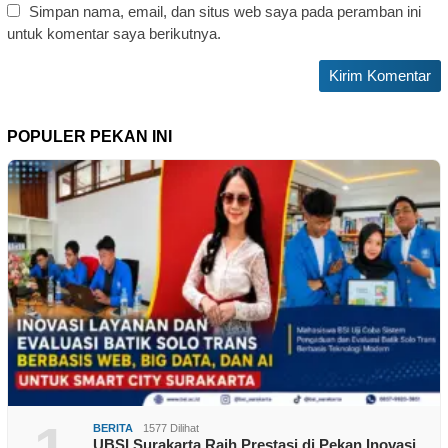
Simpan nama, email, dan situs web saya pada peramban ini
untuk komentar saya berikutnya.
POPULER PEKAN INI
BERITA
1577 Dilihat
UBSI Surakarta Raih Prestasi di Pekan Inovasi