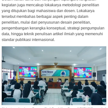
kegiatan juga mencakup lokakarya metodologi penelitian
yang ditujukan bagi mahasiswa dan dosen. Lokakarya
tersebut membahas berbagai aspek penting dalam
penelitian, mulai dari penyusunan desain penelitian,
pengembangan kerangka konseptual, strategi pengumpulan
data, hingga teknik penulisan artikel ilmiah yang memenuhi
standar publikasi internasional.