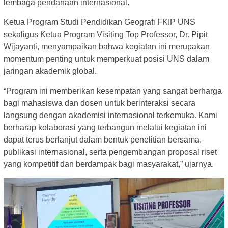
lembaga pendanaan internasional.
Ketua Program Studi Pendidikan Geografi FKIP UNS
sekaligus Ketua Program Visiting Top Professor, Dr. Pipit
Wijayanti, menyampaikan bahwa kegiatan ini merupakan
momentum penting untuk memperkuat posisi UNS dalam
jaringan akademik global.
“Program ini memberikan kesempatan yang sangat berharga
bagi mahasiswa dan dosen untuk berinteraksi secara
langsung dengan akademisi internasional terkemuka. Kami
berharap kolaborasi yang terbangun melalui kegiatan ini
dapat terus berlanjut dalam bentuk penelitian bersama,
publikasi internasional, serta pengembangan proposal riset
yang kompetitif dan berdampak bagi masyarakat,” ujarnya.