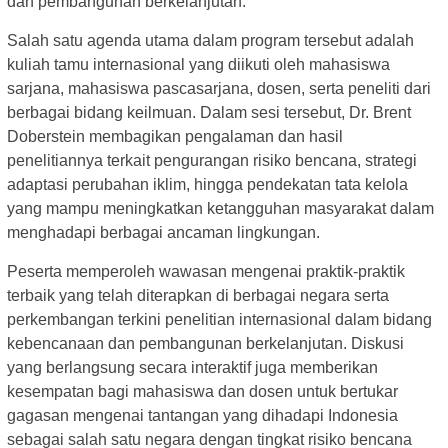
dan pembangunan berkelanjutan.
Salah satu agenda utama dalam program tersebut adalah
kuliah tamu internasional yang diikuti oleh mahasiswa
sarjana, mahasiswa pascasarjana, dosen, serta peneliti dari
berbagai bidang keilmuan. Dalam sesi tersebut, Dr. Brent
Doberstein membagikan pengalaman dan hasil
penelitiannya terkait pengurangan risiko bencana, strategi
adaptasi perubahan iklim, hingga pendekatan tata kelola
yang mampu meningkatkan ketangguhan masyarakat dalam
menghadapi berbagai ancaman lingkungan.
Peserta memperoleh wawasan mengenai praktik-praktik
terbaik yang telah diterapkan di berbagai negara serta
perkembangan terkini penelitian internasional dalam bidang
kebencanaan dan pembangunan berkelanjutan. Diskusi
yang berlangsung secara interaktif juga memberikan
kesempatan bagi mahasiswa dan dosen untuk bertukar
gagasan mengenai tantangan yang dihadapi Indonesia
sebagai salah satu negara dengan tingkat risiko bencana