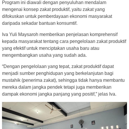
Program ini diawali dengan penyuluhan mendalam
mengenai konsep zakat produktif, yaitu zakat yang
difokuskan untuk pemberdayaan ekonomi masyarakat
daripada sekadar bantuan konsumtif.
Iva Yuli Maysaroh memberikan penjelasan komprehensif
kepada masyarakat tentang cara pengelolaan zakat produktif
yang efektif untuk menciptakan usaha baru atau
mengembangkan usaha yang sudah ada.
“Dengan pengelolaan yang tepat, zakat produktif dapat
menjadi sumber penghidupan yang berkelanjutan bagi
mustahik (penerima zakat), sehingga tidak hanya membantu
mereka dalam jangka pendek tetapi juga memberikan
dampak ekonomi jangka panjang yang positif,” jelas Iva.