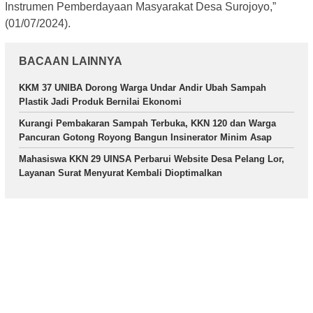
Instrumen Pemberdayaan Masyarakat Desa Surojoyo,”
(01/07/2024).
BACAAN LAINNYA
KKM 37 UNIBA Dorong Warga Undar Andir Ubah Sampah
Plastik Jadi Produk Bernilai Ekonomi
Kurangi Pembakaran Sampah Terbuka, KKN 120 dan Warga
Pancuran Gotong Royong Bangun Insinerator Minim Asap
Mahasiswa KKN 29 UINSA Perbarui Website Desa Pelang Lor,
Layanan Surat Menyurat Kembali Dioptimalkan