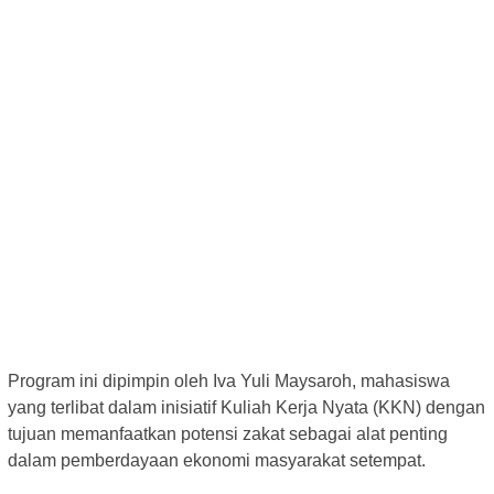
Program ini dipimpin oleh Iva Yuli Maysaroh, mahasiswa
yang terlibat dalam inisiatif Kuliah Kerja Nyata (KKN) dengan
tujuan memanfaatkan potensi zakat sebagai alat penting
dalam pemberdayaan ekonomi masyarakat setempat.