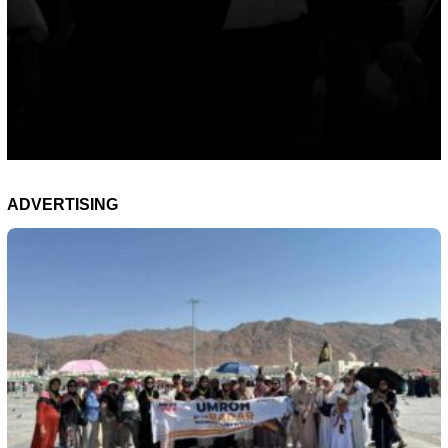
ADVERTISING