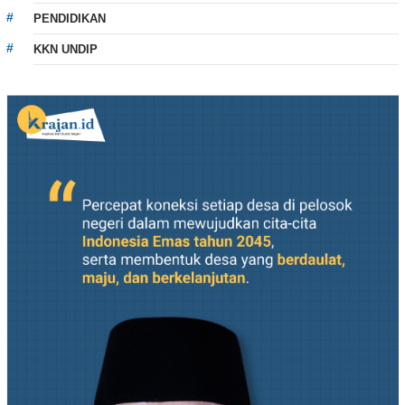
PENDIDIKAN
KKN UNDIP