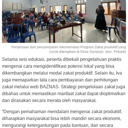
Penjelasan dan penyampaian rekomendasi Program Zakat produktif yang
cocok diterapkan di Desa Surojoyo. (doc. Pribadi)
Selama sesi edukasi, peserta dibekali pengetahuan praktis
mengenai cara mengidentifikasi potensi lokal yang bisa
dikembangkan melalui modal zakat produktif. Selain itu, Iva
juga memaparkan tata cara pembayaran dan perhitungan
zakat melalui web BAZNAS. Strategi pengelolaan zakat juga
dibahas untuk memastikan manfaat zakat dapat dioptimalkan
dan dirasakan secara merata oleh masyarakat.
“Dengan pemahaman mendalam mengenai zakat produktif,
diharapkan masyarakat bisa lebih mandiri secara ekonomi,
mengurangi ketergantungan pada bantuan, dan secara