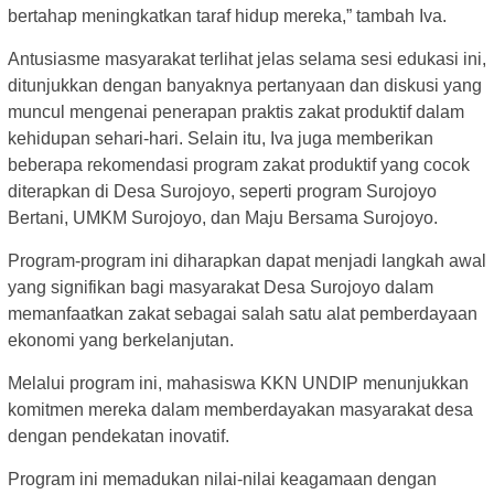
bertahap meningkatkan taraf hidup mereka,” tambah Iva.
Antusiasme masyarakat terlihat jelas selama sesi edukasi ini,
ditunjukkan dengan banyaknya pertanyaan dan diskusi yang
muncul mengenai penerapan praktis zakat produktif dalam
kehidupan sehari-hari. Selain itu, Iva juga memberikan
beberapa rekomendasi program zakat produktif yang cocok
diterapkan di Desa Surojoyo, seperti program Surojoyo
Bertani, UMKM Surojoyo, dan Maju Bersama Surojoyo.
Program-program ini diharapkan dapat menjadi langkah awal
yang signifikan bagi masyarakat Desa Surojoyo dalam
memanfaatkan zakat sebagai salah satu alat pemberdayaan
ekonomi yang berkelanjutan.
Melalui program ini, mahasiswa KKN UNDIP menunjukkan
komitmen mereka dalam memberdayakan masyarakat desa
dengan pendekatan inovatif.
Program ini memadukan nilai-nilai keagamaan dengan