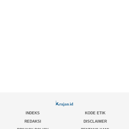
INDEKS
KODE ETIK
REDAKSI
DISCLAIMER