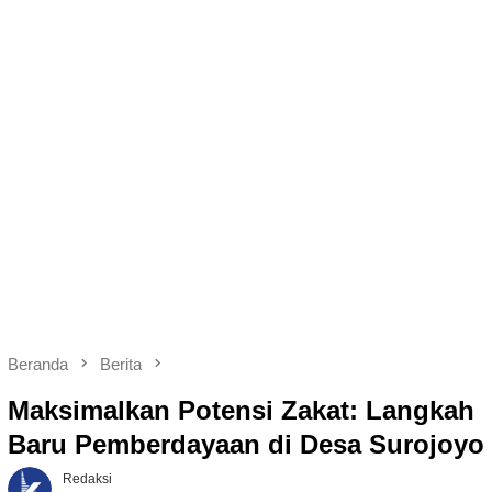
Beranda
Berita
Maksimalkan Potensi Zakat: Langkah
Baru Pemberdayaan di Desa Surojoyo
Redaksi