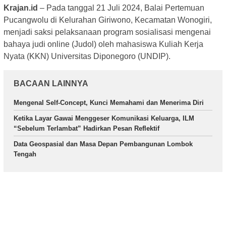
Krajan.id
–
Pada tanggal 21 Juli 2024, Balai Pertemuan
Pucangwolu di Kelurahan Giriwono, Kecamatan Wonogiri,
menjadi saksi pelaksanaan program sosialisasi mengenai
bahaya judi online (Judol) oleh mahasiswa Kuliah Kerja
Nyata (KKN) Universitas Diponegoro (UNDIP).
BACAAN LAINNYA
Mengenal Self-Concept, Kunci Memahami dan Menerima Diri
Ketika Layar Gawai Menggeser Komunikasi Keluarga, ILM
“Sebelum Terlambat” Hadirkan Pesan Reflektif
Data Geospasial dan Masa Depan Pembangunan Lombok
Tengah