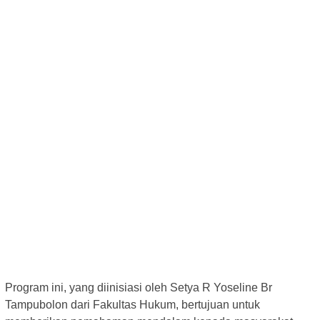
Program ini, yang diinisiasi oleh Setya R Yoseline Br
Tampubolon dari Fakultas Hukum, bertujuan untuk