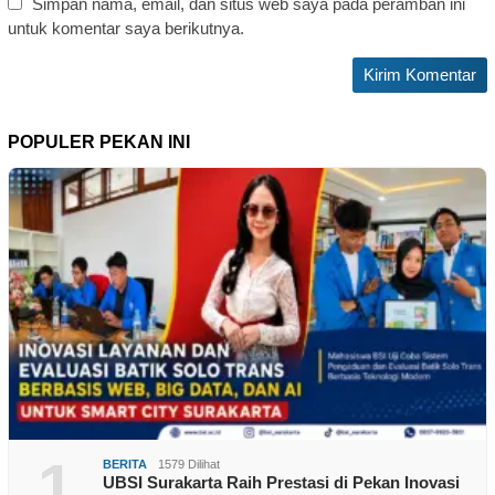
Simpan nama, email, dan situs web saya pada peramban ini
untuk komentar saya berikutnya.
POPULER PEKAN INI
1
BERITA
1579 Dilihat
UBSI Surakarta Raih Prestasi di Pekan Inovasi