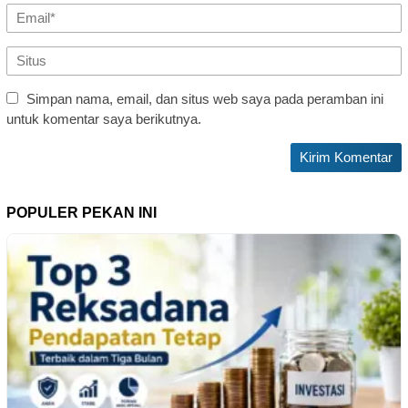
Simpan nama, email, dan situs web saya pada peramban ini
untuk komentar saya berikutnya.
POPULER PEKAN INI