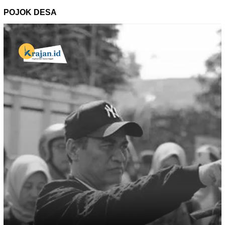
POJOK DESA