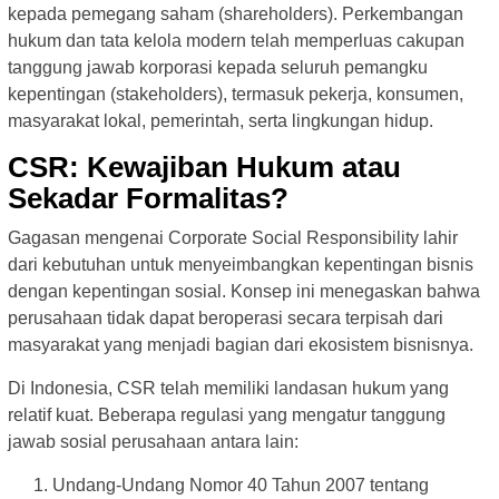
kepada pemegang saham (shareholders). Perkembangan
hukum dan tata kelola modern telah memperluas cakupan
tanggung jawab korporasi kepada seluruh pemangku
kepentingan (stakeholders), termasuk pekerja, konsumen,
masyarakat lokal, pemerintah, serta lingkungan hidup.
CSR: Kewajiban Hukum atau
Sekadar Formalitas?
Gagasan mengenai Corporate Social Responsibility lahir
dari kebutuhan untuk menyeimbangkan kepentingan bisnis
dengan kepentingan sosial. Konsep ini menegaskan bahwa
perusahaan tidak dapat beroperasi secara terpisah dari
masyarakat yang menjadi bagian dari ekosistem bisnisnya.
Di Indonesia, CSR telah memiliki landasan hukum yang
relatif kuat. Beberapa regulasi yang mengatur tanggung
jawab sosial perusahaan antara lain:
Undang-Undang Nomor 40 Tahun 2007 tentang