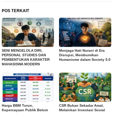
POS TERKAIT
SENI MENGELOLA DIRI,
Menjaga Hati Nurani di Era
PERSONAL STUDIES DAN
Disrupsi, Membumikan
PEMBENTUKAN KARAKTER
Humanisme dalam Society 5.0
MAHASISWA MODERN
Harga BBM Turun,
CSR Bukan Sekadar Amal,
Kepercayaan Publik Belum
Melainkan Investasi Sosial