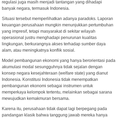
regulasi juga masih menjadi tantangan yang dihadapi
banyak negara, termasuk Indonesia.
Situasi tersebut memperlihatkan adanya paradoks. Laporan
keuangan perusahaan mungkin menunjukkan pertumbuhan
yang impresif, tetapi masyarakat di sekitar wilayah
operasional justru menghadapi penurunan kualitas
lingkungan, berkurangnya akses terhadap sumber daya
alam, atau meningkatnya konflik sosial.
Model pembangunan ekonomi yang hanya berorientasi pada
akumulasi modal sesungguhnya tidak sejalan dengan
konsep negara kesejahteraan (welfare state) yang dianut
Indonesia. Konstitusi Indonesia tidak menempatkan
pembangunan ekonomi sebagai instrumen untuk
memperkaya kelompok tertentu, melainkan sebagai sarana
mewujudkan kemakmuran bersama.
Karena itu, perusahaan tidak dapat lagi berpegang pada
pandangan klasik bahwa tanggung jawab mereka hanya