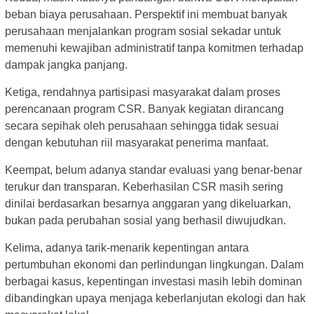
beban biaya perusahaan. Perspektif ini membuat banyak
perusahaan menjalankan program sosial sekadar untuk
memenuhi kewajiban administratif tanpa komitmen terhadap
dampak jangka panjang.
Ketiga, rendahnya partisipasi masyarakat dalam proses
perencanaan program CSR. Banyak kegiatan dirancang
secara sepihak oleh perusahaan sehingga tidak sesuai
dengan kebutuhan riil masyarakat penerima manfaat.
Keempat, belum adanya standar evaluasi yang benar-benar
terukur dan transparan. Keberhasilan CSR masih sering
dinilai berdasarkan besarnya anggaran yang dikeluarkan,
bukan pada perubahan sosial yang berhasil diwujudkan.
Kelima, adanya tarik-menarik kepentingan antara
pertumbuhan ekonomi dan perlindungan lingkungan. Dalam
berbagai kasus, kepentingan investasi masih lebih dominan
dibandingkan upaya menjaga keberlanjutan ekologi dan hak