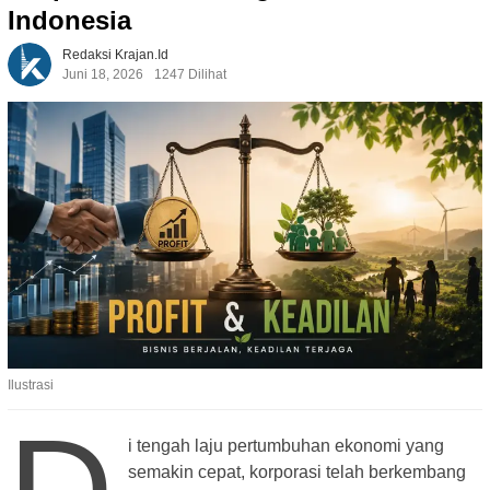
Indonesia
Redaksi Krajan.id
Juni 18, 2026
1247 Dilihat
Ilustrasi
i tengah laju pertumbuhan ekonomi yang
semakin cepat, korporasi telah berkembang