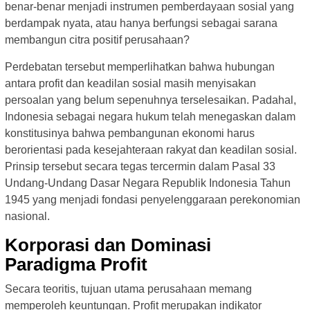
benar-benar menjadi instrumen pemberdayaan sosial yang
berdampak nyata, atau hanya berfungsi sebagai sarana
membangun citra positif perusahaan?
Perdebatan tersebut memperlihatkan bahwa hubungan
antara profit dan keadilan sosial masih menyisakan
persoalan yang belum sepenuhnya terselesaikan. Padahal,
Indonesia sebagai negara hukum telah menegaskan dalam
konstitusinya bahwa pembangunan ekonomi harus
berorientasi pada kesejahteraan rakyat dan keadilan sosial.
Prinsip tersebut secara tegas tercermin dalam Pasal 33
Undang-Undang Dasar Negara Republik Indonesia Tahun
1945 yang menjadi fondasi penyelenggaraan perekonomian
nasional.
Korporasi dan Dominasi
Paradigma Profit
Secara teoritis, tujuan utama perusahaan memang
memperoleh keuntungan. Profit merupakan indikator