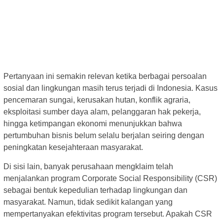
Pertanyaan ini semakin relevan ketika berbagai persoalan
sosial dan lingkungan masih terus terjadi di Indonesia. Kasus
pencemaran sungai, kerusakan hutan, konflik agraria,
eksploitasi sumber daya alam, pelanggaran hak pekerja,
hingga ketimpangan ekonomi menunjukkan bahwa
pertumbuhan bisnis belum selalu berjalan seiring dengan
peningkatan kesejahteraan masyarakat.
Di sisi lain, banyak perusahaan mengklaim telah
menjalankan program Corporate Social Responsibility (CSR)
sebagai bentuk kepedulian terhadap lingkungan dan
masyarakat. Namun, tidak sedikit kalangan yang
mempertanyakan efektivitas program tersebut. Apakah CSR