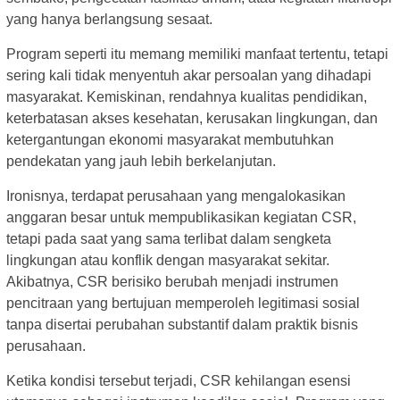
yang hanya berlangsung sesaat.
Program seperti itu memang memiliki manfaat tertentu, tetapi
sering kali tidak menyentuh akar persoalan yang dihadapi
masyarakat. Kemiskinan, rendahnya kualitas pendidikan,
keterbatasan akses kesehatan, kerusakan lingkungan, dan
ketergantungan ekonomi masyarakat membutuhkan
pendekatan yang jauh lebih berkelanjutan.
Ironisnya, terdapat perusahaan yang mengalokasikan
anggaran besar untuk mempublikasikan kegiatan CSR,
tetapi pada saat yang sama terlibat dalam sengketa
lingkungan atau konflik dengan masyarakat sekitar.
Akibatnya, CSR berisiko berubah menjadi instrumen
pencitraan yang bertujuan memperoleh legitimasi sosial
tanpa disertai perubahan substantif dalam praktik bisnis
perusahaan.
Ketika kondisi tersebut terjadi, CSR kehilangan esensi