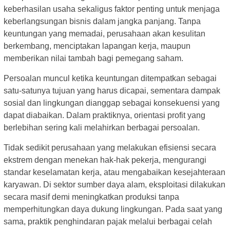
keberhasilan usaha sekaligus faktor penting untuk menjaga
keberlangsungan bisnis dalam jangka panjang. Tanpa
keuntungan yang memadai, perusahaan akan kesulitan
berkembang, menciptakan lapangan kerja, maupun
memberikan nilai tambah bagi pemegang saham.
Persoalan muncul ketika keuntungan ditempatkan sebagai
satu-satunya tujuan yang harus dicapai, sementara dampak
sosial dan lingkungan dianggap sebagai konsekuensi yang
dapat diabaikan. Dalam praktiknya, orientasi profit yang
berlebihan sering kali melahirkan berbagai persoalan.
Tidak sedikit perusahaan yang melakukan efisiensi secara
ekstrem dengan menekan hak-hak pekerja, mengurangi
standar keselamatan kerja, atau mengabaikan kesejahteraan
karyawan. Di sektor sumber daya alam, eksploitasi dilakukan
secara masif demi meningkatkan produksi tanpa
memperhitungkan daya dukung lingkungan. Pada saat yang
sama, praktik penghindaran pajak melalui berbagai celah