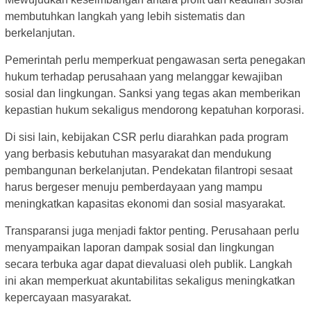
membutuhkan langkah yang lebih sistematis dan
berkelanjutan.
Pemerintah perlu memperkuat pengawasan serta penegakan
hukum terhadap perusahaan yang melanggar kewajiban
sosial dan lingkungan. Sanksi yang tegas akan memberikan
kepastian hukum sekaligus mendorong kepatuhan korporasi.
Di sisi lain, kebijakan CSR perlu diarahkan pada program
yang berbasis kebutuhan masyarakat dan mendukung
pembangunan berkelanjutan. Pendekatan filantropi sesaat
harus bergeser menuju pemberdayaan yang mampu
meningkatkan kapasitas ekonomi dan sosial masyarakat.
Transparansi juga menjadi faktor penting. Perusahaan perlu
menyampaikan laporan dampak sosial dan lingkungan
secara terbuka agar dapat dievaluasi oleh publik. Langkah
ini akan memperkuat akuntabilitas sekaligus meningkatkan
kepercayaan masyarakat.