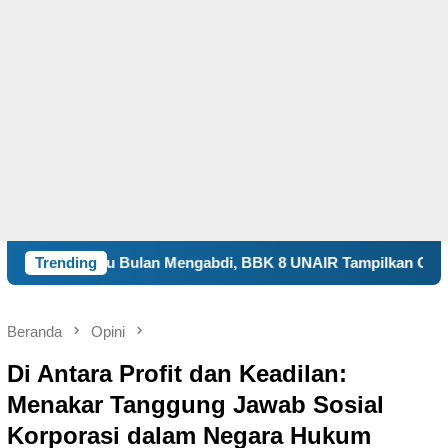
 Mengabdi, BBK 8 UNAIR Tampilkan Capaian Program Kerja da
Trending
Beranda
Opini
Di Antara Profit dan Keadilan:
Menakar Tanggung Jawab Sosial
Korporasi dalam Negara Hukum