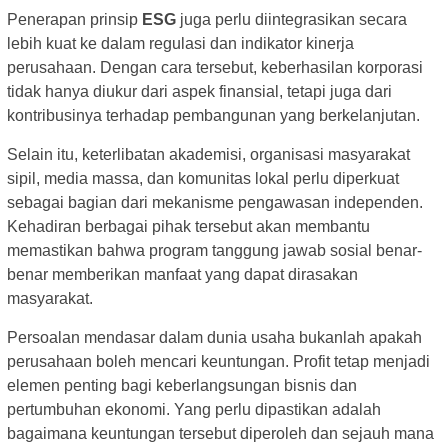
Penerapan prinsip
ESG
juga perlu diintegrasikan secara
lebih kuat ke dalam regulasi dan indikator kinerja
perusahaan. Dengan cara tersebut, keberhasilan korporasi
tidak hanya diukur dari aspek finansial, tetapi juga dari
kontribusinya terhadap pembangunan yang berkelanjutan.
Selain itu, keterlibatan akademisi, organisasi masyarakat
sipil, media massa, dan komunitas lokal perlu diperkuat
sebagai bagian dari mekanisme pengawasan independen.
Kehadiran berbagai pihak tersebut akan membantu
memastikan bahwa program tanggung jawab sosial benar-
benar memberikan manfaat yang dapat dirasakan
masyarakat.
Persoalan mendasar dalam dunia usaha bukanlah apakah
perusahaan boleh mencari keuntungan. Profit tetap menjadi
elemen penting bagi keberlangsungan bisnis dan
pertumbuhan ekonomi. Yang perlu dipastikan adalah
bagaimana keuntungan tersebut diperoleh dan sejauh mana