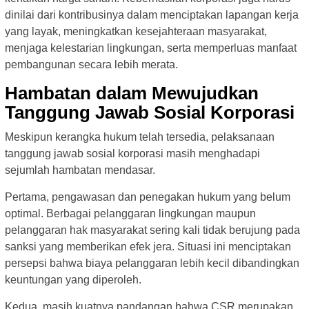
dinilai dari kontribusinya dalam menciptakan lapangan kerja
yang layak, meningkatkan kesejahteraan masyarakat,
menjaga kelestarian lingkungan, serta memperluas manfaat
pembangunan secara lebih merata.
Hambatan dalam Mewujudkan
Tanggung Jawab Sosial Korporasi
Meskipun kerangka hukum telah tersedia, pelaksanaan
tanggung jawab sosial korporasi masih menghadapi
sejumlah hambatan mendasar.
Pertama, pengawasan dan penegakan hukum yang belum
optimal. Berbagai pelanggaran lingkungan maupun
pelanggaran hak masyarakat sering kali tidak berujung pada
sanksi yang memberikan efek jera. Situasi ini menciptakan
persepsi bahwa biaya pelanggaran lebih kecil dibandingkan
keuntungan yang diperoleh.
Kedua, masih kuatnya pandangan bahwa CSR merupakan