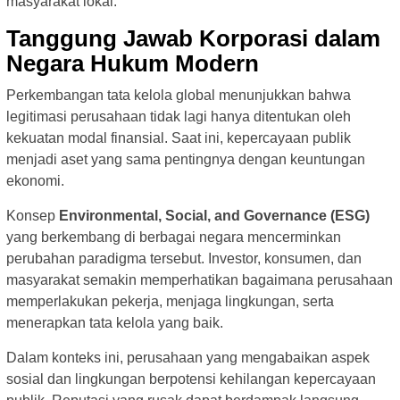
masyarakat lokal.
Tanggung Jawab Korporasi dalam
Negara Hukum Modern
Perkembangan tata kelola global menunjukkan bahwa
legitimasi perusahaan tidak lagi hanya ditentukan oleh
kekuatan modal finansial. Saat ini, kepercayaan publik
menjadi aset yang sama pentingnya dengan keuntungan
ekonomi.
Konsep
Environmental, Social, and Governance (ESG)
yang berkembang di berbagai negara mencerminkan
perubahan paradigma tersebut. Investor, konsumen, dan
masyarakat semakin memperhatikan bagaimana perusahaan
memperlakukan pekerja, menjaga lingkungan, serta
menerapkan tata kelola yang baik.
Dalam konteks ini, perusahaan yang mengabaikan aspek
sosial dan lingkungan berpotensi kehilangan kepercayaan