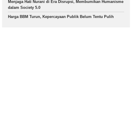
Menjaga Hati Nurani di Era Disrupsi, Membumikan Humanisme
dalam Society 5.0
Harga BBM Turun, Kepercayaan Publik Belum Tentu Pulih