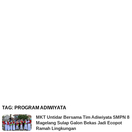
TAG:
PROGRAM ADIWIYATA
MKT Untidar Bersama Tim Adiwiyata SMPN 8
Magelang Sulap Galon Bekas Jadi Ecopot
Ramah Lingkungan