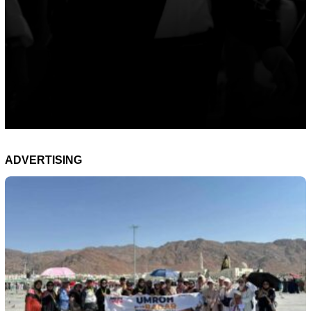
ADVERTISING