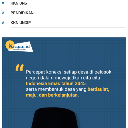
KKN UNS
PENDIDIKAN
KKN UNDIP