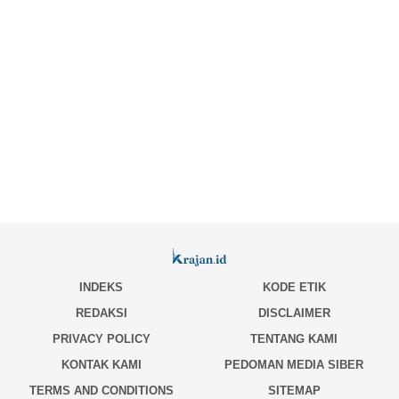
INDEKS
KODE ETIK
REDAKSI
DISCLAIMER
PRIVACY POLICY
TENTANG KAMI
KONTAK KAMI
PEDOMAN MEDIA SIBER
TERMS AND CONDITIONS
SITEMAP