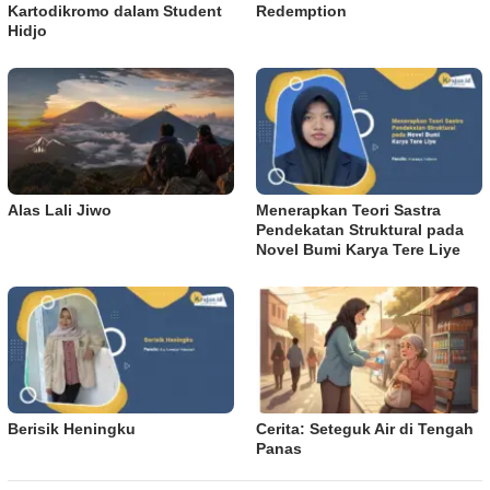
Kartodikromo dalam Student
Redemption
Hidjo
Alas Lali Jiwo
Menerapkan Teori Sastra
Pendekatan Struktural pada
Novel Bumi Karya Tere Liye
Berisik Heningku
Cerita: Seteguk Air di Tengah
Panas