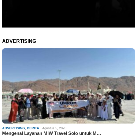
ADVERTISING
ADVERTISING
,
BERITA
Agustus 5, 2026
Mengenal Layanan MIW Travel Solo untuk M…