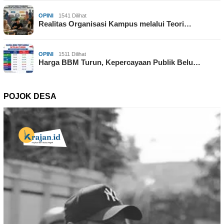
OPINI
1541 Dilihat
Realitas Organisasi Kampus melalui Teori…
OPINI
1511 Dilihat
Harga BBM Turun, Kepercayaan Publik Belu…
POJOK DESA