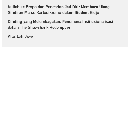
Kuliah ke Eropa dan Pencarian Jati Diri: Membaca Ulang
Sindiran Marco Kartodikromo dalam Student Hidjo
Dinding yang Melembagakan: Fenomena Institusionalisasi
dalam The Shawshank Redemption
Alas Lali Jiwo