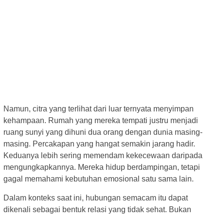
Namun, citra yang terlihat dari luar ternyata menyimpan
kehampaan. Rumah yang mereka tempati justru menjadi
ruang sunyi yang dihuni dua orang dengan dunia masing-
masing. Percakapan yang hangat semakin jarang hadir.
Keduanya lebih sering memendam kekecewaan daripada
mengungkapkannya. Mereka hidup berdampingan, tetapi
gagal memahami kebutuhan emosional satu sama lain.
Dalam konteks saat ini, hubungan semacam itu dapat
dikenali sebagai bentuk relasi yang tidak sehat. Bukan