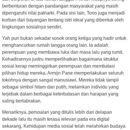
berbenturan dengan pandangan masyarakat yang masih
dipengaruhi nilai patriarki. Pada sisi lain, Tono juga menjadi
korban dari bayangan tentang istri ideal yang dibentuk oleh
lingkungan sosialnya sendiri.
Yah pun bukan sekadar sosok orang ketiga yang hadir untuk
menghancurkan rumah tangga orang lain. Ia adalah
perempuan yang membawa luka dan masa lalu yang rumit.
Kehadirannya justru memperlihatkan bagaimana struktur
sosial kerap meminggirkan perempuan dan membatasi
pilihan hidup mereka. Armijn Pane memperlakukan seluruh
tokohnya dengan sangat manusiawi. Mereka tidak tampil
sebagai simbol hitam dan putih, melainkan individu yang
terjebak dalam berbagai keterbatasan dan harapan yang
saling bertabrakan.
Menariknya, persoalan yang ditulis lebih dari delapan
dekade lalu itu masih terasa relevan pada era digital
sekarang. Kehidupan media sosial telah melahirkan budaya