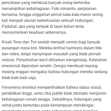
pencitraan yang membuat banyak orang berlomba
menampilkan kebahagiaan. Foto romantis, perjalanan
bersama, hingga unggahan penuh kata-kata manis sering
kali menjadi ukuran keberhasilan sebuah hubungan.
Padahal, apa yang tampak di layar belum tentu
mencerminkan keadaan sebenarnya.
Kisah Tono dan Tini seolah menjadi cermin bagi banyak
pasangan masa kini. Mereka terlihat harmonis dalam foto
dan video, tetapi menyimpan masalah yang tidak pernah
selesai. Perselisihan kecil dibiarkan mengendap. Kelelahan
emosional dipendam sendiri. Gengsi membuat masing-
masing enggan mengakui bahwa hubungan mereka sedang
tidak baik-baik saja.
Fenomena tersebut memperlihatkan bahwa status sosial,
pendidikan tinggi, serta citra publik tidak otomatis menjamin
kebahagiaan rumah tangga. Sebaliknya, hubungan yang
sehat justru bertumpu pada kemampuan mendengar,