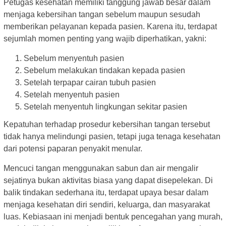
Petugas kesehatan memiliki tanggung jawab besar dalam
menjaga kebersihan tangan sebelum maupun sesudah
memberikan pelayanan kepada pasien. Karena itu, terdapat
sejumlah momen penting yang wajib diperhatikan, yakni:
Sebelum menyentuh pasien
Sebelum melakukan tindakan kepada pasien
Setelah terpapar cairan tubuh pasien
Setelah menyentuh pasien
Setelah menyentuh lingkungan sekitar pasien
Kepatuhan terhadap prosedur kebersihan tangan tersebut
tidak hanya melindungi pasien, tetapi juga tenaga kesehatan
dari potensi paparan penyakit menular.
Mencuci tangan menggunakan sabun dan air mengalir
sejatinya bukan aktivitas biasa yang dapat disepelekan. Di
balik tindakan sederhana itu, terdapat upaya besar dalam
menjaga kesehatan diri sendiri, keluarga, dan masyarakat
luas. Kebiasaan ini menjadi bentuk pencegahan yang murah,