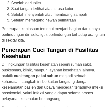
Setelah dari toilet
Saat tangan terlihat atau terasa kotor
Setelah menyentuh atau membuang sampah
Setelah memegang hewan peliharaan
Penerapan kebiasaan tersebut menjadi bagian dari upaya
perlindungan diri sekaligus perlindungan terhadap orang lain
di sekitar kita.
Penerapan Cuci Tangan di Fasilitas
Kesehatan
Di lingkungan fasilitas kesehatan seperti rumah sakit,
puskesmas, klinik, maupun layanan kesehatan lainnya,
praktik
cuci tangan pakai sabun
menjadi sebuah
keharusan. Langkah ini berkaitan langsung dengan
keselamatan pasien dan upaya mencegah terjadinya infeksi
nosokomial, yakni infeksi yang didapat selama proses
pelayanan kesehatan berlangsung.