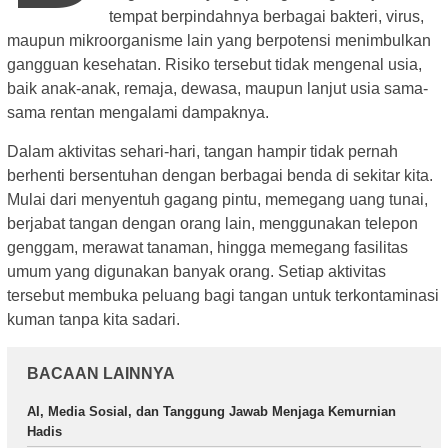
tempat berpindahnya berbagai bakteri, virus,
maupun mikroorganisme lain yang berpotensi menimbulkan
gangguan kesehatan. Risiko tersebut tidak mengenal usia,
baik anak-anak, remaja, dewasa, maupun lanjut usia sama-
sama rentan mengalami dampaknya.
Dalam aktivitas sehari-hari, tangan hampir tidak pernah
berhenti bersentuhan dengan berbagai benda di sekitar kita.
Mulai dari menyentuh gagang pintu, memegang uang tunai,
berjabat tangan dengan orang lain, menggunakan telepon
genggam, merawat tanaman, hingga memegang fasilitas
umum yang digunakan banyak orang. Setiap aktivitas
tersebut membuka peluang bagi tangan untuk terkontaminasi
kuman tanpa kita sadari.
BACAAN LAINNYA
AI, Media Sosial, dan Tanggung Jawab Menjaga Kemurnian
Hadis