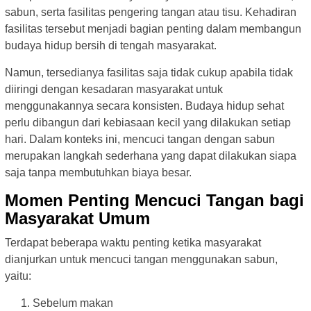
sabun, serta fasilitas pengering tangan atau tisu. Kehadiran
fasilitas tersebut menjadi bagian penting dalam membangun
budaya hidup bersih di tengah masyarakat.
Namun, tersedianya fasilitas saja tidak cukup apabila tidak
diiringi dengan kesadaran masyarakat untuk
menggunakannya secara konsisten. Budaya hidup sehat
perlu dibangun dari kebiasaan kecil yang dilakukan setiap
hari. Dalam konteks ini, mencuci tangan dengan sabun
merupakan langkah sederhana yang dapat dilakukan siapa
saja tanpa membutuhkan biaya besar.
Momen Penting Mencuci Tangan bagi
Masyarakat Umum
Terdapat beberapa waktu penting ketika masyarakat
dianjurkan untuk mencuci tangan menggunakan sabun,
yaitu:
Sebelum makan