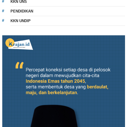
KKN UNS
PENDIDIKAN
KKN UNDIP