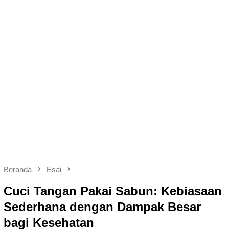
Beranda
Esai
Cuci Tangan Pakai Sabun: Kebiasaan
Sederhana dengan Dampak Besar
bagi Kesehatan