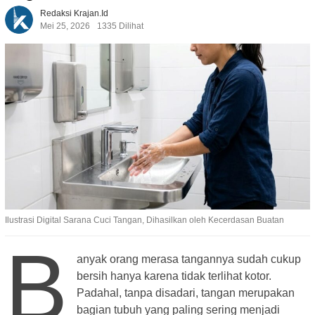
Redaksi Krajan.id
Mei 25, 2026
1335 Dilihat
Ilustrasi Digital Sarana Cuci Tangan, Dihasilkan oleh Kecerdasan Buatan
B
anyak orang merasa tangannya sudah cukup
bersih hanya karena tidak terlihat kotor.
Padahal, tanpa disadari, tangan merupakan
bagian tubuh yang paling sering menjadi