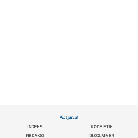
INDEKS
KODE ETIK
REDAKSI
DISCLAIMER