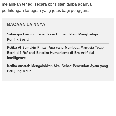
melainkan terjadi secara konsisten tanpa adanya
perhitungan kerugian yang jelas bagi pengguna.
BACAAN LAINNYA
Seberapa Penting Kecerdasan Emosi dalam Menghadapi
Konflik Sosial
Ketika AI Semakin Pintar, Apa yang Membuat Manusia Tetap
Bernilai? Refleksi Estetika Humanisme di Era Artificial
Intelligence
Ketika Amarah Mengalahkan Akal Sehat: Pencurian Ayam yang
Berujung Maut