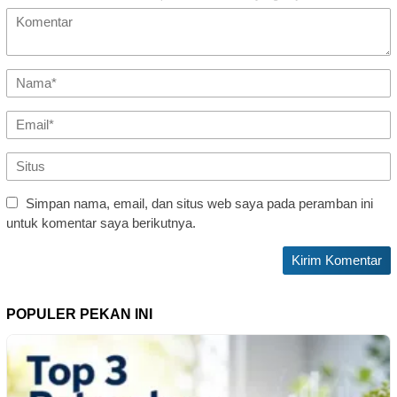
Simpan nama, email, dan situs web saya pada peramban ini
untuk komentar saya berikutnya.
POPULER PEKAN INI