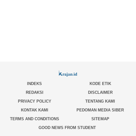
INDEKS
KODE ETIK
REDAKSI
DISCLAIMER
PRIVACY POLICY
TENTANG KAMI
KONTAK KAMI
PEDOMAN MEDIA SIBER
TERMS AND CONDITIONS
SITEMAP
GOOD NEWS FROM STUDENT