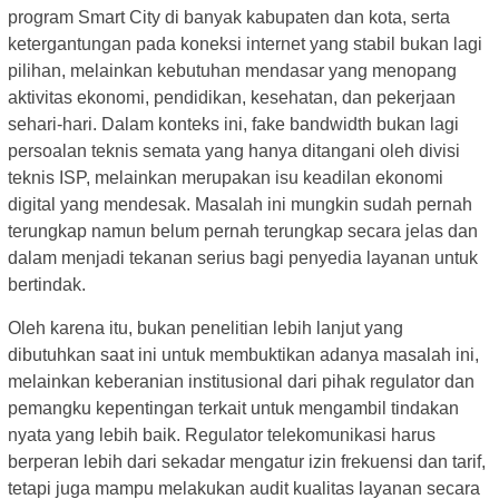
program Smart City di banyak kabupaten dan kota, serta
ketergantungan pada koneksi internet yang stabil bukan lagi
pilihan, melainkan kebutuhan mendasar yang menopang
aktivitas ekonomi, pendidikan, kesehatan, dan pekerjaan
sehari-hari. Dalam konteks ini, fake bandwidth bukan lagi
persoalan teknis semata yang hanya ditangani oleh divisi
teknis ISP, melainkan merupakan isu keadilan ekonomi
digital yang mendesak. Masalah ini mungkin sudah pernah
terungkap namun belum pernah terungkap secara jelas dan
dalam menjadi tekanan serius bagi penyedia layanan untuk
bertindak.
Oleh karena itu, bukan penelitian lebih lanjut yang
dibutuhkan saat ini untuk membuktikan adanya masalah ini,
melainkan keberanian institusional dari pihak regulator dan
pemangku kepentingan terkait untuk mengambil tindakan
nyata yang lebih baik. Regulator telekomunikasi harus
berperan lebih dari sekadar mengatur izin frekuensi dan tarif,
tetapi juga mampu melakukan audit kualitas layanan secara