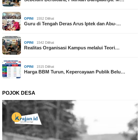
OPINI
1552 Dilihat
Guru di Tengah Deras Arus Iptek dan Abu-…
OPINI
1542 Dilihat
Realitas Organisasi Kampus melalui Teori…
OPINI
1515 Dilihat
Harga BBM Turun, Kepercayaan Publik Belu…
POJOK DESA