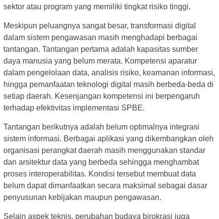
sektor atau program yang memiliki tingkat risiko tinggi.
Meskipun peluangnya sangat besar, transformasi digital
dalam sistem pengawasan masih menghadapi berbagai
tantangan. Tantangan pertama adalah kapasitas sumber
daya manusia yang belum merata. Kompetensi aparatur
dalam pengelolaan data, analisis risiko, keamanan informasi,
hingga pemanfaatan teknologi digital masih berbeda-beda di
setiap daerah. Kesenjangan kompetensi ini berpengaruh
terhadap efektivitas implementasi SPBE.
Tantangan berikutnya adalah belum optimalnya integrasi
sistem informasi. Berbagai aplikasi yang dikembangkan oleh
organisasi perangkat daerah masih menggunakan standar
dan arsitektur data yang berbeda sehingga menghambat
proses interoperabilitas. Kondisi tersebut membuat data
belum dapat dimanfaatkan secara maksimal sebagai dasar
penyusunan kebijakan maupun pengawasan.
Selain aspek teknis, perubahan budaya birokrasi juga