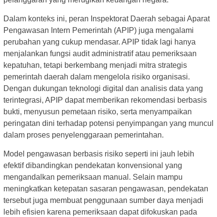
Dalam konteks ini, peran Inspektorat Daerah sebagai Aparat
Pengawasan Intern Pemerintah (APIP) juga mengalami
perubahan yang cukup mendasar. APIP tidak lagi hanya
menjalankan fungsi audit administratif atau pemeriksaan
kepatuhan, tetapi berkembang menjadi mitra strategis
pemerintah daerah dalam mengelola risiko organisasi.
Dengan dukungan teknologi digital dan analisis data yang
terintegrasi, APIP dapat memberikan rekomendasi berbasis
bukti, menyusun pemetaan risiko, serta menyampaikan
peringatan dini terhadap potensi penyimpangan yang muncul
dalam proses penyelenggaraan pemerintahan.
Model pengawasan berbasis risiko seperti ini jauh lebih
efektif dibandingkan pendekatan konvensional yang
mengandalkan pemeriksaan manual. Selain mampu
meningkatkan ketepatan sasaran pengawasan, pendekatan
tersebut juga membuat penggunaan sumber daya menjadi
lebih efisien karena pemeriksaan dapat difokuskan pada