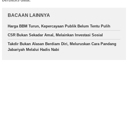
BACAAN LAINNYA
Harga BBM Turun, Kepercayaan Publik Belum Tentu Pulih
CSR Bukan Sekadar Amal, Melainkan Investasi Sosial
Takdir Bukan Alasan Berdiam Diri, Meluruskan Cara Pandang
Jabariyah Melalui Hadis Nabi