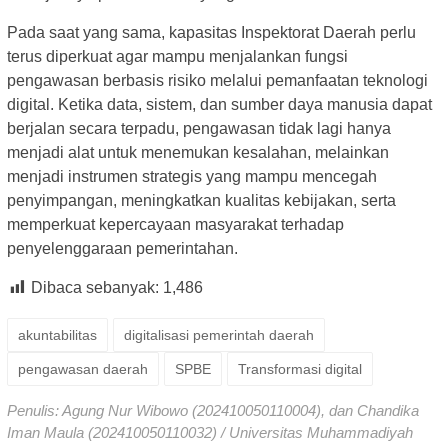
Pada saat yang sama, kapasitas Inspektorat Daerah perlu
terus diperkuat agar mampu menjalankan fungsi
pengawasan berbasis risiko melalui pemanfaatan teknologi
digital. Ketika data, sistem, dan sumber daya manusia dapat
berjalan secara terpadu, pengawasan tidak lagi hanya
menjadi alat untuk menemukan kesalahan, melainkan
menjadi instrumen strategis yang mampu mencegah
penyimpangan, meningkatkan kualitas kebijakan, serta
memperkuat kepercayaan masyarakat terhadap
penyelenggaraan pemerintahan.
Dibaca sebanyak:
1,486
akuntabilitas
digitalisasi pemerintah daerah
pengawasan daerah
SPBE
Transformasi digital
Penulis: Agung Nur Wibowo (202410050110004), dan Chandika
Iman Maula (202410050110032) / Universitas Muhammadiyah