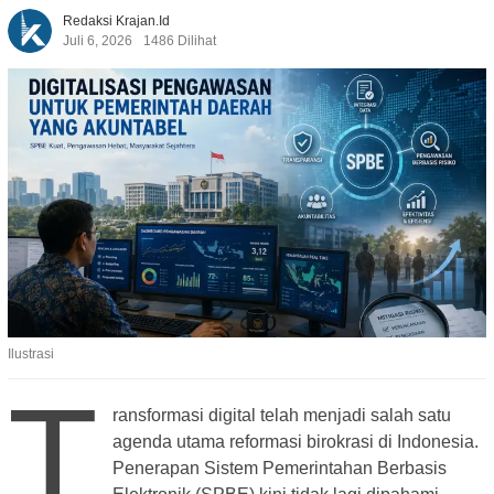
Redaksi Krajan.id
Juli 6, 2026
1486 Dilihat
Ilustrasi
T
ransformasi digital telah menjadi salah satu
agenda utama reformasi birokrasi di Indonesia.
Penerapan Sistem Pemerintahan Berbasis