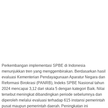
Perkembangan implementasi SPBE di Indonesia
menunjukkan tren yang menggembirakan. Berdasarkan hasil
evaluasi Kementerian Pendayagunaan Aparatur Negara dan
Reformasi Birokrasi (PANRB), Indeks SPBE Nasional tahun
2024 mencapai 3,12 dari skala 5 dengan kategori Baik. Nilai
tersebut meningkat dibandingkan periode sebelumnya dan
diperoleh melalui evaluasi terhadap 615 instansi pemerintah
pusat maupun pemerintah daerah. Peningkatan ini