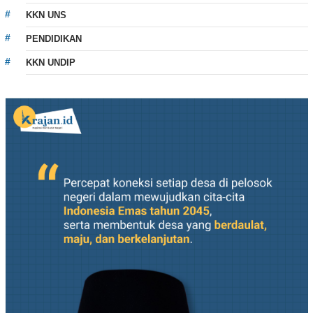
KKN UNS
PENDIDIKAN
KKN UNDIP