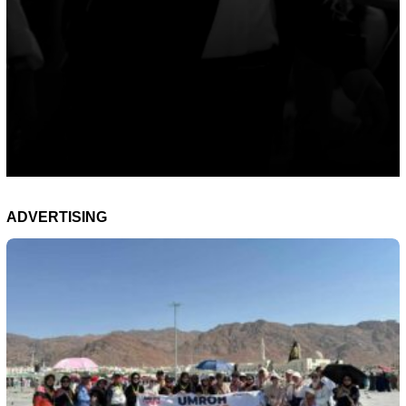
ADVERTISING