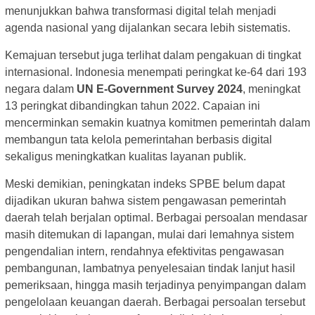
menunjukkan bahwa transformasi digital telah menjadi
agenda nasional yang dijalankan secara lebih sistematis.
Kemajuan tersebut juga terlihat dalam pengakuan di tingkat
internasional. Indonesia menempati peringkat ke-64 dari 193
negara dalam
UN E-Government Survey 2024
, meningkat
13 peringkat dibandingkan tahun 2022. Capaian ini
mencerminkan semakin kuatnya komitmen pemerintah dalam
membangun tata kelola pemerintahan berbasis digital
sekaligus meningkatkan kualitas layanan publik.
Meski demikian, peningkatan indeks SPBE belum dapat
dijadikan ukuran bahwa sistem pengawasan pemerintah
daerah telah berjalan optimal. Berbagai persoalan mendasar
masih ditemukan di lapangan, mulai dari lemahnya sistem
pengendalian intern, rendahnya efektivitas pengawasan
pembangunan, lambatnya penyelesaian tindak lanjut hasil
pemeriksaan, hingga masih terjadinya penyimpangan dalam
pengelolaan keuangan daerah. Berbagai persoalan tersebut