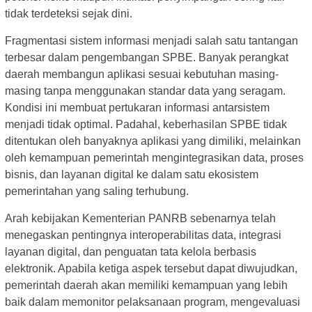
tidak terdeteksi sejak dini.
Fragmentasi sistem informasi menjadi salah satu tantangan
terbesar dalam pengembangan SPBE. Banyak perangkat
daerah membangun aplikasi sesuai kebutuhan masing-
masing tanpa menggunakan standar data yang seragam.
Kondisi ini membuat pertukaran informasi antarsistem
menjadi tidak optimal. Padahal, keberhasilan SPBE tidak
ditentukan oleh banyaknya aplikasi yang dimiliki, melainkan
oleh kemampuan pemerintah mengintegrasikan data, proses
bisnis, dan layanan digital ke dalam satu ekosistem
pemerintahan yang saling terhubung.
Arah kebijakan Kementerian PANRB sebenarnya telah
menegaskan pentingnya interoperabilitas data, integrasi
layanan digital, dan penguatan tata kelola berbasis
elektronik. Apabila ketiga aspek tersebut dapat diwujudkan,
pemerintah daerah akan memiliki kemampuan yang lebih
baik dalam memonitor pelaksanaan program, mengevaluasi