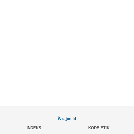
INDEKS
KODE ETIK