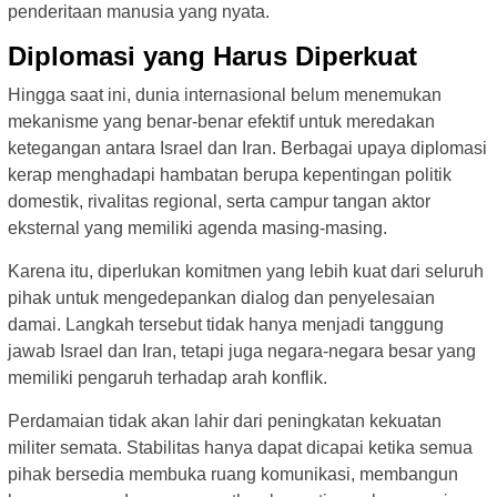
penderitaan manusia yang nyata.
Diplomasi yang Harus Diperkuat
Hingga saat ini, dunia internasional belum menemukan
mekanisme yang benar-benar efektif untuk meredakan
ketegangan antara Israel dan Iran. Berbagai upaya diplomasi
kerap menghadapi hambatan berupa kepentingan politik
domestik, rivalitas regional, serta campur tangan aktor
eksternal yang memiliki agenda masing-masing.
Karena itu, diperlukan komitmen yang lebih kuat dari seluruh
pihak untuk mengedepankan dialog dan penyelesaian
damai. Langkah tersebut tidak hanya menjadi tanggung
jawab Israel dan Iran, tetapi juga negara-negara besar yang
memiliki pengaruh terhadap arah konflik.
Perdamaian tidak akan lahir dari peningkatan kekuatan
militer semata. Stabilitas hanya dapat dicapai ketika semua
pihak bersedia membuka ruang komunikasi, membangun