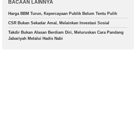
BACAAN LAINNYA
Harga BBM Turun, Kepercayaan Publik Belum Tentu Pulih
CSR Bukan Sekadar Amal, Melainkan Investasi Sosial
Takdir Bukan Alasan Berdiam Diri, Meluruskan Cara Pandang
Jabariyah Melalui Hadis Nabi