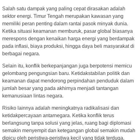
Salah satu dampak yang paling cepat dirasakan adalah
sektor energi. Timur Tengah merupakan kawasan yang
memiliki peran penting dalam rantai pasok minyak dunia.
Ketika situasi keamanan memburuk, pasar global biasanya
merespons dengan kenaikan harga energi yang berdampak
pada inflasi, biaya produksi, hingga daya beli masyarakat di
berbagai negara.
Selain itu, konflik berkepanjangan juga berpotensi memicu
gelombang pengungsian baru. Ketidakstabilan politik dan
keamanan dapat mendorong perpindahan penduduk dalam
jumlah besar yang pada akhirnya menjadi tantangan
kemanusiaan lintas negara.
Risiko lainnya adalah meningkatnya radikalisasi dan
ketidakpercayaan antarnegara. Ketika konflik terus
berlangsung tanpa solusi yang jelas, ruang bagi diplomasi
semakin menyempit dan ketegangan global semakin mudah
dipicu oleh peristiwa-peristiwa kecil yang tidak terduga.