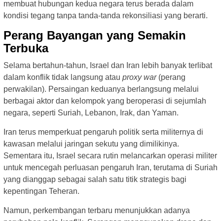
membuat hubungan kedua negara terus berada dalam
kondisi tegang tanpa tanda-tanda rekonsiliasi yang berarti.
Perang Bayangan yang Semakin
Terbuka
Selama bertahun-tahun, Israel dan Iran lebih banyak terlibat
dalam konflik tidak langsung atau
proxy war
(perang
perwakilan). Persaingan keduanya berlangsung melalui
berbagai aktor dan kelompok yang beroperasi di sejumlah
negara, seperti Suriah, Lebanon, Irak, dan Yaman.
Iran terus memperkuat pengaruh politik serta militernya di
kawasan melalui jaringan sekutu yang dimilikinya.
Sementara itu, Israel secara rutin melancarkan operasi militer
untuk mencegah perluasan pengaruh Iran, terutama di Suriah
yang dianggap sebagai salah satu titik strategis bagi
kepentingan Teheran.
Namun, perkembangan terbaru menunjukkan adanya