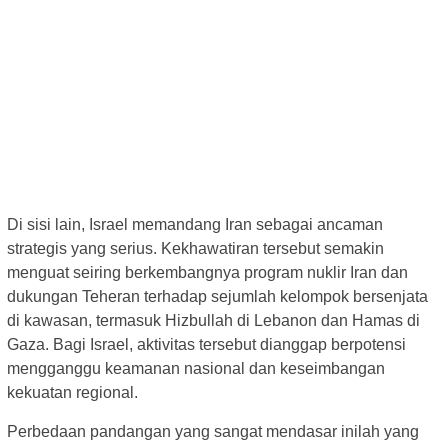
Di sisi lain, Israel memandang Iran sebagai ancaman
strategis yang serius. Kekhawatiran tersebut semakin
menguat seiring berkembangnya program nuklir Iran dan
dukungan Teheran terhadap sejumlah kelompok bersenjata
di kawasan, termasuk Hizbullah di Lebanon dan Hamas di
Gaza. Bagi Israel, aktivitas tersebut dianggap berpotensi
mengganggu keamanan nasional dan keseimbangan
kekuatan regional.
Perbedaan pandangan yang sangat mendasar inilah yang