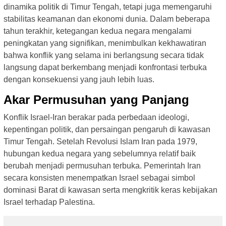
dinamika politik di Timur Tengah, tetapi juga memengaruhi
stabilitas keamanan dan ekonomi dunia. Dalam beberapa
tahun terakhir, ketegangan kedua negara mengalami
peningkatan yang signifikan, menimbulkan kekhawatiran
bahwa konflik yang selama ini berlangsung secara tidak
langsung dapat berkembang menjadi konfrontasi terbuka
dengan konsekuensi yang jauh lebih luas.
Akar Permusuhan yang Panjang
Konflik Israel-Iran berakar pada perbedaan ideologi,
kepentingan politik, dan persaingan pengaruh di kawasan
Timur Tengah. Setelah Revolusi Islam Iran pada 1979,
hubungan kedua negara yang sebelumnya relatif baik
berubah menjadi permusuhan terbuka. Pemerintah Iran
secara konsisten menempatkan Israel sebagai simbol
dominasi Barat di kawasan serta mengkritik keras kebijakan
Israel terhadap Palestina.