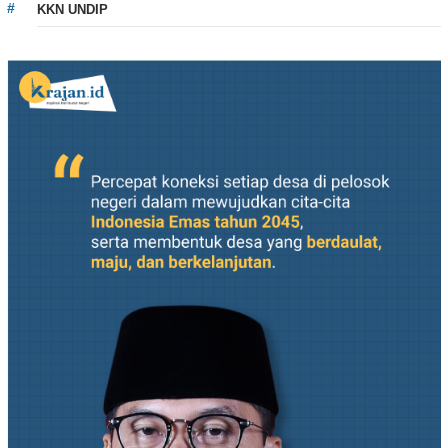
KKN UNDIP