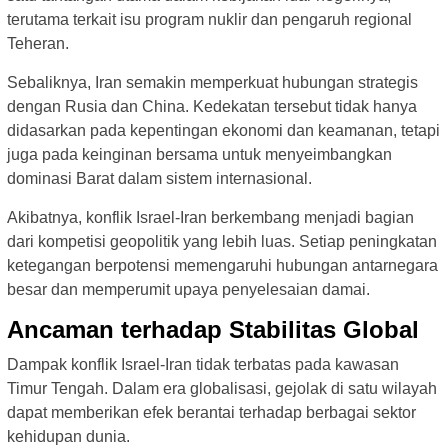
terutama terkait isu program nuklir dan pengaruh regional
Teheran.
Sebaliknya, Iran semakin memperkuat hubungan strategis
dengan Rusia dan China. Kedekatan tersebut tidak hanya
didasarkan pada kepentingan ekonomi dan keamanan, tetapi
juga pada keinginan bersama untuk menyeimbangkan
dominasi Barat dalam sistem internasional.
Akibatnya, konflik Israel-Iran berkembang menjadi bagian
dari kompetisi geopolitik yang lebih luas. Setiap peningkatan
ketegangan berpotensi memengaruhi hubungan antarnegara
besar dan memperumit upaya penyelesaian damai.
Ancaman terhadap Stabilitas Global
Dampak konflik Israel-Iran tidak terbatas pada kawasan
Timur Tengah. Dalam era globalisasi, gejolak di satu wilayah
dapat memberikan efek berantai terhadap berbagai sektor
kehidupan dunia.