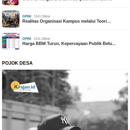
OPINI
1541 Dilihat
Realitas Organisasi Kampus melalui Teori…
OPINI
1511 Dilihat
Harga BBM Turun, Kepercayaan Publik Belu…
POJOK DESA