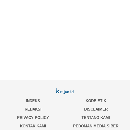
INDEKS
KODE ETIK
REDAKSI
DISCLAIMER
PRIVACY POLICY
TENTANG KAMI
KONTAK KAMI
PEDOMAN MEDIA SIBER