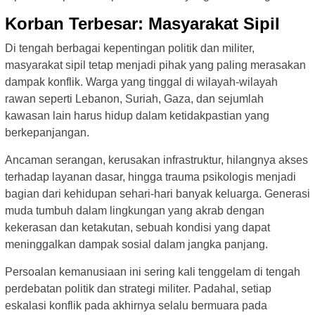
Korban Terbesar: Masyarakat Sipil
Di tengah berbagai kepentingan politik dan militer,
masyarakat sipil tetap menjadi pihak yang paling merasakan
dampak konflik. Warga yang tinggal di wilayah-wilayah
rawan seperti Lebanon, Suriah, Gaza, dan sejumlah
kawasan lain harus hidup dalam ketidakpastian yang
berkepanjangan.
Ancaman serangan, kerusakan infrastruktur, hilangnya akses
terhadap layanan dasar, hingga trauma psikologis menjadi
bagian dari kehidupan sehari-hari banyak keluarga. Generasi
muda tumbuh dalam lingkungan yang akrab dengan
kekerasan dan ketakutan, sebuah kondisi yang dapat
meninggalkan dampak sosial dalam jangka panjang.
Persoalan kemanusiaan ini sering kali tenggelam di tengah
perdebatan politik dan strategi militer. Padahal, setiap
eskalasi konflik pada akhirnya selalu bermuara pada