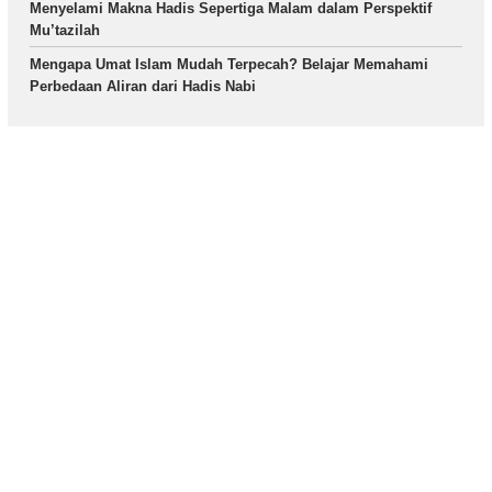
Menyelami Makna Hadis Sepertiga Malam dalam Perspektif
Mu’tazilah
Mengapa Umat Islam Mudah Terpecah? Belajar Memahami
Perbedaan Aliran dari Hadis Nabi