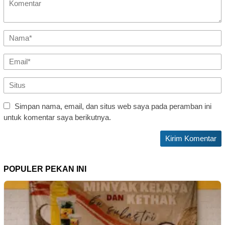
Simpan nama, email, dan situs web saya pada peramban ini
untuk komentar saya berikutnya.
POPULER PEKAN INI