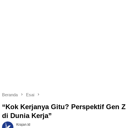
Beranda
Esai
“Kok Kerjanya Gitu? Perspektif Gen Z
di Dunia Kerja”
Krajan.id