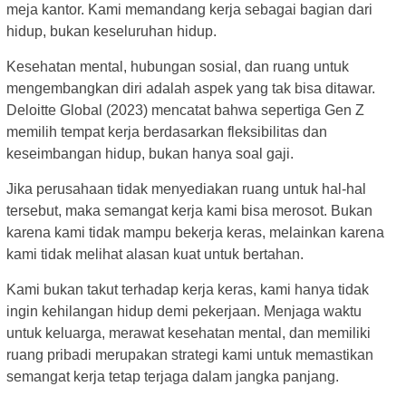
meja kantor. Kami memandang kerja sebagai bagian dari
hidup, bukan keseluruhan hidup.
Kesehatan mental, hubungan sosial, dan ruang untuk
mengembangkan diri adalah aspek yang tak bisa ditawar.
Deloitte Global (2023) mencatat bahwa sepertiga Gen Z
memilih tempat kerja berdasarkan fleksibilitas dan
keseimbangan hidup, bukan hanya soal gaji.
Jika perusahaan tidak menyediakan ruang untuk hal-hal
tersebut, maka semangat kerja kami bisa merosot. Bukan
karena kami tidak mampu bekerja keras, melainkan karena
kami tidak melihat alasan kuat untuk bertahan.
Kami bukan takut terhadap kerja keras, kami hanya tidak
ingin kehilangan hidup demi pekerjaan. Menjaga waktu
untuk keluarga, merawat kesehatan mental, dan memiliki
ruang pribadi merupakan strategi kami untuk memastikan
semangat kerja tetap terjaga dalam jangka panjang.