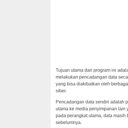
Tujuan utama dari program ini ada
melakukan pencadangan data secara
yang bisa diakibatkan oleh berbagai
siber.
Pencadangan data sendiri adalah p
utama ke media penyimpanan lain y
pada perangkat utama, data masih 
sebelumnya.