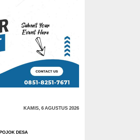
KAMIS, 6 AGUSTUS 2026
POJOK DESA