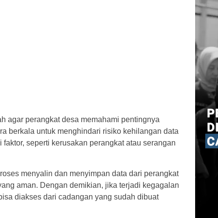
lah agar perangkat desa memahami pentingnya
 berkala untuk menghindari risiko kehilangan data
 faktor, seperti kerusakan perangkat atau serangan
roses menyalin dan menyimpan data dari perangkat
ang aman. Dengan demikian, jika terjadi kegagalan
bisa diakses dari cadangan yang sudah dibuat