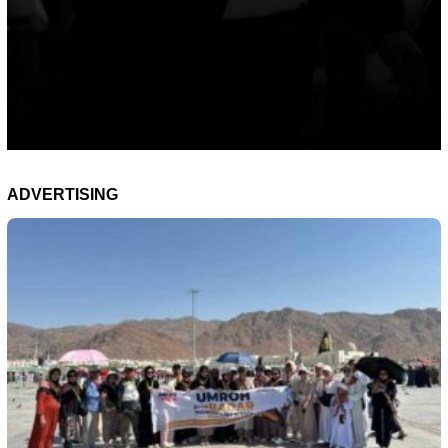
ADVERTISING