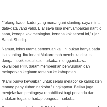
“Tolong, kader-kader yang menangani stunting, saya minta
data-data yang valid. Biar saya bisa menyampaikan nanti di
sana, kenapa kok meningkat, kenapa kok seperti ini,” ujar
Bapak Shodiq.
Namun, fokus utama pertemuan kali ini bukan hanya pada
isu stunting. Ibu Innani Mukarromah membuka diskusi
dengan topik sosialisasi narkoba, menggarisbawahi
kewajiban PKK dalam memberikan penyuluhan dan
melaporkan kegiatan tersebut ke kabupaten.
“Kami punya kewajiban untuk selalu melapor ke kabupaten
tentang penyuluhan narkoba,” ungkapnya. Beliau juga
menjelaskan pentingnya rehabilitasi bagi pecandu dan
tindakan tegas terhadap pengedar narkoba.