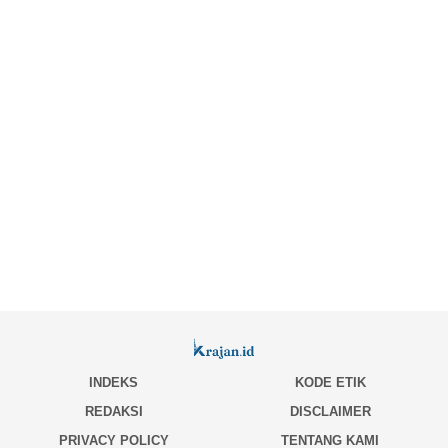
INDEKS
KODE ETIK
REDAKSI
DISCLAIMER
PRIVACY POLICY
TENTANG KAMI