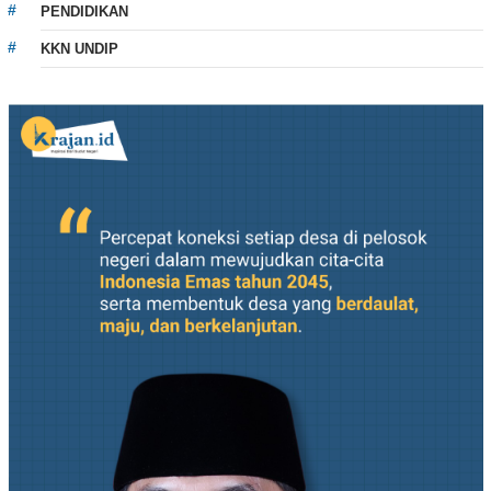
PENDIDIKAN
KKN UNDIP