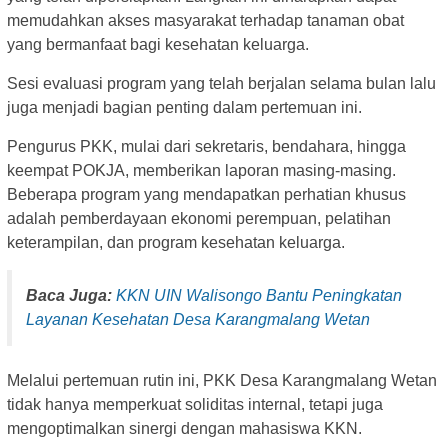
memudahkan akses masyarakat terhadap tanaman obat
yang bermanfaat bagi kesehatan keluarga.
Sesi evaluasi program yang telah berjalan selama bulan lalu
juga menjadi bagian penting dalam pertemuan ini.
Pengurus PKK, mulai dari sekretaris, bendahara, hingga
keempat POKJA, memberikan laporan masing-masing.
Beberapa program yang mendapatkan perhatian khusus
adalah pemberdayaan ekonomi perempuan, pelatihan
keterampilan, dan program kesehatan keluarga.
Baca Juga:
KKN UIN Walisongo Bantu Peningkatan
Layanan Kesehatan Desa Karangmalang Wetan
Melalui pertemuan rutin ini, PKK Desa Karangmalang Wetan
tidak hanya memperkuat soliditas internal, tetapi juga
mengoptimalkan sinergi dengan mahasiswa KKN.