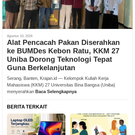
Agustus 10, 2026
Alat Pencacah Pakan Diserahkan
ke BUMDes Kebon Ratu, KKM 27
Uniba Dorong Teknologi Tepat
Guna Berkelanjutan
Serang, Banten, Krajan.id — Kelompok Kuliah Kerja
Mahasiswa (KKM) 27 Universitas Bina Bangsa (Uniba)
menyerahkan
Baca Selengkapnya
BERITA TERKAIT