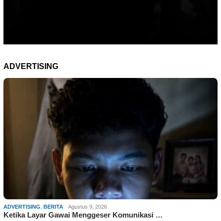
ADVERTISING
ADVERTISING
,
BERITA
Agustus 9, 2026
Ketika Layar Gawai Menggeser Komunikasi …