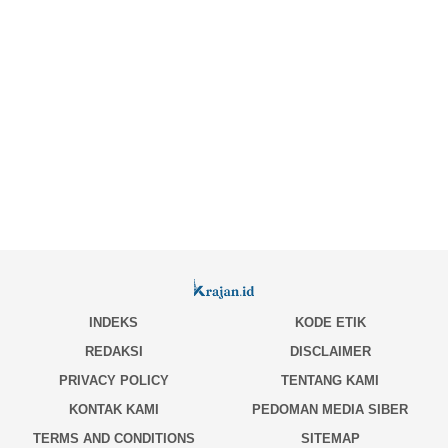
INDEKS
KODE ETIK
REDAKSI
DISCLAIMER
PRIVACY POLICY
TENTANG KAMI
KONTAK KAMI
PEDOMAN MEDIA SIBER
TERMS AND CONDITIONS
SITEMAP