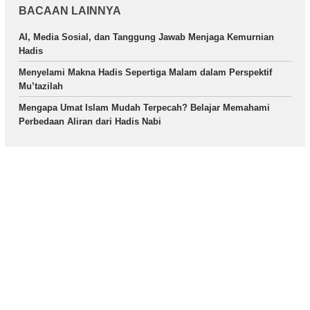
BACAAN LAINNYA
AI, Media Sosial, dan Tanggung Jawab Menjaga Kemurnian
Hadis
Menyelami Makna Hadis Sepertiga Malam dalam Perspektif
Mu’tazilah
Mengapa Umat Islam Mudah Terpecah? Belajar Memahami
Perbedaan Aliran dari Hadis Nabi