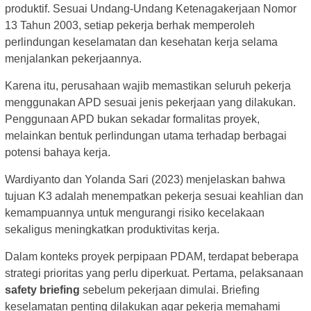
produktif. Sesuai Undang-Undang Ketenagakerjaan Nomor
13 Tahun 2003, setiap pekerja berhak memperoleh
perlindungan keselamatan dan kesehatan kerja selama
menjalankan pekerjaannya.
Karena itu, perusahaan wajib memastikan seluruh pekerja
menggunakan APD sesuai jenis pekerjaan yang dilakukan.
Penggunaan APD bukan sekadar formalitas proyek,
melainkan bentuk perlindungan utama terhadap berbagai
potensi bahaya kerja.
Wardiyanto dan Yolanda Sari (2023) menjelaskan bahwa
tujuan K3 adalah menempatkan pekerja sesuai keahlian dan
kemampuannya untuk mengurangi risiko kecelakaan
sekaligus meningkatkan produktivitas kerja.
Dalam konteks proyek perpipaan PDAM, terdapat beberapa
strategi prioritas yang perlu diperkuat. Pertama, pelaksanaan
safety briefing
sebelum pekerjaan dimulai. Briefing
keselamatan penting dilakukan agar pekerja memahami