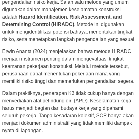
pengendalian risiko kerja. Salah satu metode yang umum
digunakan dalam manajemen keselamatan konstruksi
adalah
Hazard Identification, Risk Assessment, and
Determining Control (HIRADC)
. Metode ini digunakan
untuk mengidentifikasi potensi bahaya, menentukan tingkat
risiko, serta menetapkan langkah pengendalian yang sesuai.
Erwin Ananta (2024) menjelaskan bahwa metode HIRADC
menjadi instrumen penting dalam mengevaluasi tingkat
keamanan pekerjaan konstruksi. Melalui metode tersebut,
perusahaan dapat menentukan pekerjaan mana yang
memiliki risiko tinggi dan memerlukan pengendalian segera.
Dalam praktiknya, penerapan K3 tidak cukup hanya dengan
menyediakan alat pelindung diri (APD). Keselamatan kerja
harus menjadi bagian dari budaya kerja yang dipahami
seluruh pekerja. Tanpa kesadaran kolektif, SOP hanya akan
menjadi dokumen administratif yang tidak memiliki dampak
nyata di lapangan.