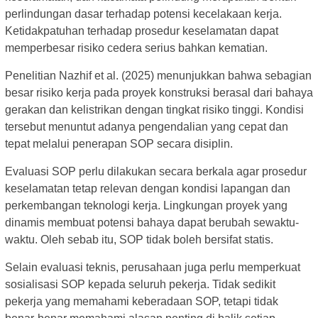
perlindungan dasar terhadap potensi kecelakaan kerja.
Ketidakpatuhan terhadap prosedur keselamatan dapat
memperbesar risiko cedera serius bahkan kematian.
Penelitian Nazhif et al. (2025) menunjukkan bahwa sebagian
besar risiko kerja pada proyek konstruksi berasal dari bahaya
gerakan dan kelistrikan dengan tingkat risiko tinggi. Kondisi
tersebut menuntut adanya pengendalian yang cepat dan
tepat melalui penerapan SOP secara disiplin.
Evaluasi SOP perlu dilakukan secara berkala agar prosedur
keselamatan tetap relevan dengan kondisi lapangan dan
perkembangan teknologi kerja. Lingkungan proyek yang
dinamis membuat potensi bahaya dapat berubah sewaktu-
waktu. Oleh sebab itu, SOP tidak boleh bersifat statis.
Selain evaluasi teknis, perusahaan juga perlu memperkuat
sosialisasi SOP kepada seluruh pekerja. Tidak sedikit
pekerja yang memahami keberadaan SOP, tetapi tidak