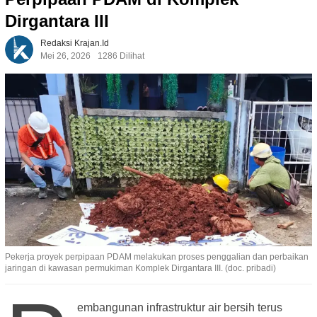
Dirgantara III
Redaksi Krajan.id
Mei 26, 2026
1286 Dilihat
Pekerja proyek perpipaan PDAM melakukan proses penggalian dan perbaikan
jaringan di kawasan permukiman Komplek Dirgantara III. (doc. pribadi)
embangunan infrastruktur air bersih terus