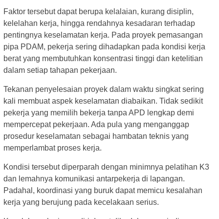
Faktor tersebut dapat berupa kelalaian, kurang disiplin,
kelelahan kerja, hingga rendahnya kesadaran terhadap
pentingnya keselamatan kerja. Pada proyek pemasangan
pipa PDAM, pekerja sering dihadapkan pada kondisi kerja
berat yang membutuhkan konsentrasi tinggi dan ketelitian
dalam setiap tahapan pekerjaan.
Tekanan penyelesaian proyek dalam waktu singkat sering
kali membuat aspek keselamatan diabaikan. Tidak sedikit
pekerja yang memilih bekerja tanpa APD lengkap demi
mempercepat pekerjaan. Ada pula yang menganggap
prosedur keselamatan sebagai hambatan teknis yang
memperlambat proses kerja.
Kondisi tersebut diperparah dengan minimnya pelatihan K3
dan lemahnya komunikasi antarpekerja di lapangan.
Padahal, koordinasi yang buruk dapat memicu kesalahan
kerja yang berujung pada kecelakaan serius.