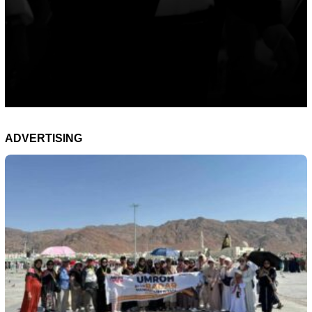
ADVERTISING