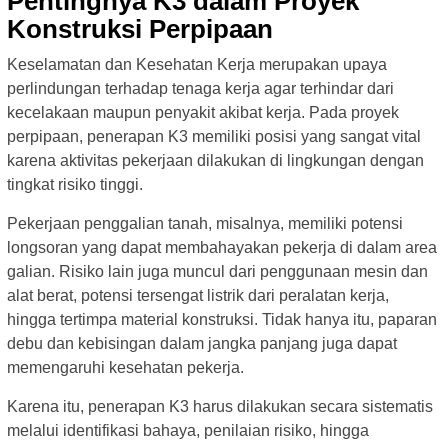
Pentingnya K3 dalam Proyek
Konstruksi Perpipaan
Keselamatan dan Kesehatan Kerja merupakan upaya
perlindungan terhadap tenaga kerja agar terhindar dari
kecelakaan maupun penyakit akibat kerja. Pada proyek
perpipaan, penerapan K3 memiliki posisi yang sangat vital
karena aktivitas pekerjaan dilakukan di lingkungan dengan
tingkat risiko tinggi.
Pekerjaan penggalian tanah, misalnya, memiliki potensi
longsoran yang dapat membahayakan pekerja di dalam area
galian. Risiko lain juga muncul dari penggunaan mesin dan
alat berat, potensi tersengat listrik dari peralatan kerja,
hingga tertimpa material konstruksi. Tidak hanya itu, paparan
debu dan kebisingan dalam jangka panjang juga dapat
memengaruhi kesehatan pekerja.
Karena itu, penerapan K3 harus dilakukan secara sistematis
melalui identifikasi bahaya, penilaian risiko, hingga