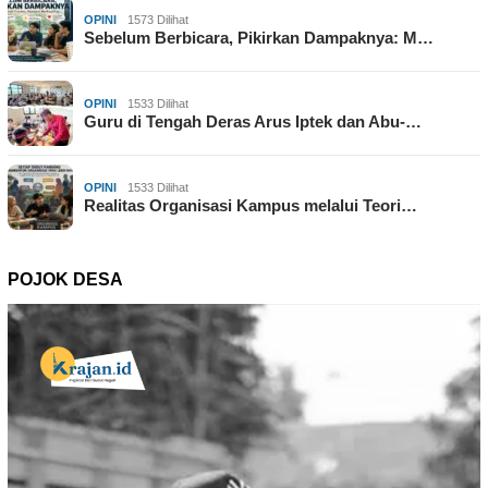
OPINI
1573 Dilihat
Sebelum Berbicara, Pikirkan Dampaknya: M…
OPINI
1533 Dilihat
Guru di Tengah Deras Arus Iptek dan Abu-…
OPINI
1533 Dilihat
Realitas Organisasi Kampus melalui Teori…
POJOK DESA