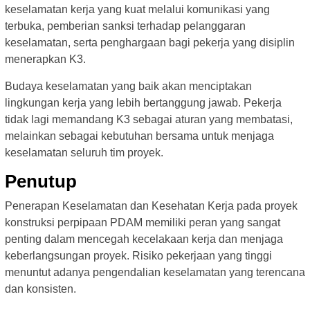
keselamatan kerja yang kuat melalui komunikasi yang
terbuka, pemberian sanksi terhadap pelanggaran
keselamatan, serta penghargaan bagi pekerja yang disiplin
menerapkan K3.
Budaya keselamatan yang baik akan menciptakan
lingkungan kerja yang lebih bertanggung jawab. Pekerja
tidak lagi memandang K3 sebagai aturan yang membatasi,
melainkan sebagai kebutuhan bersama untuk menjaga
keselamatan seluruh tim proyek.
Penutup
Penerapan Keselamatan dan Kesehatan Kerja pada proyek
konstruksi perpipaan PDAM memiliki peran yang sangat
penting dalam mencegah kecelakaan kerja dan menjaga
keberlangsungan proyek. Risiko pekerjaan yang tinggi
menuntut adanya pengendalian keselamatan yang terencana
dan konsisten.