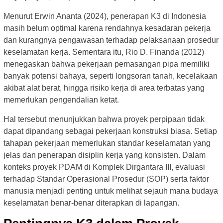
Menurut Erwin Ananta (2024), penerapan K3 di Indonesia
masih belum optimal karena rendahnya kesadaran pekerja
dan kurangnya pengawasan terhadap pelaksanaan prosedur
keselamatan kerja. Sementara itu, Rio D. Finanda (2012)
menegaskan bahwa pekerjaan pemasangan pipa memiliki
banyak potensi bahaya, seperti longsoran tanah, kecelakaan
akibat alat berat, hingga risiko kerja di area terbatas yang
memerlukan pengendalian ketat.
Hal tersebut menunjukkan bahwa proyek perpipaan tidak
dapat dipandang sebagai pekerjaan konstruksi biasa. Setiap
tahapan pekerjaan memerlukan standar keselamatan yang
jelas dan penerapan disiplin kerja yang konsisten. Dalam
konteks proyek PDAM di Komplek Dirgantara III, evaluasi
terhadap Standar Operasional Prosedur (SOP) serta faktor
manusia menjadi penting untuk melihat sejauh mana budaya
keselamatan benar-benar diterapkan di lapangan.