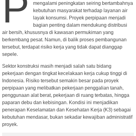
P
mengalami peningkatan seiring bertambahnya
kebutuhan masyarakat terhadap layanan air
layak konsumsi. Proyek perpipaan menjadi
bagian penting dalam mendukung distribusi
air bersih, khususnya di kawasan permukiman yang
berkembang pesat. Namun, di balik proses pembangunan
tersebut, terdapat risiko kerja yang tidak dapat dianggap
sepele.
Sektor konstruksi masih menjadi salah satu bidang
pekerjaan dengan tingkat kecelakaan kerja cukup tinggi di
Indonesia. Risiko tersebut semakin besar pada proyek
perpipaan yang melibatkan pekerjaan penggalian tanah,
penggunaan alat berat, pekerjaan di ruang terbatas, hingga
paparan debu dan kebisingan. Kondisi ini menjadikan
penerapan Keselamatan dan Kesehatan Kerja (K3) sebagai
kebutuhan mendasar, bukan sekadar kewajiban administratif
proyek.