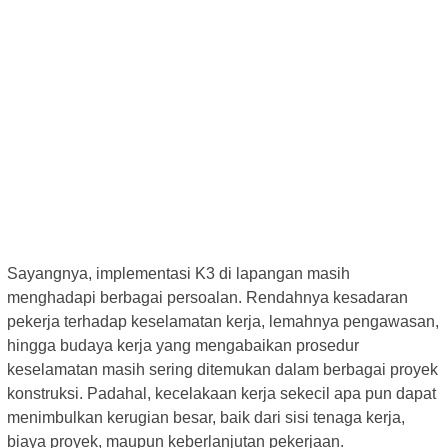
Sayangnya, implementasi K3 di lapangan masih
menghadapi berbagai persoalan. Rendahnya kesadaran
pekerja terhadap keselamatan kerja, lemahnya pengawasan,
hingga budaya kerja yang mengabaikan prosedur
keselamatan masih sering ditemukan dalam berbagai proyek
konstruksi. Padahal, kecelakaan kerja sekecil apa pun dapat
menimbulkan kerugian besar, baik dari sisi tenaga kerja,
biaya proyek, maupun keberlanjutan pekerjaan.