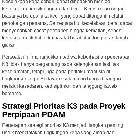
Kecelakaan kerja sendiri dapat dibedakan menjadi
kecelakaan berisiko ringan dan berat. Kecelakaan ringan
biasanya berupa luka kecil yang dapat ditangani melalui
pertolongan pertama. Sementara itu, kecelakaan berat dapat
menyebabkan cacat permanen hingga kematian, seperti
kecelakaan akibat tertimpa alat berat atau longsoran tanah
galian.
Persoalan ini menunjukkan bahwa keberhasilan penerapan
K3 tidak hanya bergantung pada kelengkapan fasilitas
keselamatan, tetapi juga pada perilaku manusia di
lingkungan kerja. Budaya keselamatan harus dibangun
melalui kesadaran, kedisiplinan, dan tanggung jawab
bersama.
Strategi Prioritas K3 pada Proyek
Perpipaan PDAM
Penerapan strategi prioritas K3 menjadi langkah penting
untuk menciptakan lingkungan kerja yang aman dan