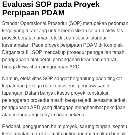
Evaluasi SOP pada Proyek
Perpipaan PDAM
Standar Operasional Prosedur (SOP) merupakan pedoman
kerja yang dirancang untuk memastikan seluruh aktivitas
proyek berjalan aman, efektif, dan sesuai standar
keselamatan. Pada proyek perpipaan PDAM di Komplek
Dirgantara III, SOP mencakup prosedur penggalian tanah,
penggunaan alat berat, penanganan keadaan darurat,
hingga kewajiban penggunaan APD.
Namun, efektivitas SOP sangat bergantung pada tingkat
kepatuhan pekerja dan konsistensi pengawasan di
lapangan. Dalam banyak kasus proyek konstruksi,
pelanggaran prosedur masih kerap terjadi, terutama terkait
penggunaan APD yang dianggap menghambat pekerjaan
atau mengurangi kenyamanan pekerja.
Padahal, penggunaan helm proyek, sarung tangan, sepatu
keselamatan, dan kacamata pelindung merupakan bentuk