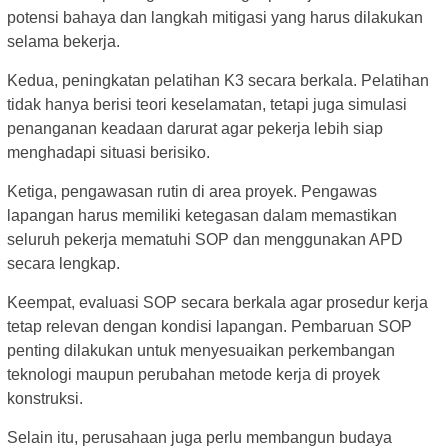
potensi bahaya dan langkah mitigasi yang harus dilakukan
selama bekerja.
Kedua, peningkatan pelatihan K3 secara berkala. Pelatihan
tidak hanya berisi teori keselamatan, tetapi juga simulasi
penanganan keadaan darurat agar pekerja lebih siap
menghadapi situasi berisiko.
Ketiga, pengawasan rutin di area proyek. Pengawas
lapangan harus memiliki ketegasan dalam memastikan
seluruh pekerja mematuhi SOP dan menggunakan APD
secara lengkap.
Keempat, evaluasi SOP secara berkala agar prosedur kerja
tetap relevan dengan kondisi lapangan. Pembaruan SOP
penting dilakukan untuk menyesuaikan perkembangan
teknologi maupun perubahan metode kerja di proyek
konstruksi.
Selain itu, perusahaan juga perlu membangun budaya