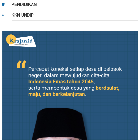
PENDIDIKAN
KKN UNDIP