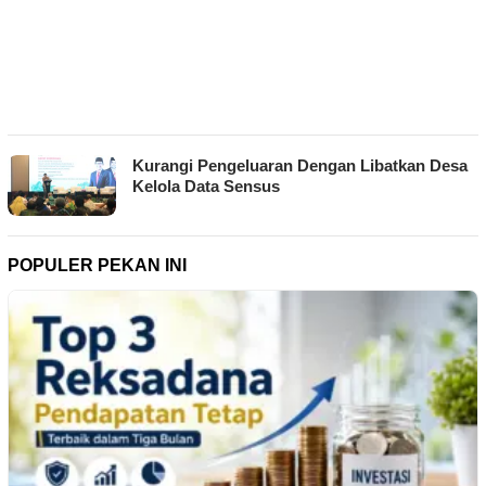
Kurangi Pengeluaran Dengan Libatkan Desa
Kelola Data Sensus
POPULER PEKAN INI