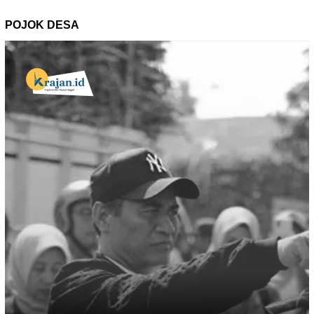
POJOK DESA