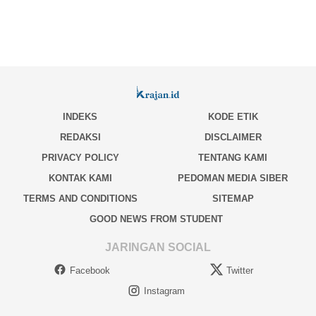
INDEKS
KODE ETIK
REDAKSI
DISCLAIMER
PRIVACY POLICY
TENTANG KAMI
KONTAK KAMI
PEDOMAN MEDIA SIBER
TERMS AND CONDITIONS
SITEMAP
GOOD NEWS FROM STUDENT
JARINGAN SOCIAL
Facebook
Twitter
Instagram