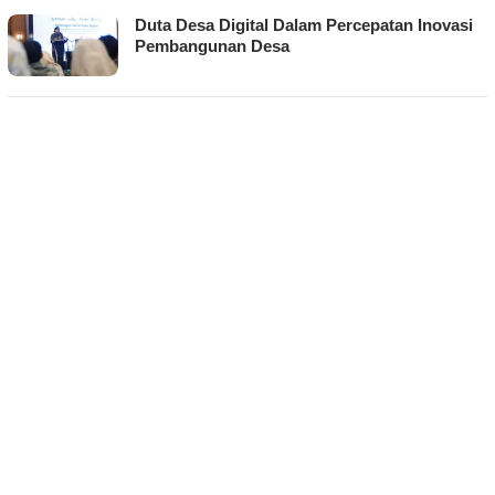
Duta Desa Digital Dalam Percepatan Inovasi
Pembangunan Desa