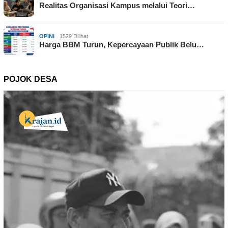
Realitas Organisasi Kampus melalui Teori…
OPINI
1529 Dilihat
Harga BBM Turun, Kepercayaan Publik Belu…
POJOK DESA