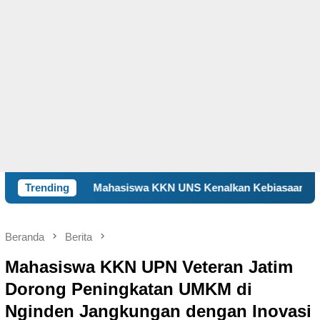
Mahasiswa KKN UNS Kenalkan Kebiasaan Hidup Aktif kepada S
Trending
Beranda
Berita
Mahasiswa KKN UPN Veteran Jatim
Dorong Peningkatan UMKM di
Nginden Jangkungan dengan Inovasi