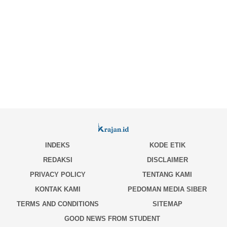
INDEKS
KODE ETIK
REDAKSI
DISCLAIMER
PRIVACY POLICY
TENTANG KAMI
KONTAK KAMI
PEDOMAN MEDIA SIBER
TERMS AND CONDITIONS
SITEMAP
GOOD NEWS FROM STUDENT