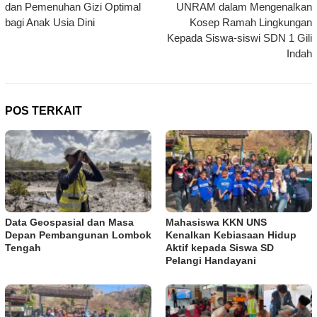
dan Pemenuhan Gizi Optimal
UNRAM dalam Mengenalkan
bagi Anak Usia Dini
Kosep Ramah Lingkungan
Kepada Siswa-siswi SDN 1 Gili
Indah
POS TERKAIT
Data Geospasial dan Masa
Mahasiswa KKN UNS
Depan Pembangunan Lombok
Kenalkan Kebiasaan Hidup
Tengah
Aktif kepada Siswa SD
Pelangi Handayani