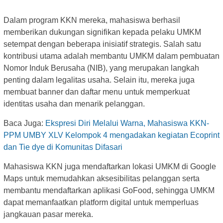
Dalam program KKN mereka, mahasiswa berhasil
memberikan dukungan signifikan kepada pelaku UMKM
setempat dengan beberapa inisiatif strategis. Salah satu
kontribusi utama adalah membantu UMKM dalam pembuatan
Nomor Induk Berusaha (NIB), yang merupakan langkah
penting dalam legalitas usaha. Selain itu, mereka juga
membuat banner dan daftar menu untuk memperkuat
identitas usaha dan menarik pelanggan.
Baca Juga:
Ekspresi Diri Melalui Warna, Mahasiswa KKN-
PPM UMBY XLV Kelompok 4 mengadakan kegiatan Ecoprint
dan Tie dye di Komunitas Difasari
Mahasiswa KKN juga mendaftarkan lokasi UMKM di Google
Maps untuk memudahkan aksesibilitas pelanggan serta
membantu mendaftarkan aplikasi GoFood, sehingga UMKM
dapat memanfaatkan platform digital untuk memperluas
jangkauan pasar mereka.