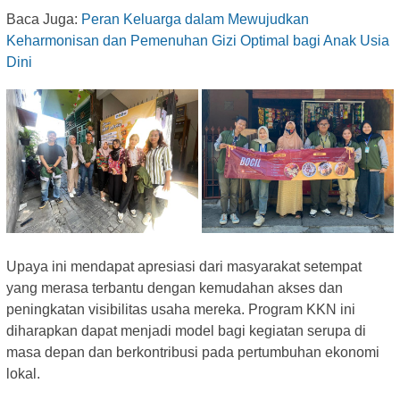
Baca Juga:
Peran Keluarga dalam Mewujudkan
Keharmonisan dan Pemenuhan Gizi Optimal bagi Anak Usia
Dini
Upaya ini mendapat apresiasi dari masyarakat setempat
yang merasa terbantu dengan kemudahan akses dan
peningkatan visibilitas usaha mereka. Program KKN ini
diharapkan dapat menjadi model bagi kegiatan serupa di
masa depan dan berkontribusi pada pertumbuhan ekonomi
lokal.