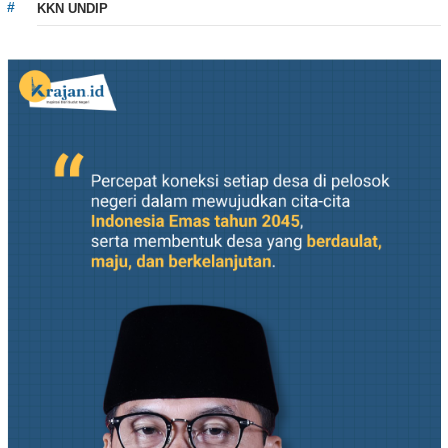
KKN UNDIP