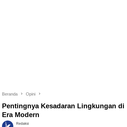
Beranda
Opini
Pentingnya Kesadaran Lingkungan di
Era Modern
Redaksi