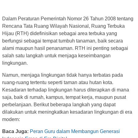
Dalam Peraturan Pemerintah Nomor 26 Tahun 2008 tentang
Rencana Tata Ruang Wilayah Nasional, Ruang Terbuka
Hijau (RTH) didefinisikan sebagai area terbuka yang
berfungsi sebagai tempat tumbuh tanaman, baik secara
alami maupun hasil penanaman. RTH ini penting sebagai
salah satu langkah untuk menjaga keseimbangan
lingkungan.
Namun, menjaga lingkungan tidak hanya terbatas pada
ruang-ruang tertentu seperti taman atau hutan kota.
Kesadaran terhadap lingkungan harus diterapkan di mana
saja, baik di rumah, kampus, tempat kerja, maupun pusat
perbelanjaan. Berikut beberapa langkah yang dapat
dilakukan untuk meningkatkan kesadaran lingkungan di era
modern:
Baca Juga:
Peran Guru dalam Membangun Generasi