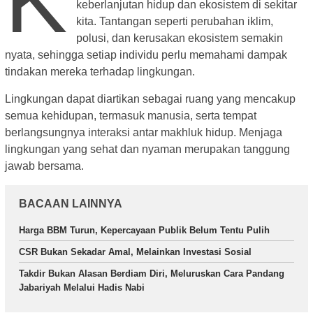
keberlanjutan hidup dan ekosistem di sekitar
kita. Tantangan seperti perubahan iklim,
polusi, dan kerusakan ekosistem semakin
nyata, sehingga setiap individu perlu memahami dampak
tindakan mereka terhadap lingkungan.
Lingkungan dapat diartikan sebagai ruang yang mencakup
semua kehidupan, termasuk manusia, serta tempat
berlangsungnya interaksi antar makhluk hidup. Menjaga
lingkungan yang sehat dan nyaman merupakan tanggung
jawab bersama.
BACAAN LAINNYA
Harga BBM Turun, Kepercayaan Publik Belum Tentu Pulih
CSR Bukan Sekadar Amal, Melainkan Investasi Sosial
Takdir Bukan Alasan Berdiam Diri, Meluruskan Cara Pandang
Jabariyah Melalui Hadis Nabi