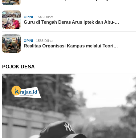
OPINI
1546 Dilihat
Guru di Tengah Deras Arus Iptek dan Abu-…
OPINI
1536 Dilihat
Realitas Organisasi Kampus melalui Teori…
POJOK DESA