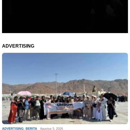
ADVERTISING
ADVERTISING
,
BERITA
Agustus 5, 2026