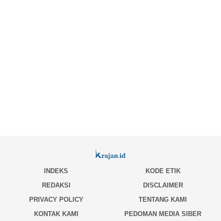
INDEKS
KODE ETIK
REDAKSI
DISCLAIMER
PRIVACY POLICY
TENTANG KAMI
KONTAK KAMI
PEDOMAN MEDIA SIBER