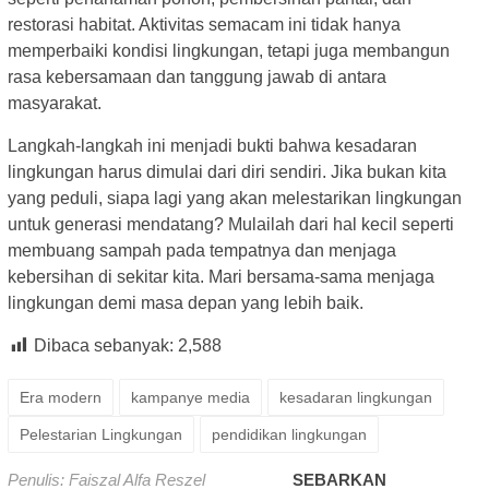
restorasi habitat. Aktivitas semacam ini tidak hanya
memperbaiki kondisi lingkungan, tetapi juga membangun
rasa kebersamaan dan tanggung jawab di antara
masyarakat.
Langkah-langkah ini menjadi bukti bahwa kesadaran
lingkungan harus dimulai dari diri sendiri. Jika bukan kita
yang peduli, siapa lagi yang akan melestarikan lingkungan
untuk generasi mendatang? Mulailah dari hal kecil seperti
membuang sampah pada tempatnya dan menjaga
kebersihan di sekitar kita. Mari bersama-sama menjaga
lingkungan demi masa depan yang lebih baik.
Dibaca sebanyak:
2,588
Era modern
kampanye media
kesadaran lingkungan
Pelestarian Lingkungan
pendidikan lingkungan
Penulis: Faiszal Alfa Reszel
SEBARKAN