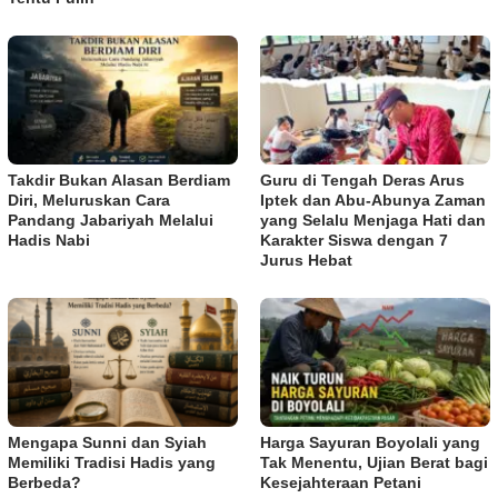
Takdir Bukan Alasan Berdiam
Guru di Tengah Deras Arus
Diri, Meluruskan Cara
Iptek dan Abu-Abunya Zaman
Pandang Jabariyah Melalui
yang Selalu Menjaga Hati dan
Hadis Nabi
Karakter Siswa dengan 7
Jurus Hebat
Mengapa Sunni dan Syiah
Harga Sayuran Boyolali yang
Memiliki Tradisi Hadis yang
Tak Menentu, Ujian Berat bagi
Berbeda?
Kesejahteraan Petani