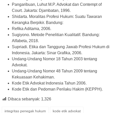
Pangaribuan, Luhut M.P. Advokat dan Contempt of
Court. Jakarta: Djambatan, 1996.
Shidarta. Moralitas Profesi Hukum: Suatu Tawaran
Kerangka Berpikir. Bandung:
Refika Aditama, 2006.
Sugiyono. Metode Penelitian Kualitatif. Bandung:
Alfabeta, 2018.
Supriadi. Etika dan Tanggung Jawab Profesi Hukum di
Indonesia. Jakarta: Sinar Grafika, 2006.
Undang-Undang Nomor 18 Tahun 2003 tentang
Advokat.
Undang-Undang Nomor 48 Tahun 2009 tentang
Kekuasaan Kehakiman.
Kode Etik Advokat Indonesia Tahun 2006.
Kode Etik dan Pedoman Perilaku Hakim (KEPPH).
Dibaca sebanyak:
1,326
integritas penegak hukum
kode etik advokat