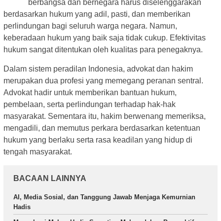
berbangsa dan bernegara harus diselenggarakan
berdasarkan hukum yang adil, pasti, dan memberikan
perlindungan bagi seluruh warga negara. Namun,
keberadaan hukum yang baik saja tidak cukup. Efektivitas
hukum sangat ditentukan oleh kualitas para penegaknya.
Dalam sistem peradilan Indonesia, advokat dan hakim
merupakan dua profesi yang memegang peranan sentral.
Advokat hadir untuk memberikan bantuan hukum,
pembelaan, serta perlindungan terhadap hak-hak
masyarakat. Sementara itu, hakim berwenang memeriksa,
mengadili, dan memutus perkara berdasarkan ketentuan
hukum yang berlaku serta rasa keadilan yang hidup di
tengah masyarakat.
BACAAN LAINNYA
AI, Media Sosial, dan Tanggung Jawab Menjaga Kemurnian
Hadis