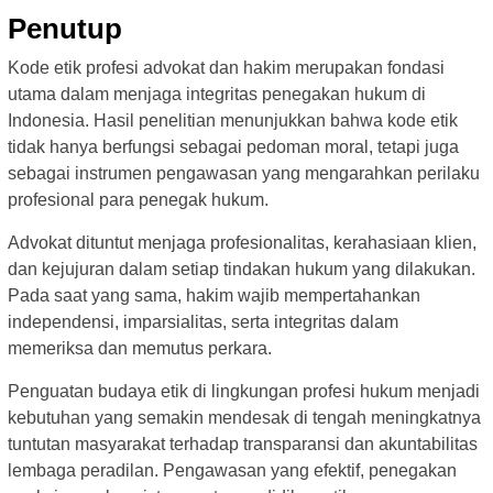
Penutup
Kode etik profesi advokat dan hakim merupakan fondasi
utama dalam menjaga integritas penegakan hukum di
Indonesia. Hasil penelitian menunjukkan bahwa kode etik
tidak hanya berfungsi sebagai pedoman moral, tetapi juga
sebagai instrumen pengawasan yang mengarahkan perilaku
profesional para penegak hukum.
Advokat dituntut menjaga profesionalitas, kerahasiaan klien,
dan kejujuran dalam setiap tindakan hukum yang dilakukan.
Pada saat yang sama, hakim wajib mempertahankan
independensi, imparsialitas, serta integritas dalam
memeriksa dan memutus perkara.
Penguatan budaya etik di lingkungan profesi hukum menjadi
kebutuhan yang semakin mendesak di tengah meningkatnya
tuntutan masyarakat terhadap transparansi dan akuntabilitas
lembaga peradilan. Pengawasan yang efektif, penegakan