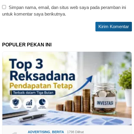
Simpan nama, email, dan situs web saya pada peramban ini
untuk komentar saya berikutnya.
POPULER PEKAN INI
ADVERTISING
,
BERITA
1798 Dilihat