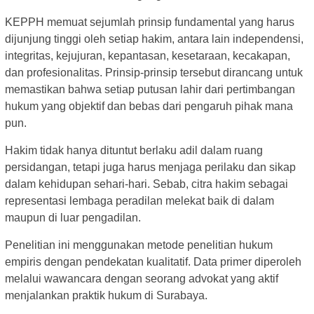
KEPPH memuat sejumlah prinsip fundamental yang harus
dijunjung tinggi oleh setiap hakim, antara lain independensi,
integritas, kejujuran, kepantasan, kesetaraan, kecakapan,
dan profesionalitas. Prinsip-prinsip tersebut dirancang untuk
memastikan bahwa setiap putusan lahir dari pertimbangan
hukum yang objektif dan bebas dari pengaruh pihak mana
pun.
Hakim tidak hanya dituntut berlaku adil dalam ruang
persidangan, tetapi juga harus menjaga perilaku dan sikap
dalam kehidupan sehari-hari. Sebab, citra hakim sebagai
representasi lembaga peradilan melekat baik di dalam
maupun di luar pengadilan.
Penelitian ini menggunakan metode penelitian hukum
empiris dengan pendekatan kualitatif. Data primer diperoleh
melalui wawancara dengan seorang advokat yang aktif
menjalankan praktik hukum di Surabaya.