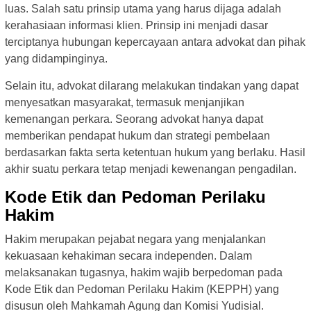
luas. Salah satu prinsip utama yang harus dijaga adalah
kerahasiaan informasi klien. Prinsip ini menjadi dasar
terciptanya hubungan kepercayaan antara advokat dan pihak
yang didampinginya.
Selain itu, advokat dilarang melakukan tindakan yang dapat
menyesatkan masyarakat, termasuk menjanjikan
kemenangan perkara. Seorang advokat hanya dapat
memberikan pendapat hukum dan strategi pembelaan
berdasarkan fakta serta ketentuan hukum yang berlaku. Hasil
akhir suatu perkara tetap menjadi kewenangan pengadilan.
Kode Etik dan Pedoman Perilaku
Hakim
Hakim merupakan pejabat negara yang menjalankan
kekuasaan kehakiman secara independen. Dalam
melaksanakan tugasnya, hakim wajib berpedoman pada
Kode Etik dan Pedoman Perilaku Hakim (KEPPH) yang
disusun oleh Mahkamah Agung dan Komisi Yudisial.