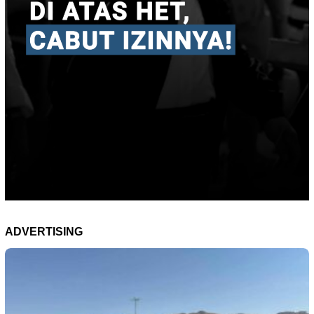
ADVERTISING