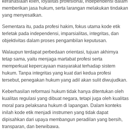
kerahasiaan klien, loyalitas profesional, independensi dalam
memberikan jasa hukum, serta larangan melakukan tindakan
yang menyesatkan.
Sementara itu, pada profesi hakim, fokus utama kode etik
terletak pada independensi, imparsialitas, integritas, dan
objektivitas dalam proses pengambilan keputusan.
Walaupun terdapat perbedaan orientasi, tujuan akhirnya
tetap sama, yaitu menjaga martabat profesi serta
memperkuat kepercayaan masyarakat terhadap sistem
hukum. Tanpa integritas yang kuat dari kedua profesi
tersebut, penegakan hukum yang adil akan sulit diwujudkan.
Keberhasilan reformasi hukum tidak hanya ditentukan oleh
kualitas regulasi yang dibuat negara, tetapi juga oleh kualitas
moral para pelaksana hukum di lapangan. Dalam konteks
inilah kode etik menjadi instrumen yang tidak dapat
dipisahkan dari upaya membangun peradilan yang bersih,
transparan, dan berwibawa.