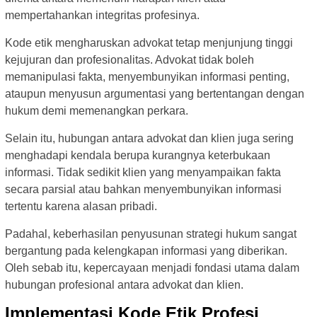
mempertahankan integritas profesinya.
Kode etik mengharuskan advokat tetap menjunjung tinggi
kejujuran dan profesionalitas. Advokat tidak boleh
memanipulasi fakta, menyembunyikan informasi penting,
ataupun menyusun argumentasi yang bertentangan dengan
hukum demi memenangkan perkara.
Selain itu, hubungan antara advokat dan klien juga sering
menghadapi kendala berupa kurangnya keterbukaan
informasi. Tidak sedikit klien yang menyampaikan fakta
secara parsial atau bahkan menyembunyikan informasi
tertentu karena alasan pribadi.
Padahal, keberhasilan penyusunan strategi hukum sangat
bergantung pada kelengkapan informasi yang diberikan.
Oleh sebab itu, kepercayaan menjadi fondasi utama dalam
hubungan profesional antara advokat dan klien.
Implementasi Kode Etik Profesi