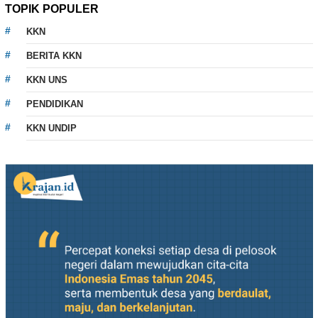
TOPIK POPULER
KKN
BERITA KKN
KKN UNS
PENDIDIKAN
KKN UNDIP