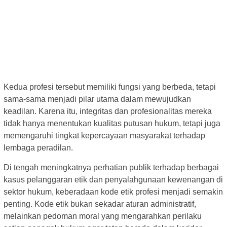
Kedua profesi tersebut memiliki fungsi yang berbeda, tetapi
sama-sama menjadi pilar utama dalam mewujudkan
keadilan. Karena itu, integritas dan profesionalitas mereka
tidak hanya menentukan kualitas putusan hukum, tetapi juga
memengaruhi tingkat kepercayaan masyarakat terhadap
lembaga peradilan.
Di tengah meningkatnya perhatian publik terhadap berbagai
kasus pelanggaran etik dan penyalahgunaan kewenangan di
sektor hukum, keberadaan kode etik profesi menjadi semakin
penting. Kode etik bukan sekadar aturan administratif,
melainkan pedoman moral yang mengarahkan perilaku