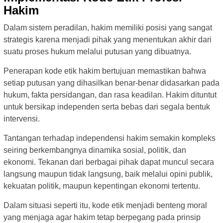
Hakim
Dalam sistem peradilan, hakim memiliki posisi yang sangat
strategis karena menjadi pihak yang menentukan akhir dari
suatu proses hukum melalui putusan yang dibuatnya.
Penerapan kode etik hakim bertujuan memastikan bahwa
setiap putusan yang dihasilkan benar-benar didasarkan pada
hukum, fakta persidangan, dan rasa keadilan. Hakim dituntut
untuk bersikap independen serta bebas dari segala bentuk
intervensi.
Tantangan terhadap independensi hakim semakin kompleks
seiring berkembangnya dinamika sosial, politik, dan
ekonomi. Tekanan dari berbagai pihak dapat muncul secara
langsung maupun tidak langsung, baik melalui opini publik,
kekuatan politik, maupun kepentingan ekonomi tertentu.
Dalam situasi seperti itu, kode etik menjadi benteng moral
yang menjaga agar hakim tetap berpegang pada prinsip