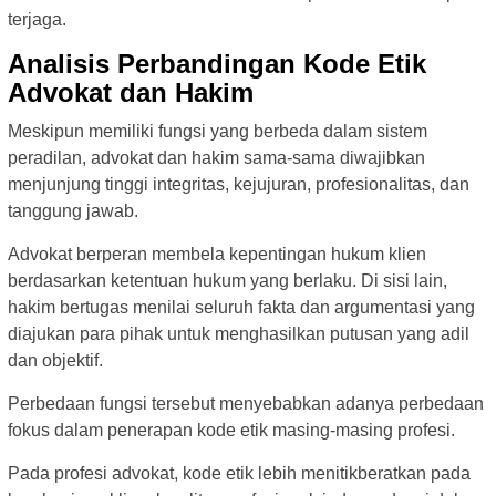
terjaga.
Analisis Perbandingan Kode Etik
Advokat dan Hakim
Meskipun memiliki fungsi yang berbeda dalam sistem
peradilan, advokat dan hakim sama-sama diwajibkan
menjunjung tinggi integritas, kejujuran, profesionalitas, dan
tanggung jawab.
Advokat berperan membela kepentingan hukum klien
berdasarkan ketentuan hukum yang berlaku. Di sisi lain,
hakim bertugas menilai seluruh fakta dan argumentasi yang
diajukan para pihak untuk menghasilkan putusan yang adil
dan objektif.
Perbedaan fungsi tersebut menyebabkan adanya perbedaan
fokus dalam penerapan kode etik masing-masing profesi.
Pada profesi advokat, kode etik lebih menitikberatkan pada