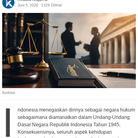
Juni 5, 2026
1326 Dilihat
Ilustrasi
I
ndonesia menegaskan dirinya sebagai negara hukum
sebagaimana diamanatkan dalam Undang-Undang
Dasar Negara Republik Indonesia Tahun 1945.
Konsekuensinya, seluruh aspek kehidupan