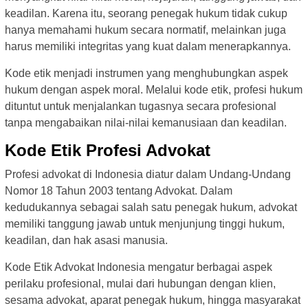
keadilan. Karena itu, seorang penegak hukum tidak cukup
hanya memahami hukum secara normatif, melainkan juga
harus memiliki integritas yang kuat dalam menerapkannya.
Kode etik menjadi instrumen yang menghubungkan aspek
hukum dengan aspek moral. Melalui kode etik, profesi hukum
dituntut untuk menjalankan tugasnya secara profesional
tanpa mengabaikan nilai-nilai kemanusiaan dan keadilan.
Kode Etik Profesi Advokat
Profesi advokat di Indonesia diatur dalam Undang-Undang
Nomor 18 Tahun 2003 tentang Advokat. Dalam
kedudukannya sebagai salah satu penegak hukum, advokat
memiliki tanggung jawab untuk menjunjung tinggi hukum,
keadilan, dan hak asasi manusia.
Kode Etik Advokat Indonesia mengatur berbagai aspek
perilaku profesional, mulai dari hubungan dengan klien,
sesama advokat, aparat penegak hukum, hingga masyarakat