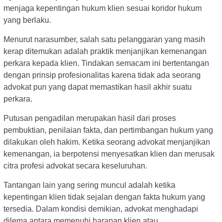
menjaga kepentingan hukum klien sesuai koridor hukum
yang berlaku.
Menurut narasumber, salah satu pelanggaran yang masih
kerap ditemukan adalah praktik menjanjikan kemenangan
perkara kepada klien. Tindakan semacam ini bertentangan
dengan prinsip profesionalitas karena tidak ada seorang
advokat pun yang dapat memastikan hasil akhir suatu
perkara.
Putusan pengadilan merupakan hasil dari proses
pembuktian, penilaian fakta, dan pertimbangan hukum yang
dilakukan oleh hakim. Ketika seorang advokat menjanjikan
kemenangan, ia berpotensi menyesatkan klien dan merusak
citra profesi advokat secara keseluruhan.
Tantangan lain yang sering muncul adalah ketika
kepentingan klien tidak sejalan dengan fakta hukum yang
tersedia. Dalam kondisi demikian, advokat menghadapi
dilema antara memenuhi harapan klien atau