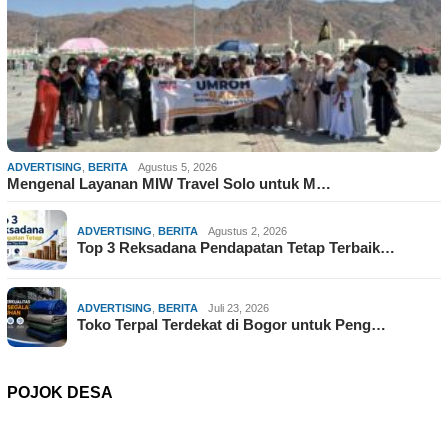
ADVERTISING
,
BERITA
Agustus 5, 2026
Mengenal Layanan MIW Travel Solo untuk M…
ADVERTISING
,
BERITA
Agustus 2, 2026
Top 3 Reksadana Pendapatan Tetap Terbaik…
ADVERTISING
,
BERITA
Juli 23, 2026
Toko Terpal Terdekat di Bogor untuk Peng…
POJOK DESA