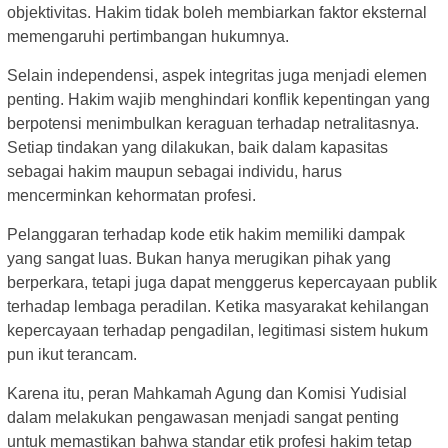
objektivitas. Hakim tidak boleh membiarkan faktor eksternal
memengaruhi pertimbangan hukumnya.
Selain independensi, aspek integritas juga menjadi elemen
penting. Hakim wajib menghindari konflik kepentingan yang
berpotensi menimbulkan keraguan terhadap netralitasnya.
Setiap tindakan yang dilakukan, baik dalam kapasitas
sebagai hakim maupun sebagai individu, harus
mencerminkan kehormatan profesi.
Pelanggaran terhadap kode etik hakim memiliki dampak
yang sangat luas. Bukan hanya merugikan pihak yang
berperkara, tetapi juga dapat menggerus kepercayaan publik
terhadap lembaga peradilan. Ketika masyarakat kehilangan
kepercayaan terhadap pengadilan, legitimasi sistem hukum
pun ikut terancam.
Karena itu, peran Mahkamah Agung dan Komisi Yudisial
dalam melakukan pengawasan menjadi sangat penting
untuk memastikan bahwa standar etik profesi hakim tetap