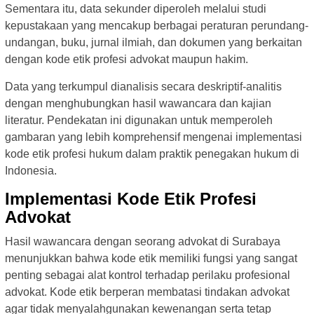
Sementara itu, data sekunder diperoleh melalui studi
kepustakaan yang mencakup berbagai peraturan perundang-
undangan, buku, jurnal ilmiah, dan dokumen yang berkaitan
dengan kode etik profesi advokat maupun hakim.
Data yang terkumpul dianalisis secara deskriptif-analitis
dengan menghubungkan hasil wawancara dan kajian
literatur. Pendekatan ini digunakan untuk memperoleh
gambaran yang lebih komprehensif mengenai implementasi
kode etik profesi hukum dalam praktik penegakan hukum di
Indonesia.
Implementasi Kode Etik Profesi
Advokat
Hasil wawancara dengan seorang advokat di Surabaya
menunjukkan bahwa kode etik memiliki fungsi yang sangat
penting sebagai alat kontrol terhadap perilaku profesional
advokat. Kode etik berperan membatasi tindakan advokat
agar tidak menyalahgunakan kewenangan serta tetap