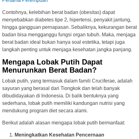
Pertama Perempuan
Contohnya, kelebihan berat badan (obesitas) dapat
menyebabkan diabetes tipe 2, hipertensi, penyakit jantung,
hingga gangguan pernapasan. Sebaliknya, kekurangan berat
badan bisa mengganggu fungsi organ tubuh. Maka, menjaga
berat badan ideal bukan hanya soal estetika, tetapi juga
langkah penting untuk menjaga kesehatan jangka panjang.
Mengapa Lobak Putih Dapat
Menurunkan Berat Badan?
Lobak putih, yang termasuk dalam famili Cruciferae, adalah
sayuran yang berasal dari Tiongkok dan telah banyak
dibudidayakan di Indonesia. Di balik bentuknya yang
sederhana, lobak putih memiliki kandungan nutrisi yang
mendukung program diet secara alami.
Berikut adalah alasan mengapa lobak putih bermanfaat:
Meningkatkan Kesehatan Pencernaan