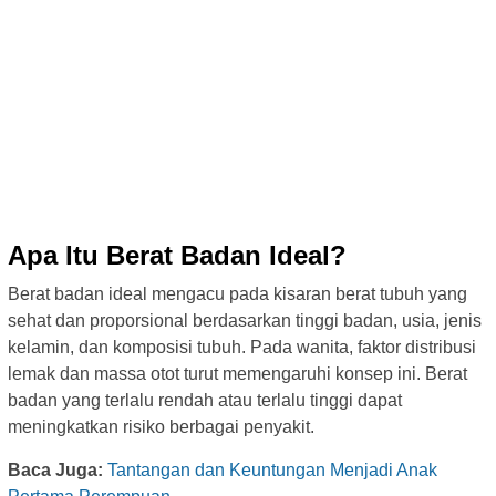
Apa Itu Berat Badan Ideal?
Berat badan ideal mengacu pada kisaran berat tubuh yang
sehat dan proporsional berdasarkan tinggi badan, usia, jenis
kelamin, dan komposisi tubuh. Pada wanita, faktor distribusi
lemak dan massa otot turut memengaruhi konsep ini. Berat
badan yang terlalu rendah atau terlalu tinggi dapat
meningkatkan risiko berbagai penyakit.
Baca Juga:
Tantangan dan Keuntungan Menjadi Anak