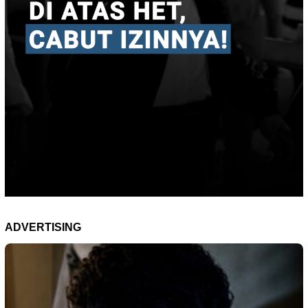
ADVERTISING