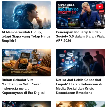
AI Mempermudah Hidup,
Penerapan Industry 4.0 dan
tetapi Siapa yang Tetap Harus
Society 5.0 dalam Siaran Piala
Berpikir?
AFF 2026
Bukan Sekadar Viral:
Ketika Jari Lebih Cepat dari
Membangun Soft Power
Empati: Ujaran Kebencian di
Indonesia melalui
Media Sosial dan Krisis
Kepercayaan di Era Digital
Kecerdasan Emosional