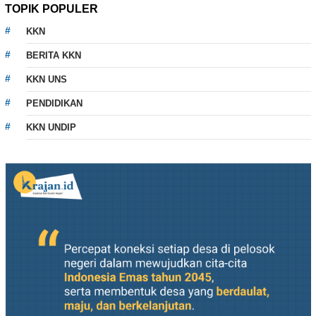
TOPIK POPULER
KKN
BERITA KKN
KKN UNS
PENDIDIKAN
KKN UNDIP