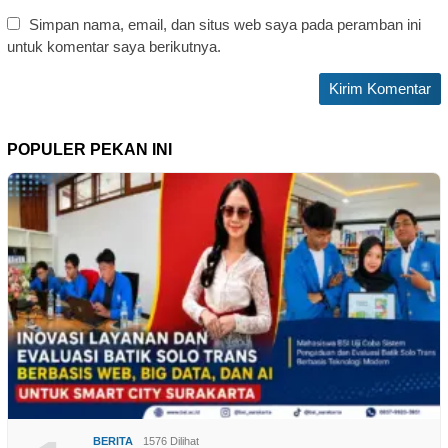
Simpan nama, email, dan situs web saya pada peramban ini
untuk komentar saya berikutnya.
POPULER PEKAN INI
BERITA
1576 Dilihat