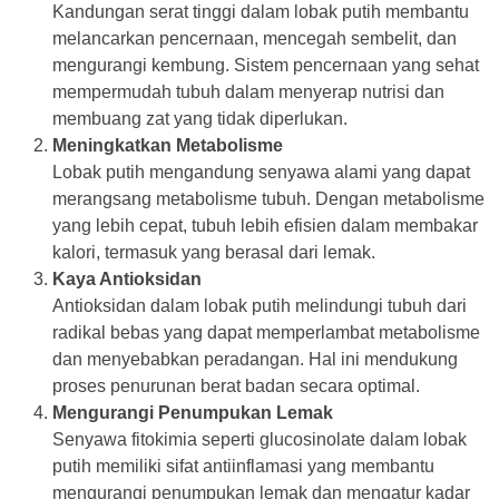
Kandungan serat tinggi dalam lobak putih membantu
melancarkan pencernaan, mencegah sembelit, dan
mengurangi kembung. Sistem pencernaan yang sehat
mempermudah tubuh dalam menyerap nutrisi dan
membuang zat yang tidak diperlukan.
Meningkatkan Metabolisme
Lobak putih mengandung senyawa alami yang dapat
merangsang metabolisme tubuh. Dengan metabolisme
yang lebih cepat, tubuh lebih efisien dalam membakar
kalori, termasuk yang berasal dari lemak.
Kaya Antioksidan
Antioksidan dalam lobak putih melindungi tubuh dari
radikal bebas yang dapat memperlambat metabolisme
dan menyebabkan peradangan. Hal ini mendukung
proses penurunan berat badan secara optimal.
Mengurangi Penumpukan Lemak
Senyawa fitokimia seperti glucosinolate dalam lobak
putih memiliki sifat antiinflamasi yang membantu
mengurangi penumpukan lemak dan mengatur kadar