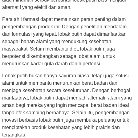
alternatif yang efektif dan aman.
Para ahli farmasi dapat memainkan peran penting dalam
pengembangan produk ini. Dengan penelitian mendalam
dan formulasi yang tepat, lobak putih dapat dimanfaatkan
sebagai bahan alami yang mendukung kesehatan
masyarakat. Selain membantu diet, lobak putih juga
berpotensi dikembangkan sebagai obat alami untuk
menurunkan kadar gula darah dan hipertensi.
Lobak putih bukan hanya sayuran biasa, tetapi juga solusi
alami untuk membantu menurunkan berat badan dan
menjaga kesehatan secara keseluruhan. Dengan berbagai
manfaatnya, lobak putih dapat menjadi alternatif alami yang
aman bagi mereka yang ingin mencapai berat badan ideal
tanpa efek samping berbahaya. Selain itu, pengembangan
inovasi berbasis lobak putih juga membuka peluang untuk
menciptakan produk kesehatan yang lebih praktis dan
terjangkau.