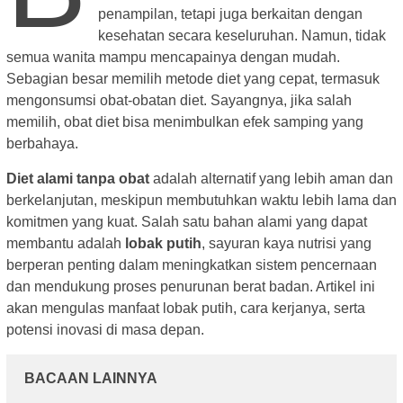
penampilan, tetapi juga berkaitan dengan
kesehatan secara keseluruhan. Namun, tidak
semua wanita mampu mencapainya dengan mudah.
Sebagian besar memilih metode diet yang cepat, termasuk
mengonsumsi obat-obatan diet. Sayangnya, jika salah
memilih, obat diet bisa menimbulkan efek samping yang
berbahaya.
Diet alami tanpa obat
adalah alternatif yang lebih aman dan
berkelanjutan, meskipun membutuhkan waktu lebih lama dan
komitmen yang kuat. Salah satu bahan alami yang dapat
membantu adalah
lobak putih
, sayuran kaya nutrisi yang
berperan penting dalam meningkatkan sistem pencernaan
dan mendukung proses penurunan berat badan. Artikel ini
akan mengulas manfaat lobak putih, cara kerjanya, serta
potensi inovasi di masa depan.
BACAAN LAINNYA