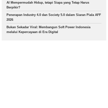
AI Mempermudah Hidup, tetapi Siapa yang Tetap Harus
Berpikir?
Penerapan Industry 4.0 dan Society 5.0 dalam Siaran Piala AFF
2026
Bukan Sekadar Viral: Membangun Soft Power Indonesia
melalui Kepercayaan di Era Digital