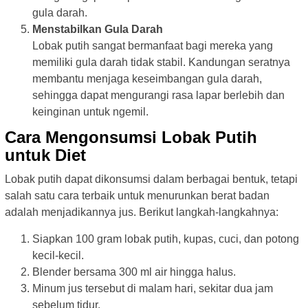
gula darah.
Menstabilkan Gula Darah
Lobak putih sangat bermanfaat bagi mereka yang
memiliki gula darah tidak stabil. Kandungan seratnya
membantu menjaga keseimbangan gula darah,
sehingga dapat mengurangi rasa lapar berlebih dan
keinginan untuk ngemil.
Cara Mengonsumsi Lobak Putih
untuk Diet
Lobak putih dapat dikonsumsi dalam berbagai bentuk, tetapi
salah satu cara terbaik untuk menurunkan berat badan
adalah menjadikannya jus. Berikut langkah-langkahnya:
Siapkan 100 gram lobak putih, kupas, cuci, dan potong
kecil-kecil.
Blender bersama 300 ml air hingga halus.
Minum jus tersebut di malam hari, sekitar dua jam
sebelum tidur.