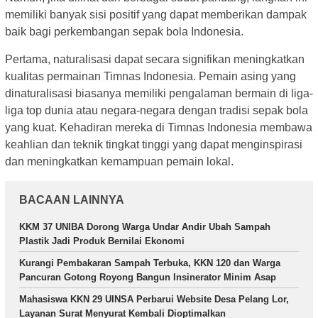
memiliki banyak sisi positif yang dapat memberikan dampak
baik bagi perkembangan sepak bola Indonesia.
Pertama, naturalisasi dapat secara signifikan meningkatkan
kualitas permainan Timnas Indonesia. Pemain asing yang
dinaturalisasi biasanya memiliki pengalaman bermain di liga-
liga top dunia atau negara-negara dengan tradisi sepak bola
yang kuat. Kehadiran mereka di Timnas Indonesia membawa
keahlian dan teknik tingkat tinggi yang dapat menginspirasi
dan meningkatkan kemampuan pemain lokal.
BACAAN LAINNYA
KKM 37 UNIBA Dorong Warga Undar Andir Ubah Sampah
Plastik Jadi Produk Bernilai Ekonomi
Kurangi Pembakaran Sampah Terbuka, KKN 120 dan Warga
Pancuran Gotong Royong Bangun Insinerator Minim Asap
Mahasiswa KKN 29 UINSA Perbarui Website Desa Pelang Lor,
Layanan Surat Menyurat Kembali Dioptimalkan