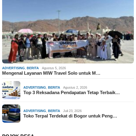
ADVERTISING
,
BERITA
Agustus 5, 2026
Mengenal Layanan MIW Travel Solo untuk M…
ADVERTISING
,
BERITA
Agustus 2, 2026
Top 3 Reksadana Pendapatan Tetap Terbaik…
ADVERTISING
,
BERITA
Juli 23, 2026
Toko Terpal Terdekat di Bogor untuk Peng…