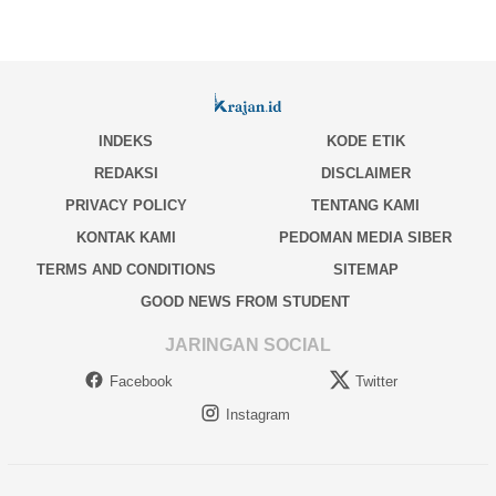
INDEKS
KODE ETIK
REDAKSI
DISCLAIMER
PRIVACY POLICY
TENTANG KAMI
KONTAK KAMI
PEDOMAN MEDIA SIBER
TERMS AND CONDITIONS
SITEMAP
GOOD NEWS FROM STUDENT
JARINGAN SOCIAL
Facebook
Twitter
Instagram