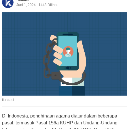
Juni 1, 2024
1443 Dilihat
Ilustrasi
Di Indonesia, penghinaan agama diatur dalam beberapa
pasal, termasuk Pasal 156a KUHP dan Undang-Undang