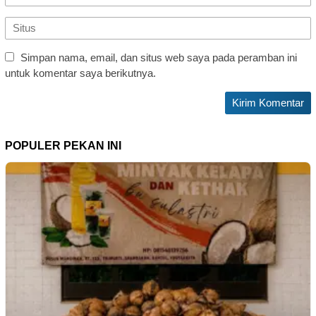
Simpan nama, email, dan situs web saya pada peramban ini
untuk komentar saya berikutnya.
POPULER PEKAN INI