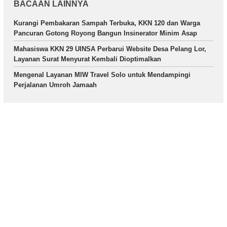
BACAAN LAINNYA
Kurangi Pembakaran Sampah Terbuka, KKN 120 dan Warga
Pancuran Gotong Royong Bangun Insinerator Minim Asap
Mahasiswa KKN 29 UINSA Perbarui Website Desa Pelang Lor,
Layanan Surat Menyurat Kembali Dioptimalkan
Mengenal Layanan MIW Travel Solo untuk Mendampingi
Perjalanan Umroh Jamaah