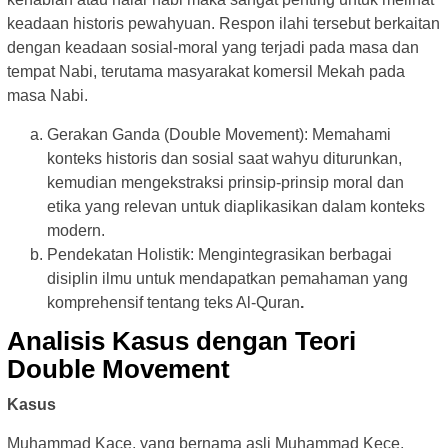
keadaan historis pewahyuan. Respon ilahi tersebut berkaitan
dengan keadaan sosial-moral yang terjadi pada masa dan
tempat Nabi, terutama masyarakat komersil Mekah pada
masa Nabi.
Gerakan Ganda (Double Movement): Memahami
konteks historis dan sosial saat wahyu diturunkan,
kemudian mengekstraksi prinsip-prinsip moral dan
etika yang relevan untuk diaplikasikan dalam konteks
modern.
Pendekatan Holistik: Mengintegrasikan berbagai
disiplin ilmu untuk mendapatkan pemahaman yang
komprehensif tentang teks Al-Quran
.
Analisis Kasus dengan Teori
Double Movement
Kasus
Muhammad Kace, yang bernama asli Muhammad Kece,