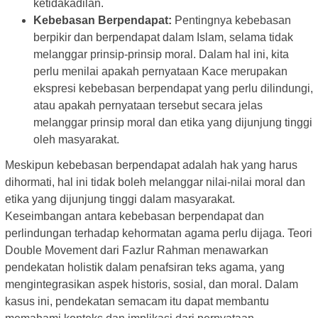
ketidakadilan.
Kebebasan Berpendapat:
Pentingnya kebebasan
berpikir dan berpendapat dalam Islam, selama tidak
melanggar prinsip-prinsip moral. Dalam hal ini, kita
perlu menilai apakah pernyataan Kace merupakan
ekspresi kebebasan berpendapat yang perlu dilindungi,
atau apakah pernyataan tersebut secara jelas
melanggar prinsip moral dan etika yang dijunjung tinggi
oleh masyarakat.
Meskipun kebebasan berpendapat adalah hak yang harus
dihormati, hal ini tidak boleh melanggar nilai-nilai moral dan
etika yang dijunjung tinggi dalam masyarakat.
Keseimbangan antara kebebasan berpendapat dan
perlindungan terhadap kehormatan agama perlu dijaga. Teori
Double Movement dari Fazlur Rahman menawarkan
pendekatan holistik dalam penafsiran teks agama, yang
mengintegrasikan aspek historis, sosial, dan moral. Dalam
kasus ini, pendekatan semacam itu dapat membantu